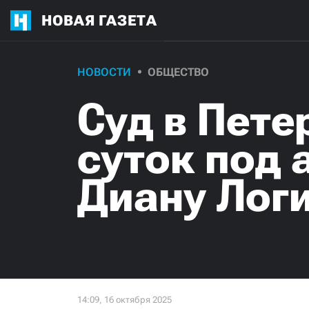
НОВАЯ ГАЗЕТА
НОВОСТИ
ОБЩЕСТВО
Суд в Пете
суток под 
Диану Логи