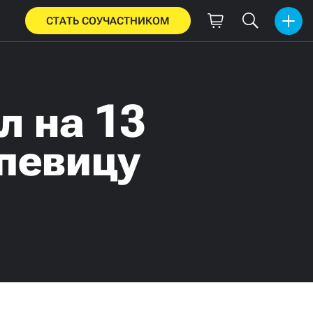
СТАТЬ СОУЧАСТНИКОМ
л на 13
 певицу