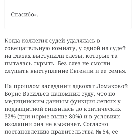
Спасибо».
Когда коллегия судей удалялась в 
совещательную комнату, у одной из судей 
на глазах выступили слезы, которые та 
пыталась скрыть. Без слез не смогли 
слушать выступление Евгении и ее семья.
На прошлом заседании адвокат Ломаковой 
Борис Васильев напомнил суду, что по 
медицинским данным функция легких у 
подзащитной снизилась до критических 
32% (при норме выше 80%) и в условиях 
изоляции она не выживет. Согласно 
постановлению правительства № 54, ее 