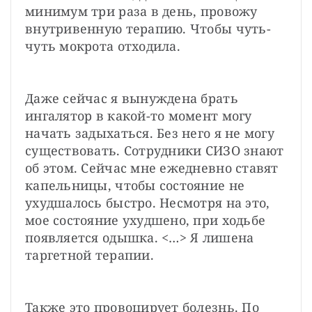
минимум три раза в день, провожу 
внутривенную терапию. Чтобы чуть-
чуть мокрота отходила.
Даже сейчас я вынуждена брать 
ингалятор в какой-то момент могу 
начать задыхаться. Без него я не могу 
существовать. Сотрудники СИЗО знают 
об этом. Сейчас мне ежедневно ставят 
капельницы, чтобы состояние не 
ухудшалось быстро. Несмотря на это, 
мое состояние ухудшено, при ходьбе 
появляется одышка. <…> Я лишена 
таргетной терапии.
Также это провоцирует болезнь. По 