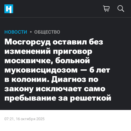
НОВОСТИ
ОБЩЕСТВО
Мосгорсуд оставил без
изменений приговор
москвичке, больной
муковисцидозом — 6 лет
в колонии. Диагноз по
закону исключает само
пребывание за решеткой