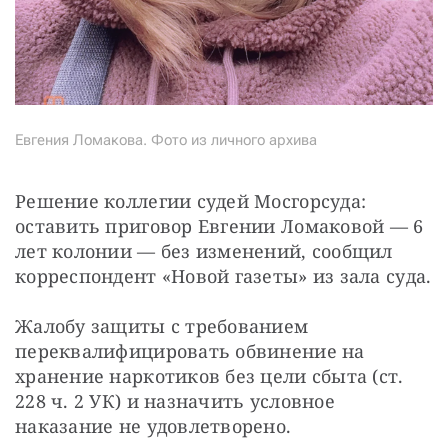
Евгения Ломакова. Фото из личного архива
Решение коллегии судей Мосгорсуда: 
оставить приговор Евгении Ломаковой — 6 
лет колонии — без изменений, сообщил 
корреспондент «Новой газеты» из зала суда.
Жалобу защиты с требованием 
переквалифицировать обвинение на 
хранение наркотиков без цели сбыта (ст. 
228 ч. 2 УК) и назначить условное 
наказание не удовлетворено.