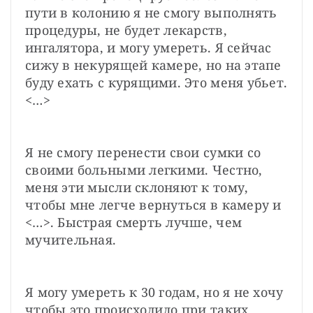
пути в колонию я не смогу выполнять 
процедуры, не будет лекарств, 
ингалятора, и могу умереть. Я сейчас 
сижу в некурящей камере, но на этапе 
буду ехать с курящими. Это меня убьет. 
<…>
Я не смогу перенести свои сумки со 
своими больными легкими. Честно, 
меня эти мысли склоняют к тому, 
чтобы мне легче вернуться в камеру и 
<…>. Быстрая смерть лучше, чем 
мучительная.
Я могу умереть к 30 годам, но я не хочу 
чтобы это происходило при таких 