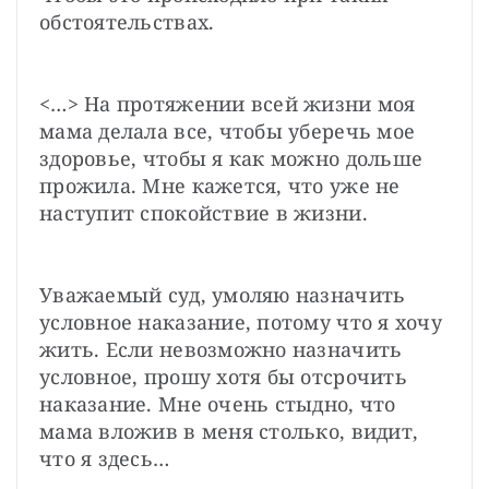
обстоятельствах.
<…> На протяжении всей жизни моя 
мама делала все, чтобы уберечь мое 
здоровье, чтобы я как можно дольше 
прожила. Мне кажется, что уже не 
наступит спокойствие в жизни.
Уважаемый суд, умоляю назначить 
условное наказание, потому что я хочу 
жить. Если невозможно назначить 
условное, прошу хотя бы отсрочить 
наказание. Мне очень стыдно, что 
мама вложив в меня столько, видит, 
что я здесь…