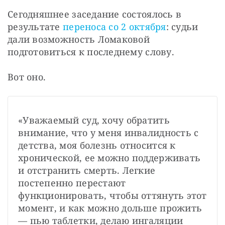
Сегодняшнее заседание состоялось в 
результате 
переноса со 2 октября
: судьи 
дали возможность Ломаковой 
подготовиться к последнему слову.
Вот оно.
«Уважаемый суд, хочу обратить 
внимание, что у меня инвалидность с 
детства, моя болезнь относится к 
хронической, ее можно поддерживать 
и отстранить смерть. Легкие 
постепенно перестают 
функционировать, чтобы оттянуть этот 
момент, и как можно дольше прожить 
— пью таблетки, делаю ингаляции 