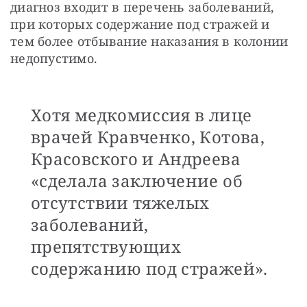
диагноз входит в перечень заболеваний, 
при которых содержание под стражей и 
тем более отбывание наказания в колонии 
недопустимо.
Хотя медкомиссия в лице
врачей Кравченко, Котова,
Красовского и Андреева
«сделала заключение об
отсутствии тяжелых
заболеваний,
препятствующих
содержанию под стражей».