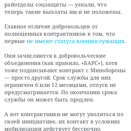
райотделы соцзащиты — узнали, что 
теперь такие выплаты им и не положены.
Главное отличие добровольцев от 
полноценных контрактников в том, что 
первые 
не имеют статуса военнослужащих
.
Они зачисляются в добровольческие 
объединения (как правило, «БАРС»), хотя 
тоже подписывают контракт с Минобороны 
— просто другой. Срок службы для них 
ограничен 6 или 12 месяцами, отпуск не 
предусматривается. По окончании срока 
службы он может быть продлен.
А вот контрактники не могут уволиться по 
своей инициативе, их контакт в условиях 
мобилизации действует бессрочно.