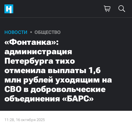
НОВОСТИ
ОБЩЕСТВО
«Фонтанка»:
администрация
Петербурга тихо
отменила выплаты 1,6
млн рублей уходящим на
СВО в добровольческие
объединения «БАРС»