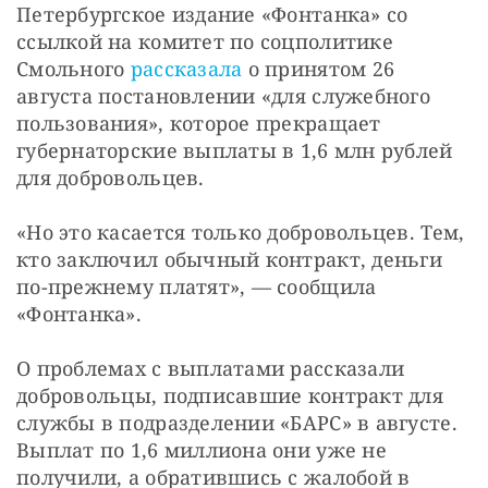
Петербургское издание «Фонтанка» со 
ссылкой на комитет по соцполитике 
Смольного 
рассказала
 о принятом 26 
августа постановлении «для служебного 
пользования», которое прекращает 
губернаторские выплаты в 1,6 млн рублей 
для добровольцев.
«Но это касается только добровольцев. Тем, 
кто заключил обычный контракт, деньги 
по-прежнему платят», — сообщила 
«Фонтанка».
О проблемах с выплатами рассказали 
добровольцы, подписавшие контракт для 
службы в подразделении «БАРС» в августе. 
Выплат по 1,6 миллиона они уже не 
получили, а обратившись с жалобой в 