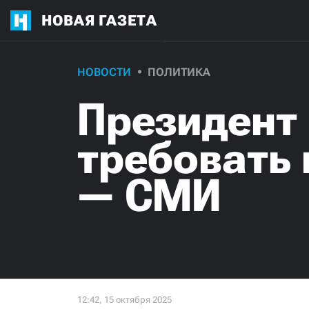
НОВАЯ ГАЗЕТА
НОВОСТИ
ПОЛИТИКА
Президент
требовать
— СМИ