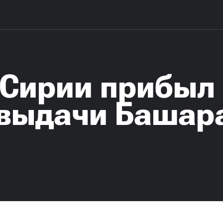
 Сирии прибыл
 выдачи Башар