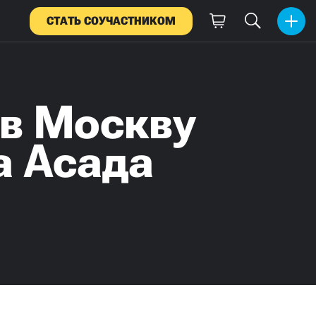
СТАТЬ СОУЧАСТНИКОМ
 в Москву
а Асада