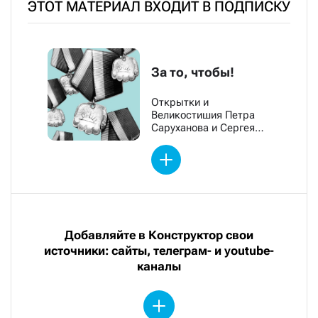
ЭТОТ МАТЕРИАЛ ВХОДИТ В ПОДПИСКУ
За то, чтобы!
Открытки и
Великостишия Петра
Саруханова и Сергея
Мостовщикова
Добавляйте в Конструктор свои
источники: сайты, телеграм- и youtube-
каналы