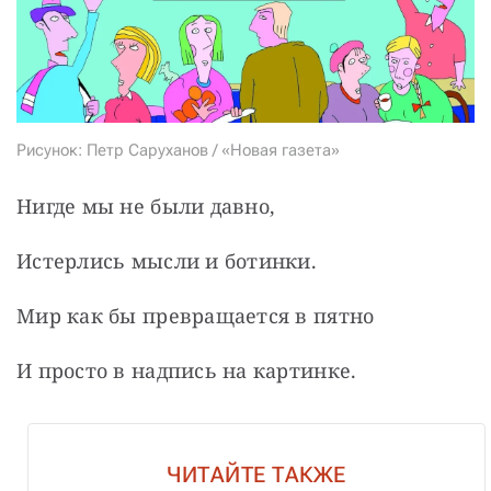
Рисунок: Петр Саруханов / «Новая газета»
Нигде мы не были давно,
Истерлись мысли и ботинки.
Мир как бы превращается в пятно
И просто в надпись на картинке.
ЧИТАЙТЕ ТАКЖЕ