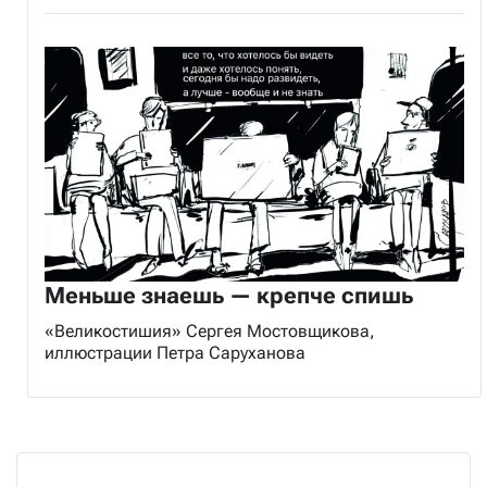
Меньше знаешь — крепче спишь
«Великостишия» Сергея Мостовщикова,
иллюстрации Петра Саруханова