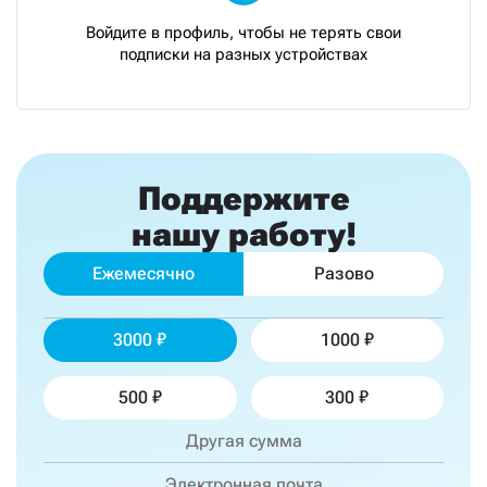
Войдите в профиль, чтобы не терять свои
подписки на разных устройствах
Поддержите
нашу работу!
Ежемесячно
Разово
3000
1000
500
300