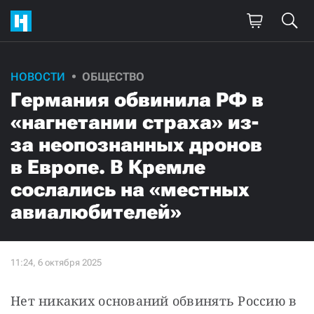
НОВОСТИ
ОБЩЕСТВО
Германия обвинила РФ в
«нагнетании страха» из-
за неопознанных дронов
в Европе. В Кремле
сослались на «местных
авиалюбителей»
Нет никаких оснований обвинять Россию в 