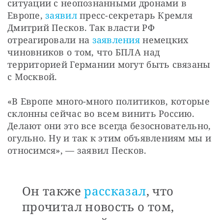
ситуации с неопознанными дронами в 
Европе, 
заявил
 пресс-секретарь Кремля 
Дмитрий Песков. Так власти РФ 
отреагировали на 
заявления
 немецких 
чиновников о том, что БПЛА над 
территорией Германии могут быть связаны 
с Москвой.
«В Европе много-много политиков, которые 
склонны сейчас во всем винить Россию. 
Делают они это все всегда безосновательно, 
огульно. Ну и так к этим объявлениям мы и 
относимся», — заявил Песков. 
Он также
рассказал
, что
прочитал новость о том,