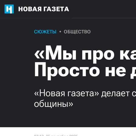
НОВАЯ ГАЗЕТА
СЮЖЕТЫ
ОБЩЕСТВО
«Мы про к
Просто не 
«Новая газета» делает 
общины»