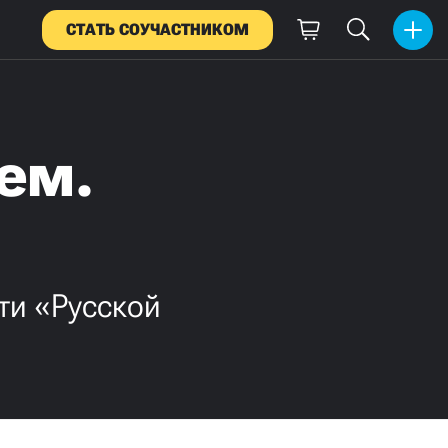
СТАТЬ СОУЧАСТНИКОМ
ем.
ти «Русской