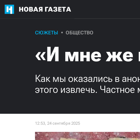
НОВАЯ ГАЗЕТА
СЮЖЕТЫ
ОБЩЕСТВО
«И мне же
Как мы оказались в ан
этого извлечь. Частное