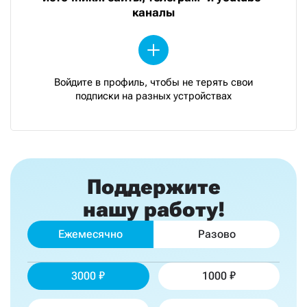
каналы
Войдите в профиль, чтобы не терять свои
подписки на разных устройствах
Поддержите
нашу работу!
Ежемесячно
Разово
3000
1000