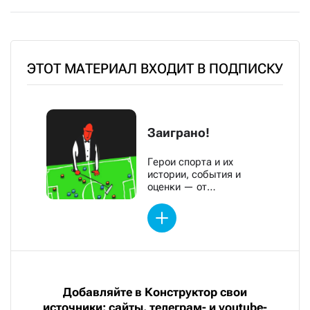
ЭТОТ МАТЕРИАЛ ВХОДИТ В ПОДПИСКУ
Заиграно!
Герои спорта и их
истории, события и
оценки — от
обозревателей «Новой»
Добавляйте в Конструктор свои
источники: сайты, телеграм- и youtube-