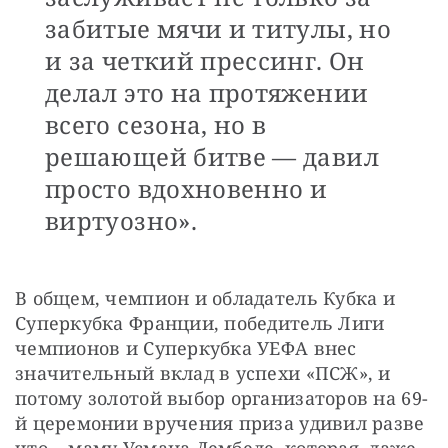
забитые мячи и титулы, но
и за четкий прессинг. Он
делал это на протяжении
всего сезона, но в
решающей битве — давил
просто вдохновенно и
виртуозно».
В общем, чемпион и обладатель Кубка и 
Суперкубка Франции, победитель Лиги 
чемпионов и Суперкубка УЕФА внес 
значительный вклад в успехи «ПСЖ», и 
потому золотой выбор организаторов на 69-
й церемонии вручения приза удивил разве 