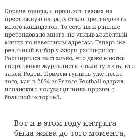
Короче говоря, с прошлого сезона на 
престижную награду стало претендовать 
много кандидатов. То есть их и раньше 
претендовало много, но уплывал желтый 
мячик по известным адресам. Теперь же 
реальный выбор у жюри расширился. 
Расширился настолько, что даже многие 
спортивные журналисты стали гуглить, кто 
такой Родри. Причем гуглить уже после 
того, как в 2024-м France Football одарил 
испанского полузащитника призом с 
большой историей.
Вот и в этом году интрига
была жива до того момента,