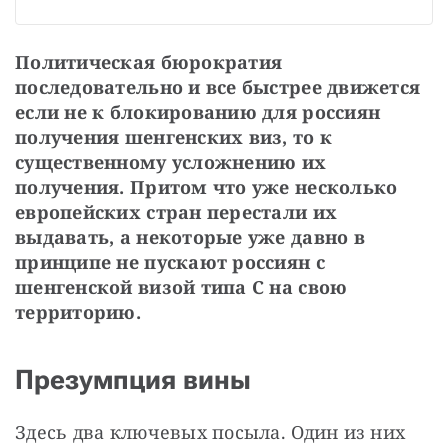
Политическая бюрократия 
последовательно и все быстрее движется 
если не к блокированию для россиян 
получения шенгенских виз, то к 
существенному усложнению их 
получения. Притом что уже несколько 
европейских стран перестали их 
выдавать, а некоторые уже давно в 
принципе не пускают россиян с 
шенгенской визой типа С на свою 
территорию. 
Презумпция вины
Здесь два ключевых посыла. Один из них 