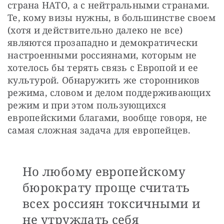
страна НАТО, а с нейтральными странами. 
Те, кому визы нужны, в большинстве своем 
(хотя и действительно далеко не все) 
являются прозападно и демократически 
настроенными россиянами, которым не 
хотелось бы терять связь с Европой и ее 
культурой. Обнаружить же сторонников 
режима, словом и делом поддерживающих 
режим и при этом пользующихся 
европейскими благами, вообще говоря, не 
самая сложная задача для европейцев.
Но любому европейскому
бюрократу проще считать
всех россиян токсичными и
не утруждать себя