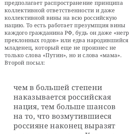
предполагает распространение принципа 
коллективной ответственности и даже 
коллективной вины на всю российскую 
нацию. То есть работает презумпция вины 
каждого гражданина РФ, будь он даже «негр 
преклонных годов» или едва народившийся 
младенец, который еще не произнес не 
только слова «Путин», но и слова «мама». 
Второй посыл:
чем в большей степени
наказывается российская
нация, тем больше шансов
на то, что возмутившиеся
россияне наконец выразят