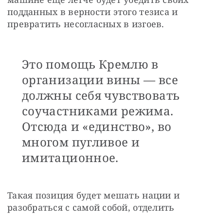
подданных в верности этого тезиса и 
превратить несогласных в изгоев.
Это помощь Кремлю в
организации вины — все
должны себя чувствовать
соучастниками режима.
Отсюда и «единство», во
многом пугливое и
имитационное.
Такая позиция будет мешать нации и 
разобраться с самой собой, отделить 