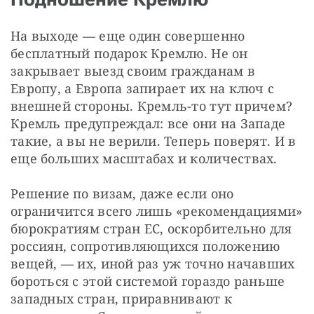
На выходе — еще один совершенно 
бесплатный подарок Кремлю. Не он 
закрывает выезд своим гражданам в 
Европу, а Европа запирает их на ключ с 
внешней стороны. Кремль-то тут причем? 
Кремль предупреждал: все они на Западе 
такие, а вы не верили. Теперь поверят. И в 
еще больших масштабах и количествах.
Решение по визам, даже если оно 
ограничится всего лишь «рекомендациями» 
бюрократиям стран ЕС, оскорбительно для 
россиян, сопротивляющихся положению 
вещей, — их, иной раз уж точно начавших 
бороться с этой системой гораздо раньше 
западных стран, приравнивают к 