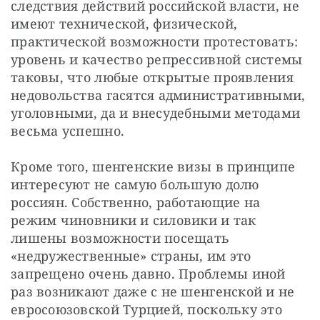
следствия действий российской власти, не 
имеют технической, физической, 
практической возможности протестовать: 
уровень и качество репрессивной системы 
таковы, что любые открытые проявления 
недовольства гасятся административными, 
уголовными, да и внесудебными методами 
весьма успешно. 
Кроме того, шенгенские визы в принципе 
интересуют не самую большую долю 
россиян. Собственно, работающие на 
режим чиновники и силовики и так 
лишены возможности посещать 
«недружественные» страны, им это 
запрещено очень давно. Проблемы иной 
раз возникают даже с не шенгенской и не 
евросоюзовской Турцией, поскольку это 