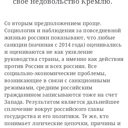
свое недовольство Кремлю.
Со вторым предположением проще. 
Социология и наблюдения за повседневной 
жизнью россиян показывают, что любые 
санкции (начиная с 2014 года) оценивались 
и оцениваются не как уязвление 
руководства страны, а именно как действия 
против России и всех россиян. Все 
социально-экономические проблемы, 
возникающие в связи с санкционными 
режимами, средним российским 
гражданином записываются тоже на счет 
Запада. Результатом является дальнейшее 
сплочение вокруг российского главы 
государства и его политики. Те же, кто 
понимает логические цепочки, причины и 