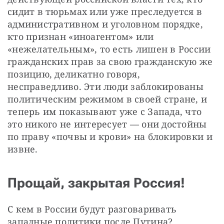
сидит в тюрьмах или уже преследуется в 
административном и уголовном порядке, 
кто признан «иноагентом» или 
«нежелательным», то есть лишен в России 
гражданских прав за свою гражданскую же 
позицию, деликатно говоря, 
несправедливо. Эти люди заблокированы 
политическим режимом в своей стране, и 
теперь им показывают уже с Запада, что 
это никого не интересует — они достойны 
по праву «почвы и крови» на блокировки и 
извне.
Прощай, закрытая Россия!
С кем в России будут разговаривать 
западные политики после Путина? 