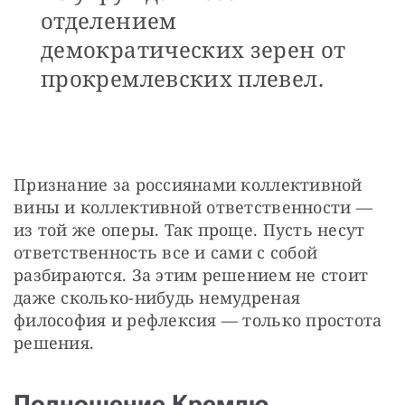
отделением
демократических зерен от
прокремлевских плевел.
Признание за россиянами коллективной 
вины и коллективной ответственности — 
из той же оперы. Так проще. Пусть несут 
ответственность все и сами с собой 
разбираются. За этим решением не стоит 
даже сколько-нибудь немудреная 
философия и рефлексия — только простота 
решения.
Подношение Кремлю