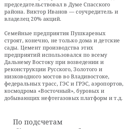
председательствовал в Думе Спасского 
района. Виктор Иванов — соучредитель и 
владелец 20% акций.
Семейные предприятия Пушкаревых 
строят, конечно, не только дома и детские 
сады. Цемент производства этих 
предприятий использовался по всему 
Дальнему Востоку при возведении и 
реконструкции Русского, Золотого и 
низководного мостов во Владивостоке, 
федеральных трасс, ГЭС и ГРЭС, аэропортов, 
космодрома «Восточный», буровых и 
добывающих нефтегазовых платформ и т.д. 
По подсчетам