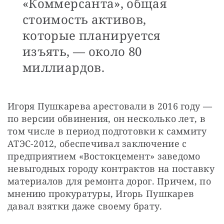
«Коммерсанта», общая
стоимость активов,
которые планируется
изъять, — около 80
миллиардов.
Игоря Пушкарева арестовали в 2016 году — 
по версии обвинения, он несколько лет, в 
том числе в период подготовки к саммиту 
АТЭС-2012, обеспечивал заключение с 
предприятием «Востокцемент» заведомо 
невыгодных городу контрактов на поставку 
материалов для ремонта дорог. Причем, по 
мнению прокуратуры, Игорь Пушкарев 
давал взятки даже своему брату.