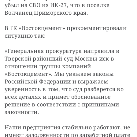
убыл на СВО из ИК-27, что в поселке 
Волчанец Приморского края.
В ГК «Востокцемент» прокомментировали 
ситуацию так:
«Генеральная прокуратура направила в 
Тверской районный суд Москвы иск в 
отношении группы компаний 
«Востокцемент». Мы уважаем законы 
Российской Федерации и выражаем 
уверенность в том, что суд разберется во 
всех деталях и примет обоснованное 
решение в соответствии с принципами 
законности.
Наши предприятия стабильно работают, не 
имеют задолженности по заработной плате 