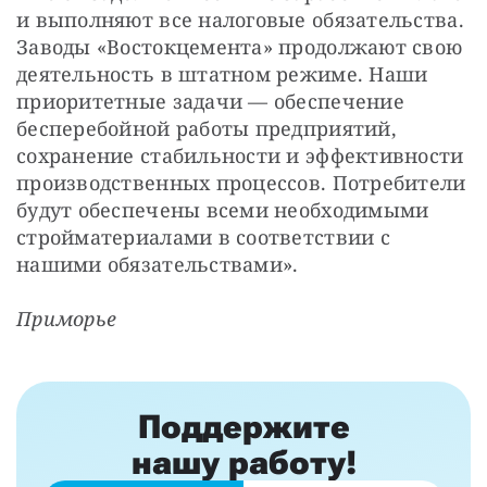
и выполняют все налоговые обязательства. 
Заводы «Востокцемента» продолжают свою 
деятельность в штатном режиме. Наши 
приоритетные задачи — обеспечение 
бесперебойной работы предприятий, 
сохранение стабильности и эффективности 
производственных процессов. Потребители 
будут обеспечены всеми необходимыми 
стройматериалами в соответствии с 
нашими обязательствами».
Приморье
Поддержите
нашу работу!