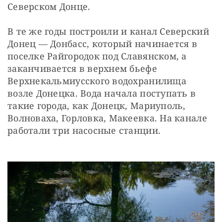
Северском Донце.
В те же годы построили и канал Северский 
Донец — Донбасс, который начинается в 
поселке Райгородок под Славянском, а 
заканчивается в верхнем бьефе 
Верхнекальмиусского водохранилища 
возле Донецка. Вода начала поступать в 
такие города, как Донецк, Мариуполь, 
Волноваха, Горловка, Макеевка. На канале 
работали три насосные станции.