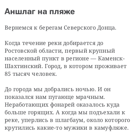
Аншлаг на пляже
Вернемся к берегам Северского Донца.
Когда течение реки добирается до 
Ростовской области, первый крупный 
населенный пункт в регионе — Каменск-
Шахтинский. Город, в котором проживает 
85 тысяч человек.
До города мы добрались ночью. И он 
показался нам пугающе мрачным. 
Неработающих фонарей оказалось куда 
больше горящих. А когда мы подъехали к 
реке, уперлись в шлагбаум, около которого 
крутились какие-то мужики в камуфляже.