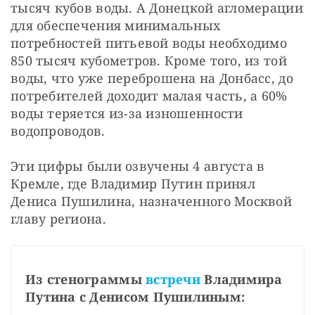
тысяч кубов воды. А Донецкой агломерации 
для обеспечения минимальных 
потребностей питьевой воды необходимо 
850 тысяч кубометров. Кроме того, из той 
воды, что уже переброшена на Донбасс, до 
потребителей доходит малая часть, а 60% 
воды теряется из-за изношенности 
водопроводов.
Эти цифры были озвучены 4 августа в 
Кремле, где Владимир Путин принял 
Дениса Пушилина, назначенного Москвой 
главу региона.
Из стенограммы 
встречи 
Владимира 
Путина с Денисом Пушилиным: