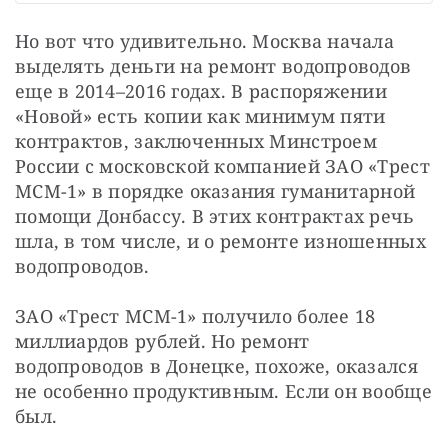
Но вот что удивительно. Москва начала 
выделять деньги на ремонт водопроводов 
еще в 2014–2016 годах. В распоряжении 
«Новой» есть копии как минимум пяти 
контрактов, заключенных Минстроем 
России с московской компанией ЗАО «Трест 
МСМ-1» в порядке оказания гуманитарной 
помощи Донбассу. В этих контрактах речь 
шла, в том числе, и о ремонте изношенных 
водопроводов.
ЗАО «Трест МСМ-1» получило более 18 
миллиардов рублей. Но ремонт 
водопроводов в Донецке, похоже, оказался 
не особенно продуктивным. Если он вообще 
был.