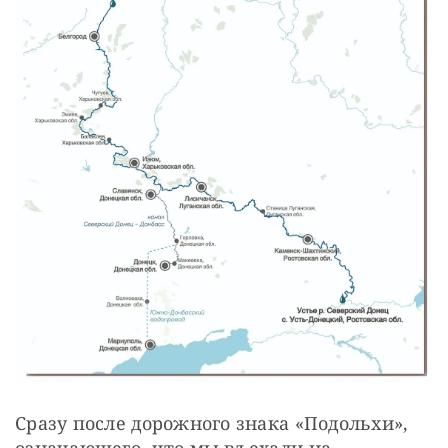
Сразу после дорожного знака «Подольхи», 