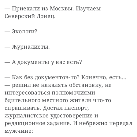
— Приехали из Москвы. Изучаем 
Северский Донец.
— Экологи?
— Журналисты.
— А документы у вас есть?
— Как без документов-то? Конечно, есть… 
— решил не накалять обстановку, не 
интересоваться полномочиями 
бдительного местного жителя что-то 
спрашивать. Достал паспорт, 
журналистское удостоверение и 
редакционное задание. И небрежно передал 
мужчине: