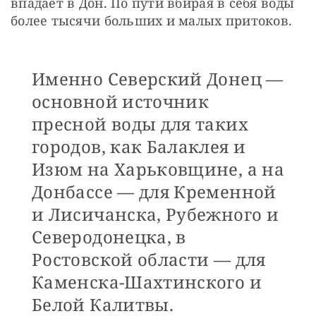
впадает в Дон. По пути вбирая в себя воды 
более тысячи больших и малых притоков.
Именно Северский Донец —
основной источник
пресной воды для таких
городов, как Балаклея и
Изюм на Харьковщине, а на
Донбассе — для Кременной
и Лисичанска, Рубежного и
Северодонецка, в
Ростовской области — для
Каменска-Шахтинского и
Белой Калитвы.