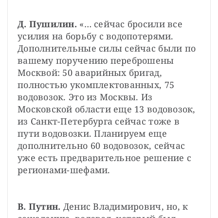
Д. Пушилин.
 «… сейчас бросили все 
усилия на борьбу с водопотерями. 
Дополнительные силы сейчас были по 
вашему поручению переброшены 
Москвой: 50 аварийных бригад, 
полностью укомплектованных, 75 
водовозок. Это из Москвы. Из 
Московской области еще 13 водовозок, 
из Санкт-Петербурга сейчас тоже в 
пути водовозки. Планируем еще 
дополнительно 60 водовозок, сейчас 
уже есть предварительное решение с 
регионами-шефами.
В. Путин.
 Денис Владимирович, но, к 