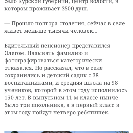
село Курской губернии, центр волости, в 
котором проживает 3500 душ.
— Прошло полтора столетия, сейчас в селе 
живет меньше тысячи человек…
Бдительный пенсионер представился 
Олегом. Называть фамилию и 
фотографироваться категорически 
отказался. Но рассказал, что в селе 
сохранились и детский садик с 38 
воспитанниками, и средняя школа на 98 
учеников, которой в этом году исполнилось 
150 лет. В выпускном 11-м классе нынче 
было три школьника, а в первый класс в 
этом году пойдут четверо ребятишек.