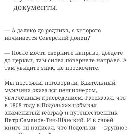
документы.
— А далеко до родника, с которого 
начинается Северский Донец?
— После моста сверните направо, доедете 
до церкви, там снова повернете направо. А 
там увидите знак, не проскочите.
Мы постояли, поговорили. Бдительный 
мужчина оказался пенсионером, 
увлеченным краеведением. Рассказал, что 
в 1868 году в Подольхах побывал 
знаменитый географ и путешественник 
Петр Семенов-Тян-Шанский. И в своей 
книге он написал, что Подольхи — крупное 