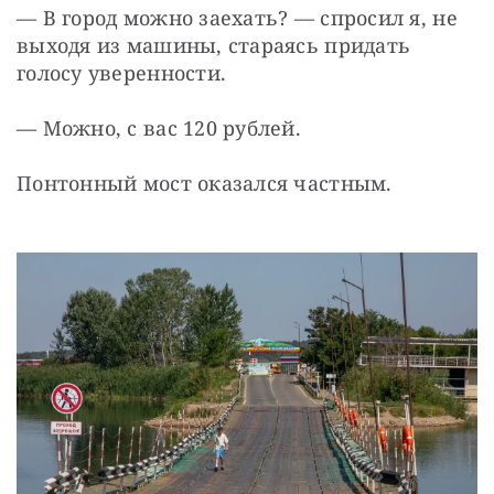
— В город можно заехать? — спросил я, не 
выходя из машины, стараясь придать 
голосу уверенности.
— Можно, с вас 120 рублей.
Понтонный мост оказался частным.