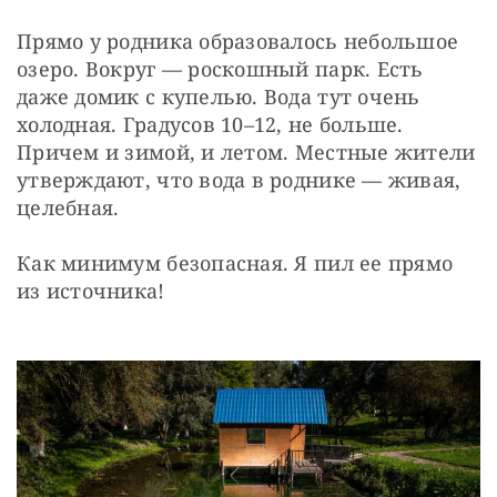
Прямо у родника образовалось небольшое 
озеро. Вокруг — роскошный парк. Есть 
даже домик с купелью. Вода тут очень 
холодная. Градусов 10–12, не больше. 
Причем и зимой, и летом. Местные жители 
утверждают, что вода в роднике — живая, 
целебная.
Как минимум безопасная. Я пил ее прямо 
из источника!