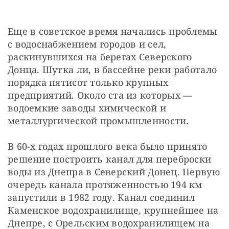
Еще в советское время начались проблемы 
с водоснабжением городов и сел, 
раскинувшихся на берегах Северского 
Донца. Шутка ли, в бассейне реки работало 
порядка пятисот только крупных 
предприятий. Около ста из которых — 
водоемкие заводы химической и 
металлургической промышленности.
В 60-х годах прошлого века было принято 
решение построить канал для переброски 
воды из Днепра в Северский Донец. Первую 
очередь канала протяженностью 194 км 
запустили в 1982 году. Канал соединил 
Каменское водохранилище, крупнейшее на 
Днепре, с Орельским водохранилищем на 