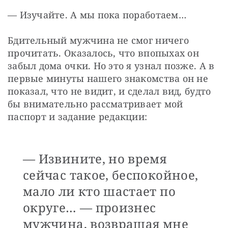
— Изучайте. А мы пока поработаем…
Бдительный мужчина не смог ничего 
прочитать. Оказалось, что впопыхах он 
забыл дома очки. Но это я узнал позже. А в 
первые минуты нашего знакомства он не 
показал, что не видит, и сделал вид, будто 
бы внимательно рассматривает мой 
паспорт и задание редакции:
— Извините, но время
сейчас такое, беспокойное,
мало ли кто шастает по
округе… — произнес
мужчина, возвращая мне