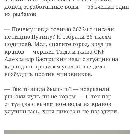
Донец отработанные воды — объяснил один 
из рыбаков.
— Почему тогда осенью 2022-го писали 
петицию Путину? И собрали 36 тысяч 
подписей. Мол, спасите город, вода из 
кранов — черная. Тогда и глава СКР 
Александр Бастрыкин взял ситуацию на 
карандаш, грозился уголовные дела 
возбудить против чиновников.
— Так то когда было-то? — возразили 
рыбаки чуть ли не хором. — С тех пор 
ситуация с качеством воды из кранов 
улучшилась, хотя никого и не посадили.