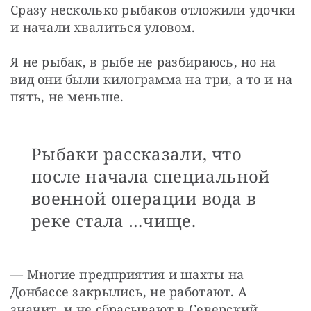
Сразу несколько рыбаков отложили удочки 
и начали хвалиться уловом.
Я не рыбак, в рыбе не разбираюсь, но на 
вид они были килограмма на три, а то и на 
пять, не меньше.
Рыбаки рассказали, что
после начала специальной
военной операции вода в
реке стала …чище.
— Многие предприятия и шахты на 
Донбассе закрылись, не работают. А 
значит, и не сбрасывают в Северский 