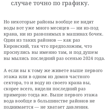
случае точно по графику.
Но некоторые районы вообще не видят 
воды вот уже много месяцев — ни из-под 
крана, ни из развозимых в машинах бочек. 
Один из таких районов — как раз 
Кировский, так что предположим, что 
проснулись вы именно там, и под душем 
вы мылись последний раз осенью 2024 года.
А если вы к тому же живете выше первого 
этажа или в одном из домов частного 
сектора, то и воду из своего крана вы, 
скорее всего, видели последний раз 
примерно тогда же. Выше первого этажа 
вода вообще в большинстве районов не 
поднимается — не хватает давления. 