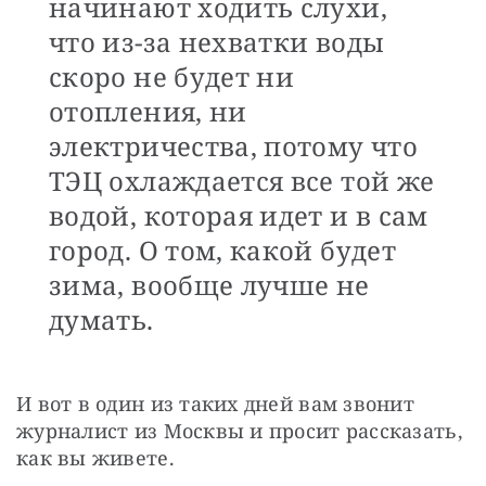
начинают ходить слухи,
что из-за нехватки воды
скоро не будет ни
отопления, ни
электричества, потому что
ТЭЦ охлаждается все той же
водой, которая идет и в сам
город. О том, какой будет
зима, вообще лучше не
думать.
И вот в один из таких дней вам звонит 
журналист из Москвы и просит рассказать, 
как вы живете.