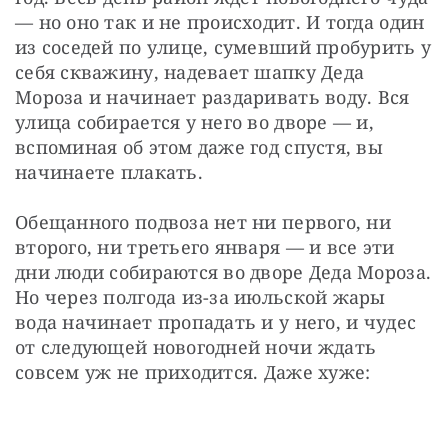
— но оно так и не происходит. И тогда один 
из соседей по улице, сумевший пробурить у 
себя скважину, надевает шапку Деда 
Мороза и начинает раздаривать воду. Вся 
улица собирается у него во дворе — и, 
вспоминая об этом даже год спустя, вы 
начинаете плакать. 
Обещанного подвоза нет ни первого, ни 
второго, ни третьего января — и все эти 
дни люди собираются во дворе Деда Мороза. 
Но через полгода из-за июльской жары 
вода начинает пропадать и у него, и чудес 
от следующей новогодней ночи ждать 
совсем уж не приходится. Даже хуже: 