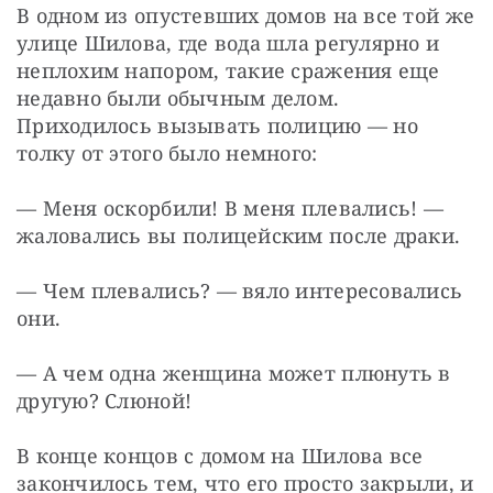
В одном из опустевших домов на все той же 
улице Шилова, где вода шла регулярно и 
неплохим напором, такие сражения еще 
недавно были обычным делом. 
Приходилось вызывать полицию — но 
толку от этого было немного:
— Меня оскорбили! В меня плевались! — 
жаловались вы полицейским после драки.
— Чем плевались? — вяло интересовались 
они.
— А чем одна женщина может плюнуть в 
другую? Слюной!
В конце концов с домом на Шилова все 
закончилось тем, что его просто закрыли, и 