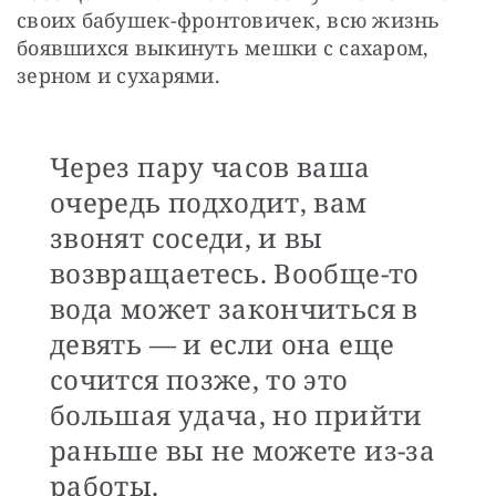
своих бабушек-фронтовичек, всю жизнь 
боявшихся выкинуть мешки с сахаром, 
зерном и сухарями.
Через пару часов ваша
очередь подходит, вам
звонят соседи, и вы
возвращаетесь. Вообще-то
вода может закончиться в
девять — и если она еще
сочится позже, то это
большая удача, но прийти
раньше вы не можете из-за
работы.