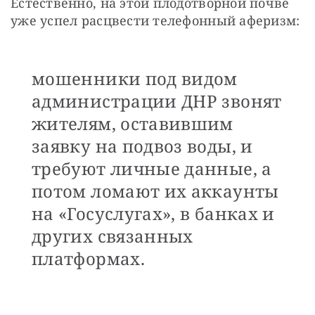
Естественно, на этой плодотворной почве 
уже успел расцвести телефонный аферизм:
мошенники под видом
администрации ДНР звонят
жителям, оставившим
заявку на подвоз воды, и
требуют личные данные, а
потом ломают их аккаунты
на «Госуслугах», в банках и
других связанных
платформах.