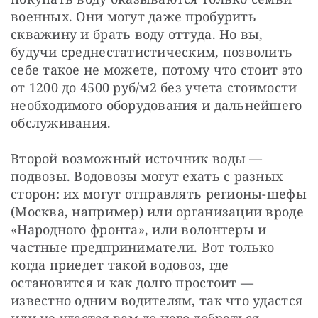
военных. Они могут даже пробурить 
скважину и брать воду оттуда. Но вы, 
будучи среднестатистическим, позволить 
себе такое не можете, потому что стоит это 
от 1200 до 4500 руб/м2 без учета стоимости 
необходимого оборудования и дальнейшего 
обслуживания.
Второй возможный источник воды — 
подвозы. Водовозы могут ехать с разных 
сторон: их могут отправлять регионы-шефы 
(Москва, например) или организации вроде 
«Народного фронта», или волонтеры и 
частные предприниматели. Вот только 
когда приедет такой водовоз, где 
остановится и как долго простоит — 
известно одним водителям, так что удастся 