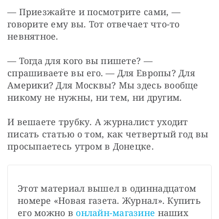
— Приезжайте и посмотрите сами, — 
говорите ему вы. Тот отвечает что-то 
невнятное. 
— Тогда для кого вы пишете? — 
спрашиваете вы его. — Для Европы? Для 
Америки? Для Москвы? Мы здесь вообще 
никому не нужны, ни тем, ни другим.
И вешаете трубку. А журналист уходит 
писать статью о том, как четвертый год вы 
просыпаетесь утром в Донецке. 
Этот материал вышел в одиннадцатом 
номере «Новая газета. Журнал». Купить 
его можно в 
онлайн-магазине
 наших 