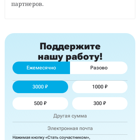
партнеров.
Поддержите
нашу работу!
Ежемесячно
Разово
3000
1000
500
300
Нажимая кнопку «Стать соучастником»,