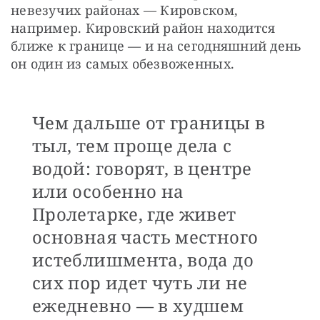
невезучих районах — Кировском, 
например. Кировский район находится 
ближе к границе — и на сегодняшний день 
он один из самых обезвоженных.
Чем дальше от границы в
тыл, тем проще дела с
водой: говорят, в центре
или особенно на
Пролетарке, где живет
основная часть местного
истеблишмента, вода до
сих пор идет чуть ли не
ежедневно — в худшем