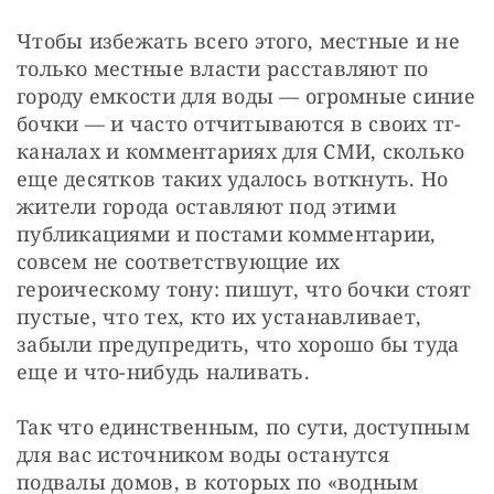
Чтобы избежать всего этого, местные и не 
только местные власти расставляют по 
городу емкости для воды — огромные синие 
бочки — и часто отчитываются в своих тг-
каналах и комментариях для СМИ, сколько 
еще десятков таких удалось воткнуть. Но 
жители города оставляют под этими 
публикациями и постами комментарии, 
совсем не соответствующие их 
героическому тону: пишут, что бочки стоят 
пустые, что тех, кто их устанавливает, 
забыли предупредить, что хорошо бы туда 
еще и что-нибудь наливать.
Так что единственным, по сути, доступным 
для вас источником воды останутся 
подвалы домов, в которых по «водным 