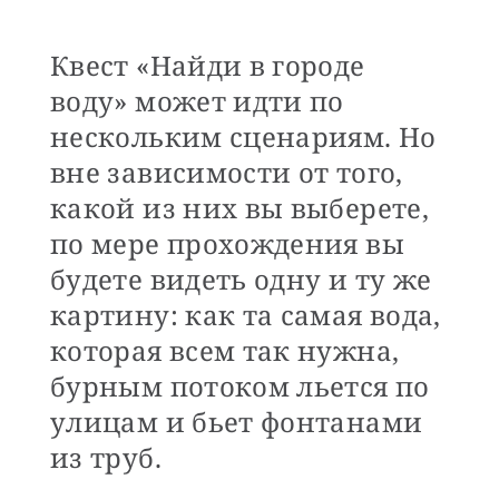
Квест «Найди в городе
воду» может идти по
нескольким сценариям. Но
вне зависимости от того,
какой из них вы выберете,
по мере прохождения вы
будете видеть одну и ту же
картину: как та самая вода,
которая всем так нужна,
бурным потоком льется по
улицам и бьет фонтанами
из труб.