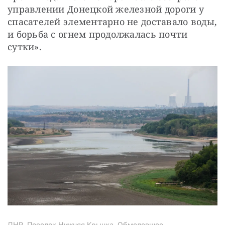
управлении Донецкой железной дороги у 
спасателей элементарно не доставало воды, 
и борьба с огнем продолжалась почти 
сутки».