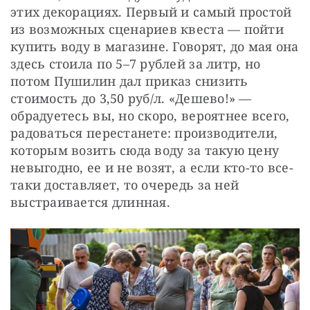
этих декорациях. Первый и самый простой 
из возможных сценариев квеста — пойти 
купить воду в магазине. Говорят, до мая она 
здесь стоила по 5–7 рублей за литр, но 
потом Пушилин дал приказ снизить 
стоимость до 3,50 руб/л. «Дешево!» — 
обрадуетесь вы, но скоро, вероятнее всего, 
радоваться перестанете: производители, 
которым возить сюда воду за такую цену 
невыгодно, ее и не возят, а если кто-то все-
таки доставляет, то очередь за ней 
выстраивается длинная. 