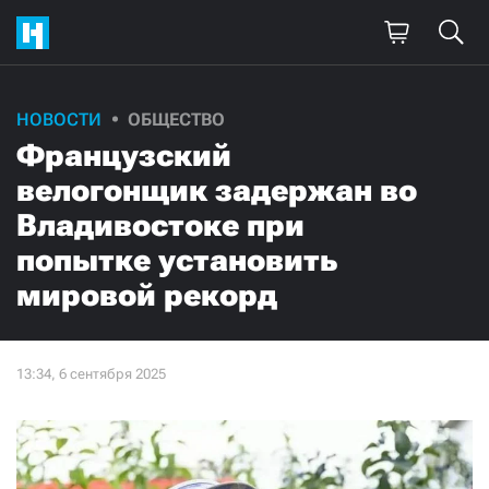
НОВОСТИ
ОБЩЕСТВО
Французский
велогонщик задержан во
Владивостоке при
попытке установить
мировой рекорд