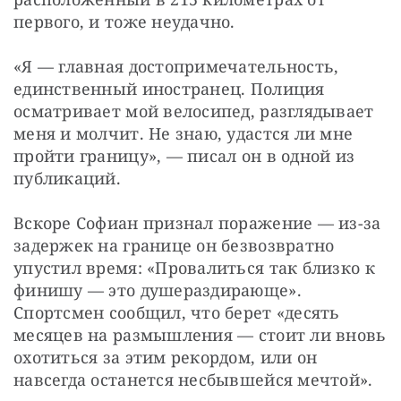
первого, и тоже неудачно.
«Я — главная достопримечательность, 
единственный иностранец. Полиция 
осматривает мой велосипед, разглядывает 
меня и молчит. Не знаю, удастся ли мне 
пройти границу», — писал он в одной из 
публикаций.
Вскоре Софиан признал поражение — из-за 
задержек на границе он безвозвратно 
упустил время: «Провалиться так близко к 
финишу — это душераздирающе». 
Спортсмен сообщил, что берет «десять 
месяцев на размышления — стоит ли вновь 
охотиться за этим рекордом, или он 
навсегда останется несбывшейся мечтой».