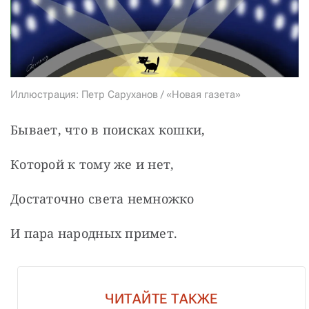
Иллюстрация: Петр Саруханов / «Новая газета»
Бывает, что в поисках кошки,
Которой к тому же и нет,
Достаточно света немножко
И пара народных примет.
ЧИТАЙТЕ ТАКЖЕ