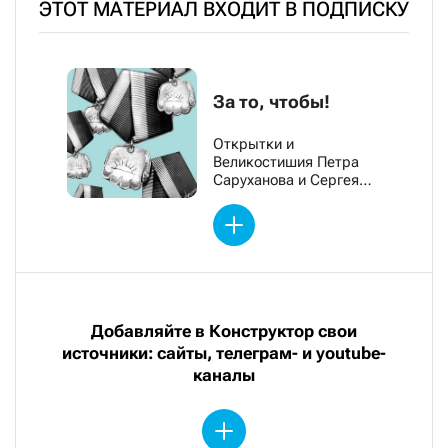
ЭТОТ МАТЕРИАЛ ВХОДИТ В ПОДПИСКУ
За то, чтобы!
Открытки и
Великостишия Петра
Саруханова и Сергея
Мостовщикова
Добавляйте в Конструктор свои
источники: сайты, телеграм- и youtube-
каналы