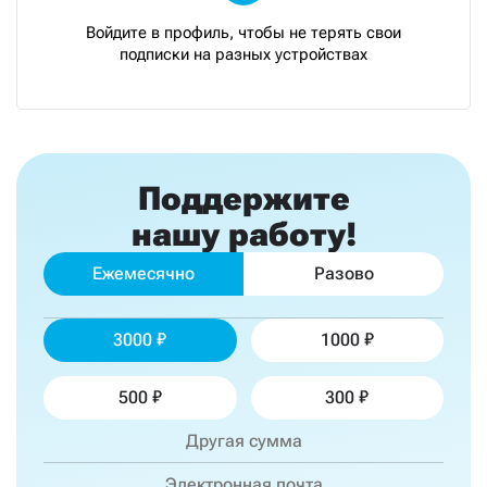
Войдите в профиль, чтобы не терять свои
подписки на разных устройствах
Поддержите
нашу работу!
Ежемесячно
Разово
3000
1000
500
300