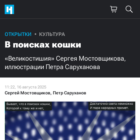
ОТКРЫТКИ
КУЛЬТУРА
В поисках кошки
«Великостишия» Сергея Мостовщикова,
иллюстрации Петра Саруханова
Сергей Мостовщиков
,
Петр Саруханов