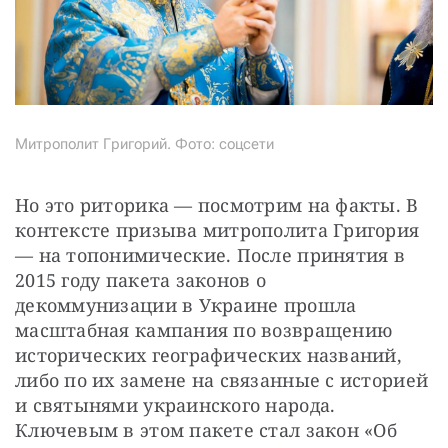
Митрополит Григорий. Фото: соцсети
Но это риторика — посмотрим на факты. В 
контексте призыва митрополита Григория 
— на топонимические. После принятия в 
2015 году пакета законов о 
декоммунизации в Украине прошла 
масштабная кампания по возвращению 
исторических географических названий, 
либо по их замене на связанные с историей 
и святынями украинского народа. 
Ключевым в этом пакете стал закон «Об 