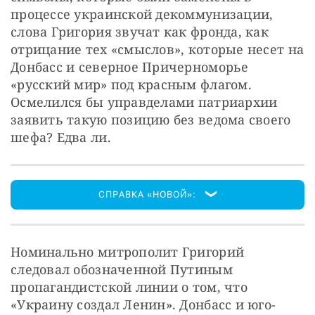
процессе украинской декоммунизации, 
слова Григория звучат как фронда, как 
отрицание тех «смыслов», которые несет на 
Донбасс и северное Причерноморье 
«русский мир» под красным флагом. 
Осмелился бы управделами патриархии 
заявить такую позицию без ведома своего 
шефа? Едва ли. 
СПРАВКА «НОВОЙ»:
Номинально митрополит Григорий 
следовал обозначенной Путиным 
пропагандистской линии о том, что 
«Украину создал Ленин». Донбасс и юго-