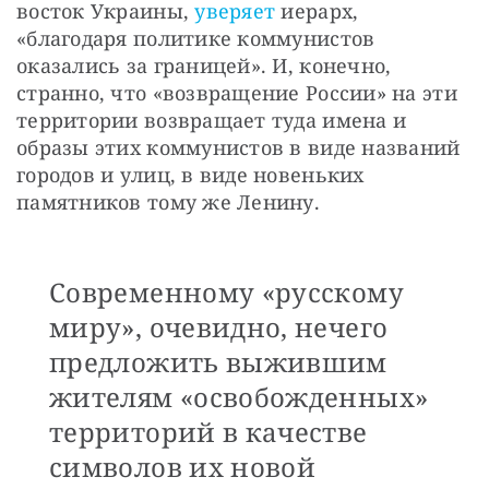
восток Украины, 
уверяет
 иерарх, 
«благодаря политике коммунистов 
оказались за границей». И, конечно, 
странно, что «возвращение России» на эти 
территории возвращает туда имена и 
образы этих коммунистов в виде названий 
городов и улиц, в виде новеньких 
памятников тому же Ленину. 
Современному «русскому
миру», очевидно, нечего
предложить выжившим
жителям «освобожденных»
территорий в качестве
символов их новой