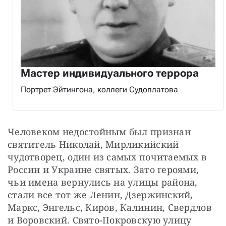
Мастер индивидуального террора
Портрет Эйтингона, коллеги Судоплатова
Человеком недостойным был признан 
святитель Николай, Мирликийский 
чудотворец, один из самых почитаемых в 
России и Украине святых. Зато героями, 
чьи имена вернулись на улицы района, 
стали все тот же Ленин, Дзержинский, 
Маркс, Энгельс, Киров, Калинин, Свердлов 
и Воровский. Свято-Покровскую улицу 