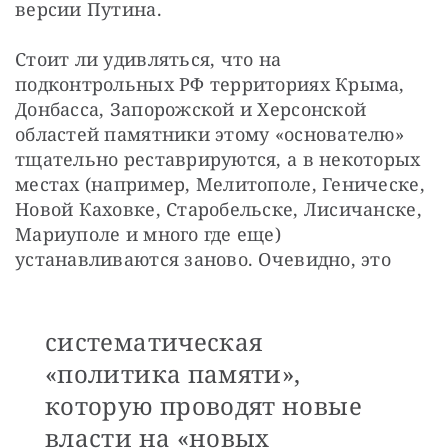
версии Путина. 
Стоит ли удивляться, что на 
подконтрольных РФ территориях Крыма, 
Донбасса, Запорожской и Херсонской 
областей памятники этому «основателю» 
тщательно реставрируются, а в некоторых 
местах (например, Мелитополе, Геническе, 
Новой Каховке, Старобельске, Лисичанске, 
Мариуполе и много где еще) 
устанавливаются заново. Очевидно, это
систематическая
«политика памяти»,
которую проводят новые
власти на «новых