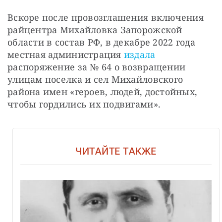
Вскоре после провозглашения включения 
райцентра Михайловка Запорожской 
области в состав РФ, в декабре 2022 года 
местная администрация 
издала
распоряжение за № 64 о возвращении 
улицам поселка и сел Михайловского 
района имен «героев, людей, достойных, 
чтобы гордились их подвигами». 
ЧИТАЙТЕ ТАКЖЕ