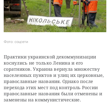
Фото: соцсети
Практики украинской декоммунизации 
коснулись не только Ленина и его 
соратников. Украина вернула множеству 
населенных пунктов и улиц их церковные, 
православные названия. Однако после 
перехода этих мест под контроль России 
православные названия были отменены и 
заменены на коммунистические. 