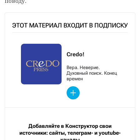
поводу.
ЭТОТ МАТЕРИАЛ ВХОДИТ В ПОДПИСКУ
Credo!
Вера. Неверие.
Духовный поиск. Конец
времен
Добавляйте в Конструктор свои
источники: сайты, телеграм- и youtube-
каналы