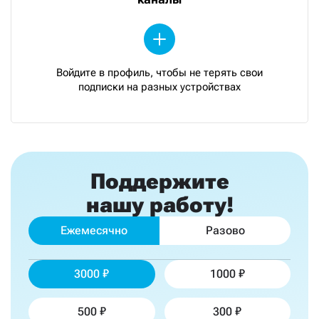
Войдите в профиль, чтобы не терять свои
подписки на разных устройствах
Поддержите
нашу работу!
Ежемесячно
Разово
3000
1000
500
300