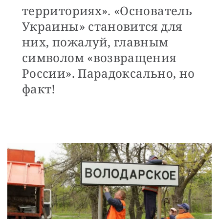
территориях». «Основатель
Украины» становится для
них, пожалуй, главным
символом «возвращения
России». Парадоксально, но
факт!