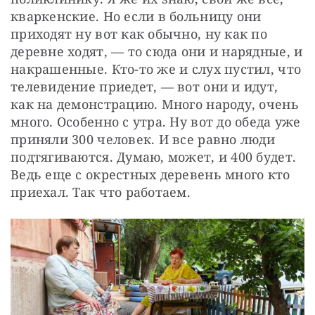
кваркенские. Но если в больницу они 
приходят ну вот как обычно, ну как по 
деревне ходят, — то сюда они и нарядные, и 
накрашенные. Кто-то же и слух пустил, что 
телевидение приедет, — вот они и идут, 
как на демонстрацию. Много народу, очень 
много. Особенно с утра. Ну вот до обеда уже 
приняли 300 человек. И все равно люди 
подтягиваются. Думаю, может, и 400 будет. 
Ведь еще с окрестных деревень много кто 
приехал. Так что работаем.