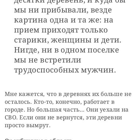
мы ни прибывали, везде
картина одна и та же: на
прием приходят только
старики, женщины и дети.
Нигде, ни в одном поселке
мы не встретили
трудоспособных мужчин.
Мне кажется, что в деревнях их больше не 
осталось. Кто-то, конечно, работает в 
городе. Но большая часть… Они уехали на 
СВО. Если они не вернутся, эти деревни 
просто вымрут.