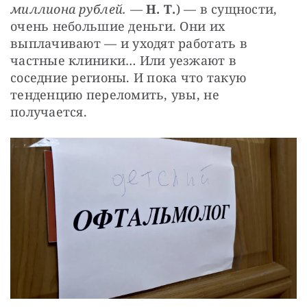
миллиона рублей. — 
Н. Т.
) — в сущности, 
очень небольшие деньги. Они их 
выплачивают — и уходят работать в 
частные клиники… Или уезжают в 
соседние регионы. И пока что такую 
тенденцию переломить, увы, не 
получается.