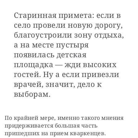
Старинная примета: если в
село провели новую дорогу,
благоустроили зону отдыха,
а на месте пустыря
появилась детская
площадка — жди высоких
гостей. Ну а если привезли
врачей, значит, дело к
выборам.
По крайней мере, именно такого мнения 
придерживается большая часть 
пришедших на прием кваркенцев.