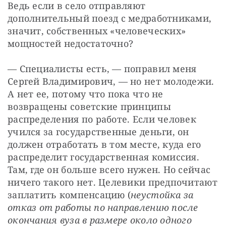
Ведь если в село отправляют 
дополнительный поезд с медработниками, 
значит, собственных «человеческих» 
мощностей недостаточно? 
— Специалисты есть, — поправил меня 
Сергей Владимирович, — но нет молодежи. 
А нет ее, потому что пока что не 
возвращены советские принципы 
распределения по работе. Если человек 
учился за государственные деньги, он 
должен отработать в том месте, куда его 
распределит государственная комиссия. 
Там, где он больше всего нужен. Но сейчас 
ничего такого нет. Целевики предпочитают 
заплатить компенсацию (
неустойка за 
отказ от работы по направлению после 
окончания вуза в размере около одного 