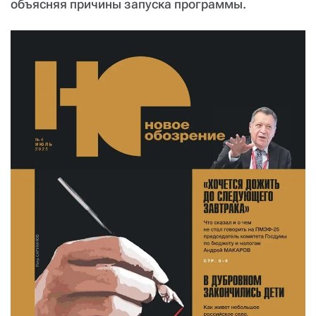
объясняя причины запуска программы.