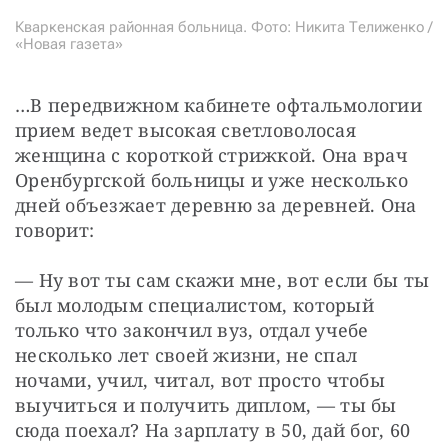
Кваркенская районная больница. Фото: Никита Телиженко /
«Новая газета»
…В передвижном кабинете офтальмологии 
прием ведет высокая светловолосая 
женщина с короткой стрижкой. Она врач 
Оренбургской больницы и уже несколько 
дней объезжает деревню за деревней. Она 
говорит:
— Ну вот ты сам скажи мне, вот если бы ты 
был молодым специалистом, который 
только что закончил вуз, отдал учебе 
несколько лет своей жизни, не спал 
ночами, учил, читал, вот просто чтобы 
выучиться и получить диплом, — ты бы 
сюда поехал? На зарплату в 50, дай бог, 60 