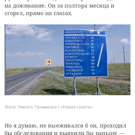
на доживание. Он за полтора месяца и 
сгорел, прямо на глазах.
Фото: Никита Телиженко / «Новая газета»
Но я думаю, не выеживался б он, проходил 
бы обследования и выявили бы раньше — 