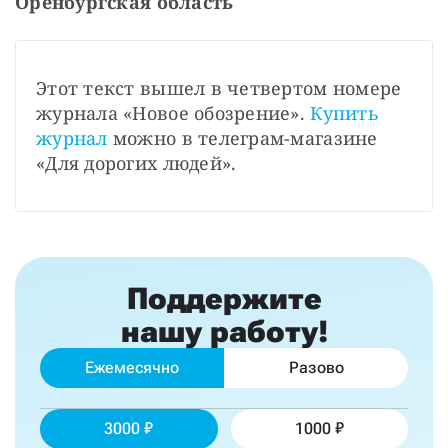
Оренбургская область
Этот текст вышел в четвертом номере 
журнала «Новое обозрение». 
Купить 
журнал
 можно в телеграм-магазине 
«Для дорогих людей».
Поддержите
нашу работу!
Ежемесячно
Разово
3000
1000