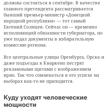
должны состояться в сентябре. В качестве 
главного претендента рассматривается 
бывший премьер-министр «Донецкой 
народной республики» — тот самый 
Евгений Солнцев. Сейчас он — временно 
исполняющий обязанности губернатора, но 
уже подал документы в избирательную 
комиссию региона. 
Все центральные улицы Оренбурга, Орска и 
даже подъезды к Кваркено пестрят 
рекламными щитами с изображением 
врио. Так что сомневаться в его успехе на 
выборах как-то не приходится.
Куду уходят человеческие
мощности