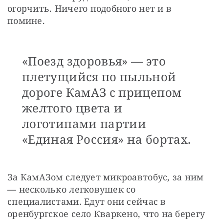
огорчить. Ничего подобного нет и в 
помине. 
«Поезд здоровья» — это
плетущийся по пыльной
дороге КамАЗ с прицепом
желтого цвета и
логотипами партии
«Единая Россия» на бортах.
За КамАЗом следует микроавтобус, за ним 
— несколько легковушек со 
специалистами. Едут они сейчас в 
оренбургское село Кваркено, что на берегу 