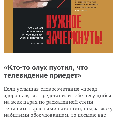
«Кто-то слух пустил, что
телевидение приедет»
Если услышав словосочетание «поезд 
здоровья», вы представили себе несущийся 
на всех парах по раскаленной степи 
тепловоз с красными вагонами, под завязку 
набитыми оборудованием, то посмею вас 