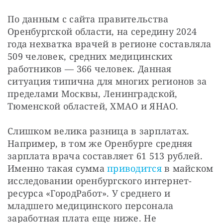
По данным с сайта правительства 
Оренбургской области, на середину 2024 
года нехватка врачей в регионе составляла 
509 человек, средних медицинских 
работников — 366 человек. Данная 
ситуация типична для многих регионов за 
пределами Москвы, Ленинградской, 
Тюменской областей, ХМАО и ЯНАО.
Слишком велика разница в зарплатах. 
Например, в том же Оренбурге средняя 
зарплата врача составляет 61 513 рублей. 
Именно такая сумма 
приводится 
в майском 
исследовании оренбургского интернет-
ресурса «ГородРабот». У среднего и 
младшего медицинского персонала 
заработная плата еще ниже. Не 