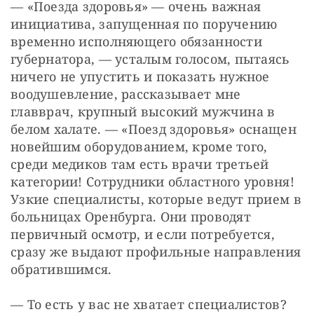
— «Поезда здоровья» — очень важная 
инициатива, запущенная по поручению 
временно исполняющего обязанности 
губернатора, — усталым голосом, пытаясь 
ничего не упустить и показать нужное 
воодушевление, рассказывает мне 
главврач, крупный высокий мужчина в 
белом халате. — «Поезд здоровья» оснащен 
новейшим оборудованием, кроме того, 
среди медиков там есть врачи третьей 
категории! Сотрудники областного уровня! 
Узкие специалисты, которые ведут прием в 
больницах Оренбурга. Они проводят 
первичный осмотр, и если потребуется, 
сразу же выдают профильные направления 
обратившимся. 
— То есть у вас не хватает специалистов? 