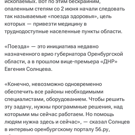
ископаемых. Вот по этим бескрайним,
опаленным степям со 2 июня начали следовать
так называемые «поезда здоровья», цель
которых — привезти медицину в
труднодоступные населенные пункты области.
«Поезда» — это инициатива недавно
назначенного врио губернатора Оренбургской
области, а в прошлом вице-премьера «ДНР»
Евгения Солнцева.
«Конечно, невозможно одновременно
обеспечить все районы необходимыми
специалистами, оборудованием. Чтобы решить
эту задачу, нужны программные решения, над
которыми мы сейчас работаем. Но помощь
людям нужна здесь и сейчас», — сказал Солнцев
в интервью оренбургскому порталу 56.ру,