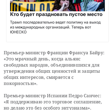
Кто будет праздновать пустое место
Трамп последовательно ведет политику на выход
из международных организаций. Теперь вот
ЮНЕСКО
Премьер-министр Франции Франсуа Байру: 
«Это мрачный день, когда альянс 
свободных народов, объединившихся для 
утверждения общих ценностей и защиты 
общих интересов, смиряется с 
покорностью».
Премьер-министр Испании Педро Санчес: 
«Я поддерживаю это торговое соглашение, 
но делаю это без особого энтузиазма». 