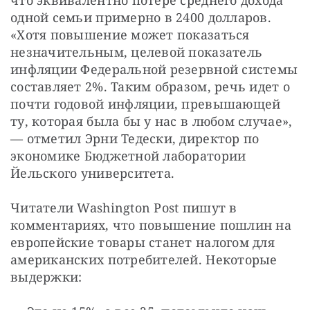
что эквивалентно потере среднего дохода 
одной семьи примерно в 2400 долларов. 
«Хотя повышение может показаться 
незначительным, целевой показатель 
инфляции Федеральной резервной системы 
составляет 2%. Таким образом, речь идет о 
почти годовой инфляции, превышающей 
ту, которая была бы у нас в любом случае», 
— отметил Эрни Тедески, директор по 
экономике Бюджетной лаборатории 
Йельского университета.
Читатели Washington Post пишут в 
комментариях, что повышение пошлин на 
европейские товары станет налогом для 
американских потребителей. Некоторые 
выдержки: