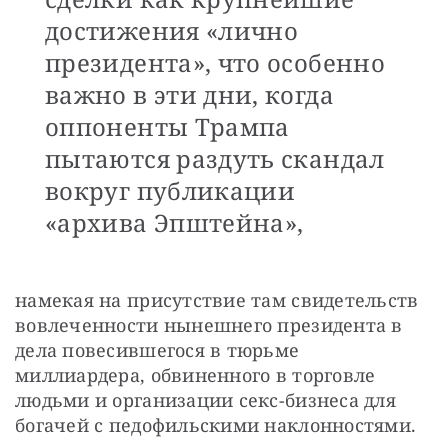
достижения «лично
президента», что особенно
важно в эти дни, когда
оппоненты Трампа
пытаются раздуть скандал
вокруг публикации
«архива Эпштейна»,
намекая на присутствие там свидетельств 
вовлеченности нынешнего президента в 
дела повесившегося в тюрьме 
миллиардера, обвиненного в торговле 
людьми и организации секс-бизнеса для 
богачей с педофильскими наклонностями.