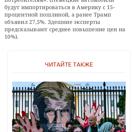
будут импортироваться в Америку с 15-
процентной пошлиной, а ранее Трамп 
объявил 27,5%. Здешние эксперты 
предсказывают среднее повышение цен на 
10%).
ЧИТАЙТЕ ТАКЖЕ