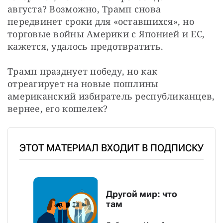
августа? Возможно, Трамп снова 
передвинет сроки для «оставшихся», но 
торговые войны Америки с Японией и ЕС, 
кажется, удалось предотвратить.
Трамп празднует победу, но как 
отреагирует на новые пошлины 
американский избиратель республиканцев, 
вернее, его кошелек?
ЭТОТ МАТЕРИАЛ ВХОДИТ В ПОДПИСКУ
Другой мир: что
там