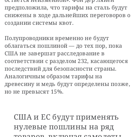
предположила, что тарифы на сталь будут 
снижены в ходе дальнейших переговоров о 
создании системы квот.
Полупроводники временно не будут 
облагаться пошлиной — до тех пор, пока 
США не завершат расследование в 
соответствии с разделом 232, касающегося 
последствий для безопасности страны. 
Аналогичным образом тарифы на 
древесину и медь будут определены позже, 
но не превысят 15%. 
США и ЕС будут применять
нулевые пошлины на ряд
товаров, включая самолеты