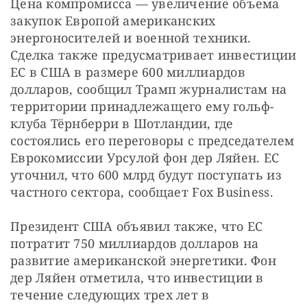
Цена компромисса — увеличение объема 
закупок Европой американских 
энергоносителей и военной техники. 
Сделка также предусматривает инвестиции 
ЕС в США в размере 600 миллиардов 
долларов, сообщил Трамп журналистам на 
территории принадлежащего ему гольф-
клуба Тёрнберри в Шотландии, где 
состоялись его переговоры с председателем 
Еврокомиссии Урсулой фон дер Ляйен. ЕС 
уточнил, что 600 млрд будут поступать из 
частного сектора, сообщает Fox Business.
Президент США объявил также, что ЕС 
потратит 750 миллиардов долларов на 
развитие американской энергетики. Фон 
дер Ляйен отметила, что инвестиции в 
течение следующих трех лет в 