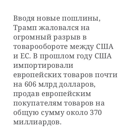
Вводя новые пошлины,
Трамп жаловался на
огромный разрыв в
товарообороте между США
и ЕС. В прошлом году США
импортировали
европейских товаров почти
на 606 млрд долларов,
продав европейским
покупателям товаров на
общую сумму около 370
миллиардов.