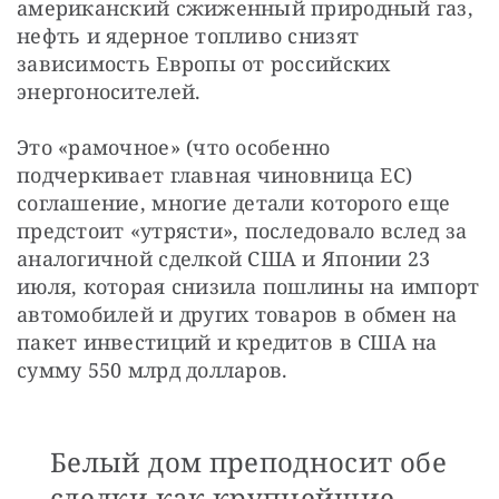
американский сжиженный природный газ, 
нефть и ядерное топливо снизят 
зависимость Европы от российских 
энергоносителей.
Это «рамочное» (что особенно 
подчеркивает главная чиновница ЕС) 
соглашение, многие детали которого еще 
предстоит «утрясти», последовало вслед за 
аналогичной сделкой США и Японии 23 
июля, которая снизила пошлины на импорт 
автомобилей и других товаров в обмен на 
пакет инвестиций и кредитов в США на 
сумму 550 млрд долларов.
Белый дом преподносит обе
сделки как крупнейшие