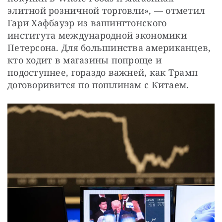
элитной розничной торговли», — отметил 
Гари Хафбауэр из вашингтонского 
института международной экономики 
Петерсона. Для большинства американцев, 
кто ходит в магазины попроще и 
подоступнее, гораздо важней, как Трамп 
договоривится по пошлинам с Китаем.