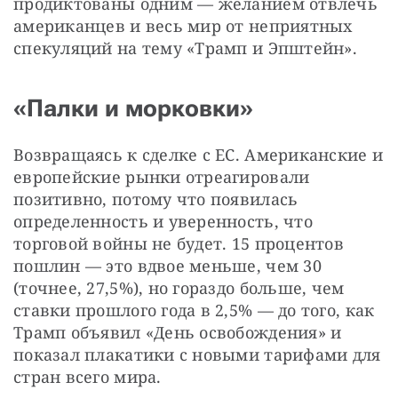
продиктованы одним — желанием отвлечь 
американцев и весь мир от неприятных 
спекуляций на тему «Трамп и Эпштейн».
«Палки и морковки»
Возвращаясь к сделке с ЕС. Американские и 
европейские рынки отреагировали 
позитивно, потому что появилась 
определенность и уверенность, что 
торговой войны не будет. 15 процентов 
пошлин — это вдвое меньше, чем 30 
(точнее, 27,5%), но гораздо больше, чем 
ставки прошлого года в 2,5% — до того, как 
Трамп объявил «День освобождения» и 
показал плакатики с новыми тарифами для 
стран всего мира.