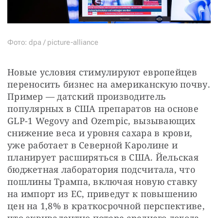
Фото: dpa / picture-alliance
Новые условия стимулируют европейцев 
переносить бизнес на американскую почву. 
Пример — датский производитель 
популярных в США препаратов на основе 
GLP-1 Wegovy and Ozempic, вызывающих 
снижение веса и уровня сахара в крови, 
уже работает в Северной Каролине и 
планирует расширяться в США. Йельская 
бюджетная лаборатория подсчитала, что 
пошлины Трампа, включая новую ставку 
на импорт из ЕС, приведут к повышению 
цен на 1,8% в краткосрочной перспективе, 