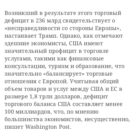
Возникший в результате этого торговый 
дефицит в 236 млрд свидетельствует о 
«несправедливости со стороны Европы», 
настаивает Трамп. Однако, как отмечают 
здешние экономисты, США имеют 
значительный профицит в торговле 
услугами, такими как финансовые 
консультации, туризм и образование, что 
значительно «балансирует» торговые 
отношения с Европой. Учитывая общий 
объем товаров и услуг между США и ЕС в 
размере 1,8 трлн долларов, дефицит 
торгового баланса США составляет менее 
100 миллиардов, что, по мнению 
большинства экономистов, несущественно, 
пишет Washington Post.