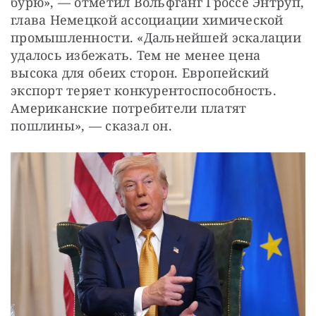
бурю», — отметил Вольфганг Гроссе Энтруп, 
глава Немецкой ассоциации химической 
промышленности. «Дальнейшей эскалации 
удалось избежать. Тем не менее цена 
высока для обеих сторон. Европейский 
экспорт теряет конкурентоспособность. 
Американские потребители платят 
пошлины», — сказал он.