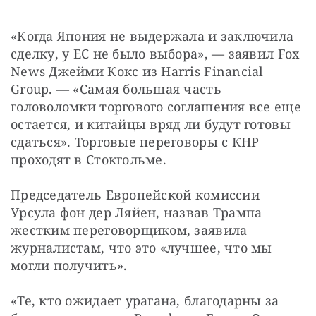
«Когда Япония не выдержала и заключила 
сделку, у ЕС не было выбора», — заявил Fox 
News Джейми Кокс из Harris Financial 
Group. — «Самая большая часть 
головоломки торгового соглашения все еще 
остается, и китайцы вряд ли будут готовы 
сдаться». Торговые переговоры с КНР 
проходят в Стокгольме.
Председатель Европейской комиссии 
Урсула фон дер Ляйен, назвав Трампа 
жестким переговорщиком, заявила 
журналистам, что это «лучшее, что мы 
могли получить».
«Те, кто ожидает урагана, благодарны за 