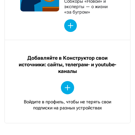
Собкоры «Новой» и
эксперты — о жизни
«за бугром»
Добавляйте в Конструктор свои
источники: сайты, телеграм- и youtube-
каналы
Войдите в профиль, чтобы не терять свои
подписки на разных устройствах