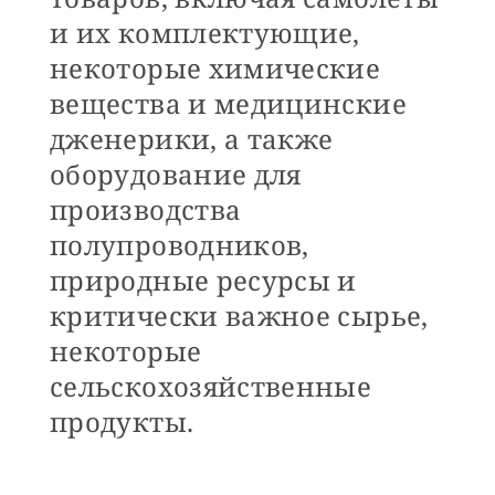
и их комплектующие,
некоторые химические
вещества и медицинские
дженерики, а также
оборудование для
производства
полупроводников,
природные ресурсы и
критически важное сырье,
некоторые
сельскохозяйственные
продукты.