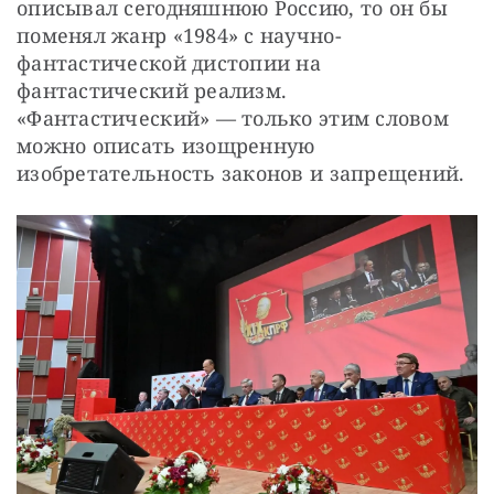
описывал сегодняшнюю Россию, то он бы 
поменял жанр «1984» с научно-
фантастической дистопии на 
фантастический реализм. 
«Фантастический» — только этим словом 
можно описать изощренную 
изобретательность законов и запрещений.