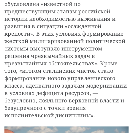
обусловлена «известной по 
предшествующим этапам российской 
истории необходимостью выживания и 
развития в ситуации «осажденной 
крепости». В этих условиях формирование 
жесткой милитаризованной политической 
системы выступало инструментом 
решения чрезвычайных задач в 
чрезвычайных обстоятельствах». Кроме 
того, «итогом сталинских чисток стало 
формирование нового управленческого 
класса, адекватного задачам модернизации 
в условиях дефицита ресурсов, — 
безусловно, лояльного верховной власти и 
безупречного с точки зрения 
исполнительской дисциплины». 