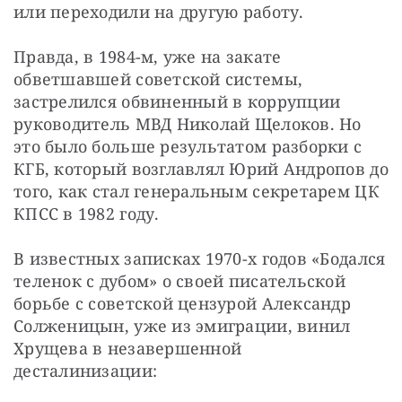
или переходили на другую работу. 
Правда, в 1984-м, уже на закате 
обветшавшей советской системы, 
застрелился обвиненный в коррупции 
руководитель МВД Николай Щелоков. Но 
это было больше результатом разборки с 
КГБ, который возглавлял Юрий Андропов до 
того, как стал генеральным секретарем ЦК 
КПСС в 1982 году. 
В известных записках 1970-х годов «Бодался 
теленок с дубом» о своей писательской 
борьбе с советской цензурой Александр 
Солженицын, уже из эмиграции, винил 
Хрущева в незавершенной 
десталинизации: 