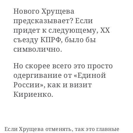
Нового Хрущева
предсказывает? Если
придет к следующему, ХХ
съезду КПРФ, было бы
символично.
Но скорее всего это просто
одергивание от «Единой
России», как и визит
Кириенко.
Если Хрущева отменять, так это главные 