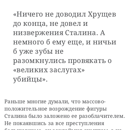
«Ничего не доводил Хрущев
до конца, не довел и
низвержения Сталина. А
немного б ему еще, и ничьи
б уже зубы не
разомкнулись провякать о
«великих заслугах»
убийцы».
Раньше многие думали, что массово-
положительное возрождение фигуры 
Сталина было заложено ее разоблачителем. 
Не покаявшись за все преступления 