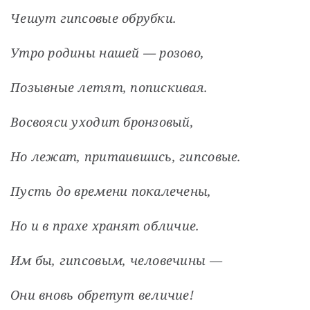
Чешут гипсовые обрубки.
Утро родины нашей — розово,
Позывные летят, попискивая.
Восвояси уходит бронзовый,
Но лежат, притаившись, гипсовые.
Пусть до времени покалечены,
Но и в прахе хранят обличие.
Им бы, гипсовым, человечины —
Они вновь обретут величие! 