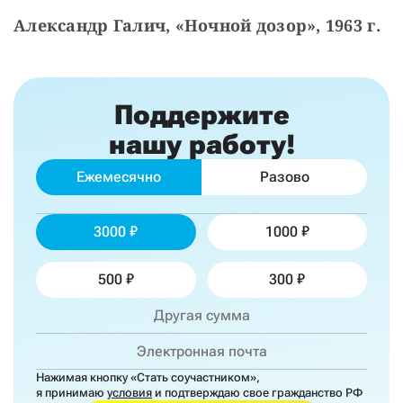
Александр Галич, «Ночной дозор», 1963 г.
Поддержите
нашу работу!
Ежемесячно
Разово
3000
1000
500
300
Нажимая кнопку «Стать соучастником»,
я принимаю
условия
и подтверждаю свое гражданство РФ