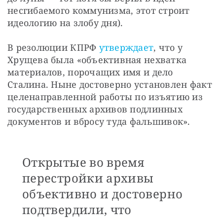
несгибаемого коммунизма, этот строит 
идеологию на злобу дня). 
В резолюции КПРФ 
утверждает
, что у 
Хрущева была «объективная нехватка 
материалов, порочащих имя и дело 
Сталина. Ныне достоверно установлен факт 
целенаправленной работы по изъятию из 
государственных архивов подлинных 
документов и вбросу туда фальшивок». 
Открытые во время
перестройки архивы
объективно и достоверно
подтвердили, что