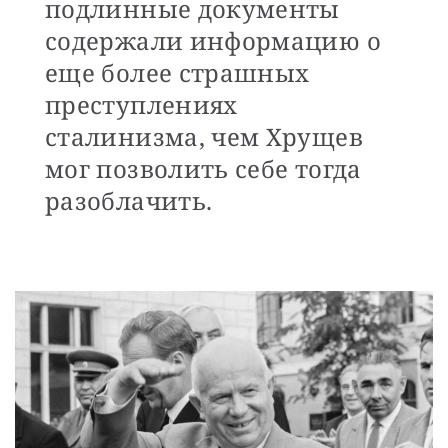
подлинные документы
содержали информацию о
еще более страшных
преступлениях
сталинизма, чем Хрущев
мог позволить себе тогда
разоблачить.