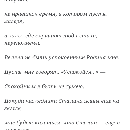
не нравится время, в котором пусты 
лагеря,
а залы, где слушают люди стихи, 
переполнены.
Велела не быть успокоенным Родина мне.
Пусть мне говорят: «Успокойся…» —
Спокойным я быть не сумею.
Покуда наследники Сталина живы еще на 
земле,
мне будет казаться, что Сталин — еще в 
мавзолее.