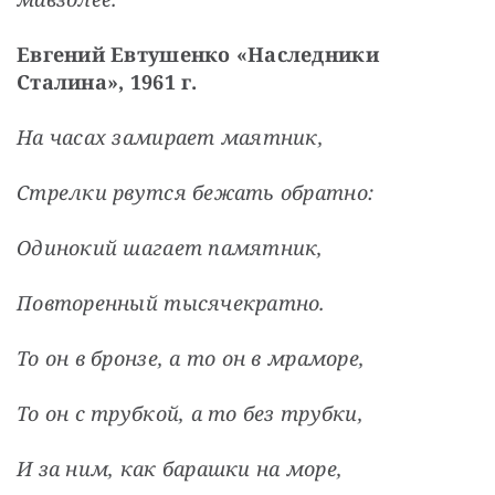
Евгений Евтушенко «Наследники 
Сталина», 1961 г.
На часах замирает маятник,
Стрелки рвутся бежать обратно:
Одинокий шагает памятник,
Повторенный тысячекратно.
То он в бронзе, а то он в мраморе,
То он с трубкой, а то без трубки,
И за ним, как барашки на море,