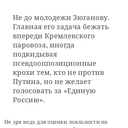
Не до молодежи Зюганову.
Главная его задача бежать
впереди Кремлевского
паровоза, иногда
подкидывая
псевдооппозиционные
крохи тем, кто не против
Путина, но не желает
голосовать за «Единую
Россию».
Не зря ведь для оценки лояльности на 