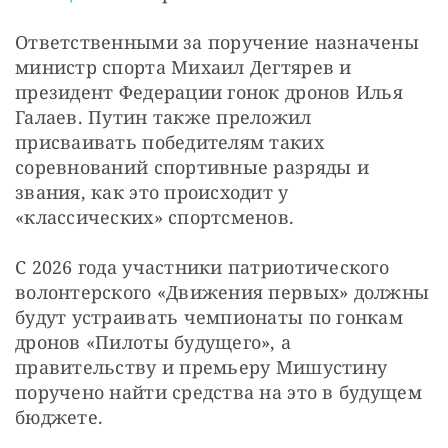
Ответственными за поручение назначены 
министр спорта Михаил Дегтярев и 
президент Федерации гонок дронов Илья 
Галаев. Путин также преложил 
присваивать победителям таких 
соревнований спортивные разряды и 
звания, как это происходит у 
«классических» спортсменов.
С 2026 года участники патриотического 
волонтерского «Движения первых» должны 
будут устраивать чемпионаты по гонкам 
дронов «Пилоты будущего», а 
правительству и премьеру Мишустину 
поручено найти средства на это в будущем 
бюджете.