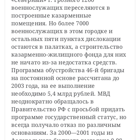
военнослужащих переселяются в 
построенные казарменные 
помещения. Но более 7000 
военнослужащих в этом городке и 
остальных пяти пунктах дислокации 
остаются в палатках, а строительство 
казарменно-жилищного фонда для них 
не начато из-за недостатка средств. 
Программа обустройства 46-й бригады 
на постоянной основе рассчитана до 
2003 года, на ее выполнение 
необходимо 5,4 млрд рублей. МВД 
неоднократно обращалось в 
Правительство РФ с просьбой придать 
программе государственный статус, но 
всегда получало отказ по различным 
основаниям. За 2000—2001 годы из 