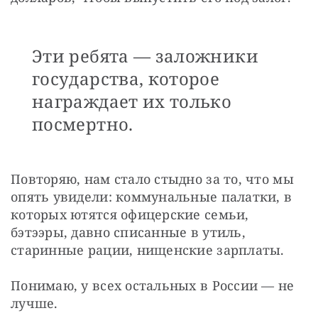
Эти ребята — заложники
государства, которое
награждает их только
посмертно.
Повторяю, нам стало стыдно за то, что мы 
опять увидели: коммунальные палатки, в 
которых ютятся офицерские семьи, 
бэтээры, давно списанные в утиль, 
старинные рации, нищенские зарплаты.
Понимаю, у всех остальных в России — не 
лучше.