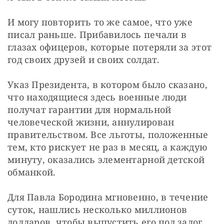
И могу повторить то же самое, что уже 
писал раньше. Прибавилось печали в 
глазах офицеров, которые потеряли за этот 
год своих друзей и своих солдат.
Указ Президента, в котором было сказано, 
что находящиеся здесь военные люди 
получат гарантии для нормальной 
человеческой жизни, аннулирован 
правительством. Все льготы, положенные 
тем, кто рискует не раз в месяц, а каждую 
минуту, оказались элементарной детской 
обманкой.
Для Павла Бородина мгновенно, в течение 
суток, нашлись несколько миллионов 
долларов, чтобы выпустить его под залог.