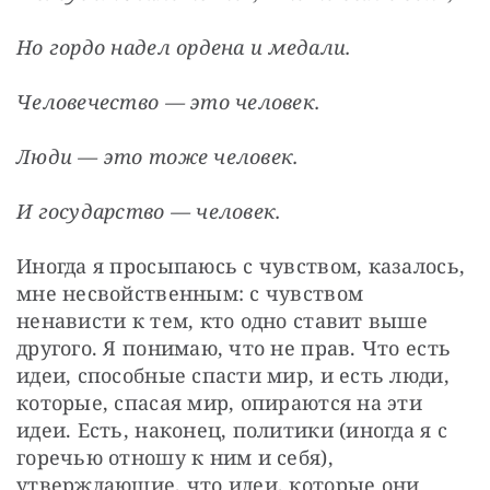
Но гордо надел ордена и медали.
Человечество — это человек.
Люди — это тоже человек.
И государство — человек.
Иногда я просыпаюсь с чувством, казалось, 
мне несвойственным: с чувством 
ненависти к тем, кто одно ставит выше 
другого. Я понимаю, что не прав. Что есть 
идеи, способные спасти мир, и есть люди, 
которые, спасая мир, опираются на эти 
идеи. Есть, наконец, политики (иногда я с 
горечью отношу к ним и себя), 
утверждающие, что идеи, которые они 