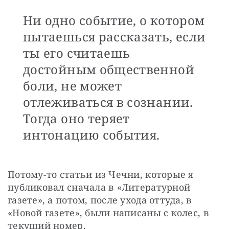
Ни одно событие, о котором
пытаешься рассказать, если
ты его считаешь
достойным общественной
боли, не может
отлеживаться в сознании.
Тогда оно теряет
интонацию события.
Потому-то статьи из Чечни, которые я 
публиковал сначала в «Литературной 
газете», а потом, после ухода оттуда, в 
«Новой газете», были написаны с колес, в 
текущий номер.