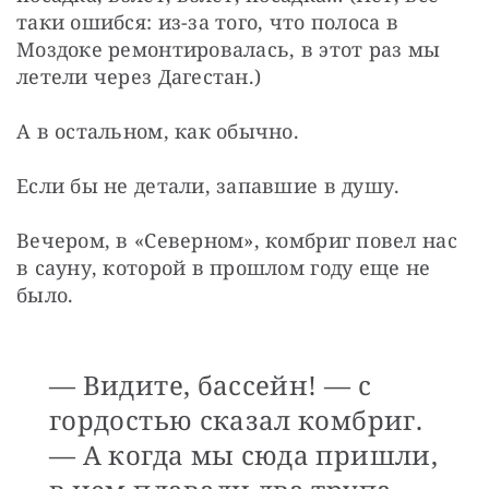
таки ошибся: из-за того, что полоса в 
Моздоке ремонтировалась, в этот раз мы 
летели через Дагестан.)
А в остальном, как обычно.
Если бы не детали, запавшие в душу.
Вечером, в «Северном», комбриг повел нас 
в сауну, которой в прошлом году еще не 
было.
— Видите, бассейн! — с
гордостью сказал комбриг.
— А когда мы сюда пришли,