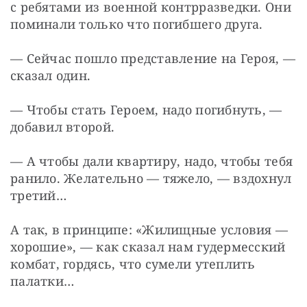
с ребятами из военной контрразведки. Они 
поминали только что погибшего друга.
— Сейчас пошло представление на Героя, — 
сказал один.
— Чтобы стать Героем, надо погибнуть, — 
добавил второй.
— А чтобы дали квартиру, надо, чтобы тебя 
ранило. Желательно — тяжело, — вздохнул 
третий…
А так, в принципе: «Жилищные условия — 
хорошие», — как сказал нам гудермесский 
комбат, гордясь, что сумели утеплить 
палатки…