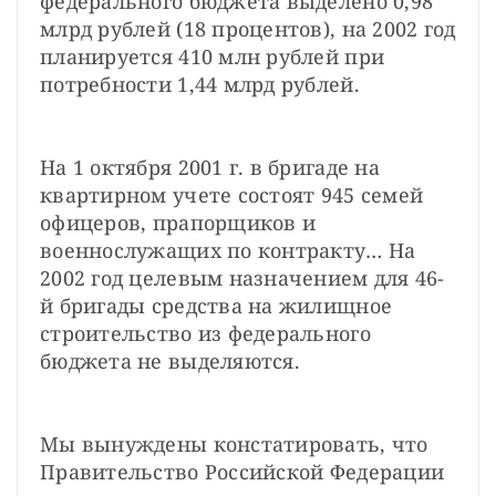
федерального бюджета выделено 0,98 
млрд рублей (18 процентов), на 2002 год 
планируется 410 млн рублей при 
потребности 1,44 млрд рублей.
На 1 октября 2001 г. в бригаде на 
квартирном учете состоят 945 семей 
офицеров, прапорщиков и 
военнослужащих по контракту… На 
2002 год целевым назначением для 46-
й бригады средства на жилищное 
строительство из федерального 
бюджета не выделяются.
Мы вынуждены констатировать, что 
Правительство Российской Федерации 