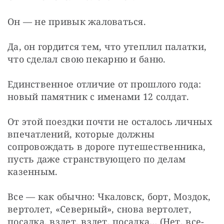
Он — не привык жаловаться.
Да, он гордится тем, что утеплил палатки, 
что сделал свою пекарню и баню.
Единственное отличие от прошлого года: 
новый памятник с именами 12 солдат.
От этой поездки почти не осталось личных 
впечатлений, которые должны 
сопровождать в дороге путешественника, 
пусть даже странствующего по делам 
казенным.
Все — как обычно: Чкаловск, борт, Моздок, 
вертолет, «Северный», снова вертолет, 
посадка, взлет, взлет, посадка… (Нет, все-