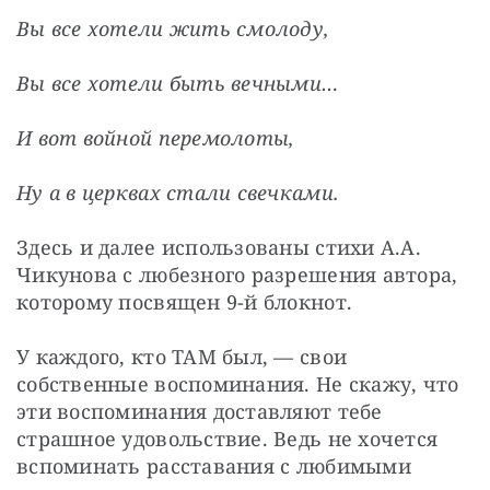
Вы все хотели жить смолоду,
Вы все хотели быть вечными…
И вот войной перемолоты,
Ну а в церквах стали свечками.
Здесь и далее использованы стихи А.А. 
Чикунова с любезного разрешения автора, 
которому посвящен 9-й блокнот.
У каждого, кто ТАМ был, — свои 
собственные воспоминания. Не скажу, что 
эти воспоминания доставляют тебе 
страшное удовольствие. Ведь не хочется 
вспоминать расставания с любимыми 