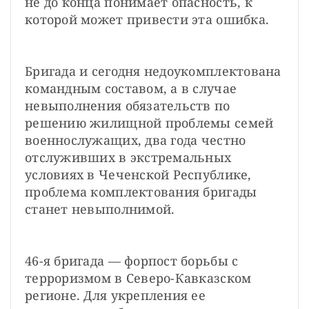
не до конца понимает опасность, к 
которой может привести эта ошибка.
Бригада и сегодня недоукомплектована 
командным составом, а в случае 
невыполнения обязательств по 
решению жилищной проблемы семей 
военнослужащих, два года честно 
отслуживших в экстремальных 
условиях в Чеченской Республике, 
проблема комплектования бригады 
станет невыполнимой.
46-я бригада — форпост борьбы с 
терроризмом в Северо-Кавказском 
регионе. Для укрепления ее 