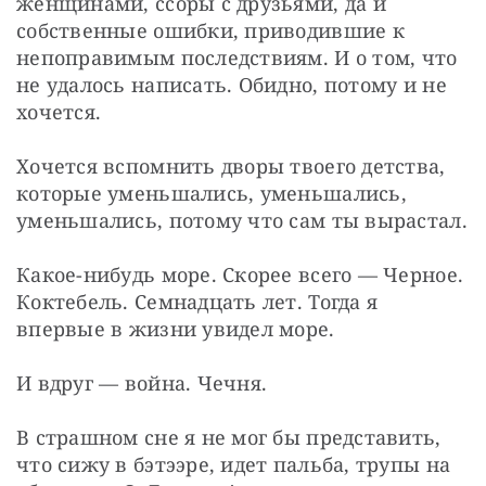
женщинами, ссоры с друзьями, да и 
собственные ошибки, приводившие к 
непоправимым последствиям. И о том, что 
не удалось написать. Обидно, потому и не 
хочется.
Хочется вспомнить дворы твоего детства, 
которые уменьшались, уменьшались, 
уменьшались, потому что сам ты вырастал.
Какое-нибудь море. Скорее всего — Черное. 
Коктебель. Семнадцать лет. Тогда я 
впервые в жизни увидел море.
И вдруг — война. Чечня.
В страшном сне я не мог бы представить, 
что сижу в бэтээре, идет пальба, трупы на 