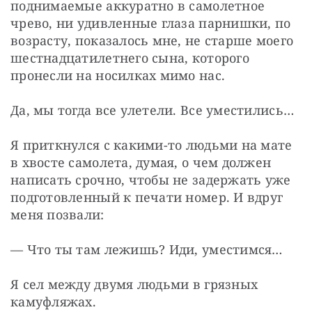
поднимаемые аккуратно в самолетное 
чрево, ни удивленные глаза парнишки, по 
возрасту, показалось мне, не старше моего 
шестнадцатилетнего сына, которого 
пронесли на носилках мимо нас.
Да, мы тогда все улетели. Все уместились…
Я приткнулся с какими-то людьми на мате 
в хвосте самолета, думая, о чем должен 
написать срочно, чтобы не задержать уже 
подготовленный к печати номер. И вдруг 
меня позвали:
— Что ты там лежишь? Иди, уместимся…
Я сел между двумя людьми в грязных 
камуфляжах.