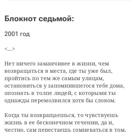
Блокнот седьмой:
2001 год
<…>
Нет ничего заманчивее в жизни, чем 
возвращаться в места, где ты уже был, 
пройтись по тем же самым улицам, 
остановиться у запомнившегося тебе дома, 
опознать в толпе людей, с которыми ты 
однажды перемолвился хотя бы словом.
Когда ты возвращаешься, то чувствуешь 
жизнь в ее бесконечном течении, да и, 
честно, сам перестаешь сомневаться в том, 