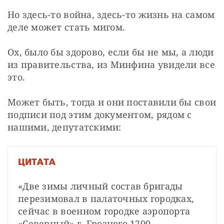
Но здесь-то война, здесь-то жизнь на самом 
деле может стать мигом.
Ох, было бы здорово, если бы не мы, а люди 
из правительства, из Минфина увидели все 
это.
Может быть, тогда и они поставили бы свои 
подписи под этим документом, рядом с 
нашими, депутатскими:
ЦИТАТА
«Две зимы личный состав бригады 
перезимовал в палаточных городках, 
сейчас в военном городке аэропорта 
«Северный» г. Грозного 1200 