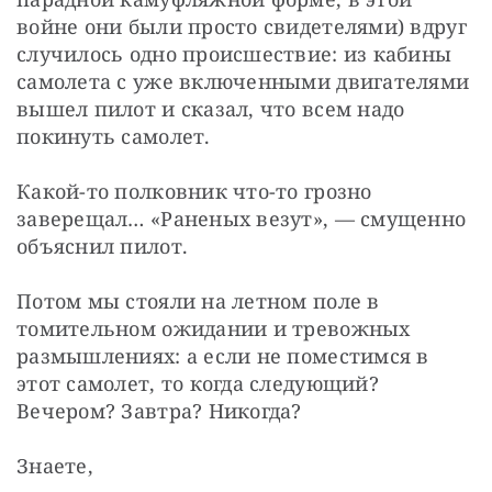
войне они были просто свидетелями) вдруг 
случилось одно происшествие: из кабины 
самолета с уже включенными двигателями 
вышел пилот и сказал, что всем надо 
покинуть самолет.
Какой-то полковник что-то грозно 
заверещал… «Раненых везут», — смущенно 
объяснил пилот.
Потом мы стояли на летном поле в 
томительном ожидании и тревожных 
размышлениях: а если не поместимся в 
этот самолет, то когда следующий? 
Вечером? Завтра? Никогда?
Знаете, 