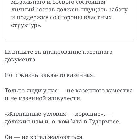
морального и боевого состояния 
личный состав должен ощущать заботу 
и поддержку со стороны властных 
структур».
Извините за цитирование казенного 
документа.
Но и жизнь какая-то казенная.
Только люди у нас — не казенного качества 
и не казенной живучести.
«Жилищные условия — хорошие», — 
доложил нам и. о. комбата в Гудермесе.
Он — не хотел жаловаться.