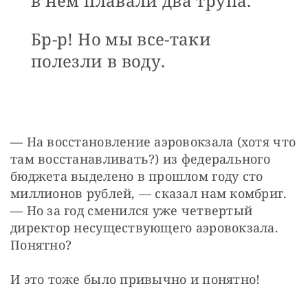
в нем плавали два трупа.
Бр-р! Но мы все-таки
полезли в воду.
— На восстановление аэровокзала (хотя что 
там восстанавливать?) из федерального 
бюджета выделено в прошлом году сто 
миллионов рублей, — сказал нам комбриг. 
— Но за год сменился уже четвертый 
директор несуществующего аэровокзала. 
Понятно?
И это тоже было привычно и понятно!