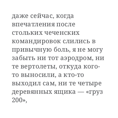
даже сейчас, когда
впечатления после
стольких чеченских
командировок слились в
привычную боль, я не могу
забыть ни тот аэродром, ни
те вертолеты, откуда кого-
то выносили, а кто-то
выходил сам, ни те четыре
деревянных ящика — «груз
200»,