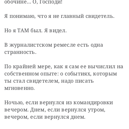
обочине… О, Господи!
Я понимаю, что я не главный свидетель.
Но я ТАМ был. Я видел.
В журналистском ремесле есть одна 
странность.
По крайней мере, как я сам ее вычислил на 
собственном опыте: о событиях, которым 
ты стал свидетелем, надо писать 
мгновенно.
Ночью, если вернулся из командировки 
вечером. Днем, если вернулся утром, 
вечером, если вернулся днем.