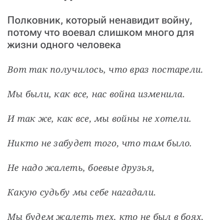
Полковник, который ненавидит войну,
потому что воевал слишком много для
жизни одного человека
Вот так получилось, что враз постарели.
Мы были, как все, нас война изменила.
И так же, как все, мы войны не хотели.
Никто не забудет того, что там было.
Не надо жалеть, боевые друзья,
Какую судьбу мы себе нагадали.
Мы будем жалеть тех, кто не был в боях,