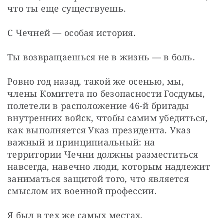
что ты еще существуешь.
С Чечней — особая история.
Ты возвращаешься не в жизнь — в боль.
Ровно год назад, такой же осенью, мы, 
члены Комитета по безопасности Госдумы, 
полетели в расположение 46-й бригады 
внутренних войск, чтобы самим убедиться, 
как выполняется Указ президента. Указ 
важный и принципиальный: на 
территории Чечни должны разместиться 
навсегда, навечно люди, которым надлежит 
заниматься защитой того, что является 
смыслом их военной профессии.
Я был в тех же самых местах.