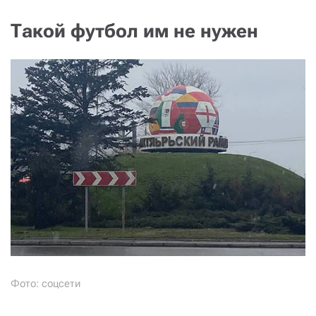
Такой футбол им не нужен
Фото: соцсети