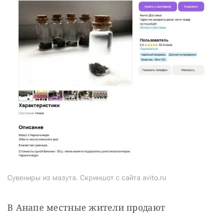
Сувениры из мазута. Скриншот с сайта avito.ru
В Анапе местные жители продают 