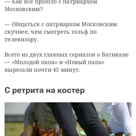
— Как все прошло с патриархом 
Московским?
— Общаться с патриархом Московским 
скучнее, чем смотреть гольф по 
телевизору.
Всего из двух главных сериалов о Ватикане 
— «Молодой папа» и «Новый папа» 
вырезали почти 45 минут.
С ретрита на костер