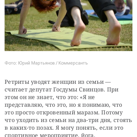
Фото: Юрий Мартьянов / Коммерсантъ
Ретриты уводят женщин из семьи — 
считает депутат Госдумы Свинцов. При 
этом он не знает, что это: «Я не 
представляю, что это, но я понимаю, что 
это просто откровенный маразм. Потому 
что уходить из семьи на два-три дня, стоять 
в каких-то позах. Я могу понять, если это 
спортивное мероприятие, йога, 