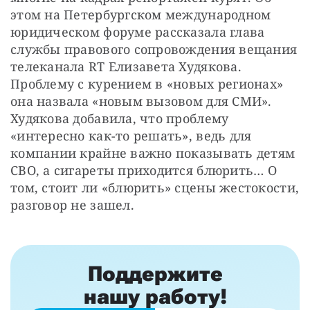
этом на Петербургском международном 
юридическом форуме рассказала глава 
службы правового сопровождения вещания 
телеканала RT Елизавета Худякова. 
Проблему с курением в «новых регионах» 
она назвала «новым вызовом для СМИ». 
Худякова добавила, что проблему 
«интересно как-то решать», ведь для 
компании крайне важно показывать детям 
СВО, а сигареты приходится блюрить… О 
том, стоит ли «блюрить» сцены жестокости, 
разговор не зашел.
Поддержите
нашу работу!