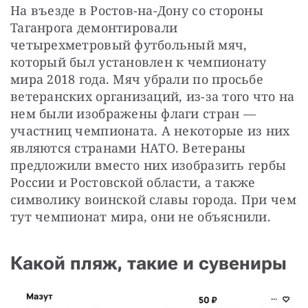
На въезде в Ростов-на-Дону со стороны 
Таганрога демонтировали 
четырехметровый футбольный мяч, 
который был установлен к чемпионату 
мира 2018 года. Мяч убрали по просьбе 
ветеранских организаций, из-за того что на 
нем были изображены флаги стран — 
участниц чемпионата. А некоторые из них 
являются странами НАТО. Ветераны 
предложили вместо них изобразить гербы 
России и Ростовской области, а также 
символику воинской славы города. При чем 
тут чемпионат мира, они не объяснили.
Какой пляж, такие и сувениры