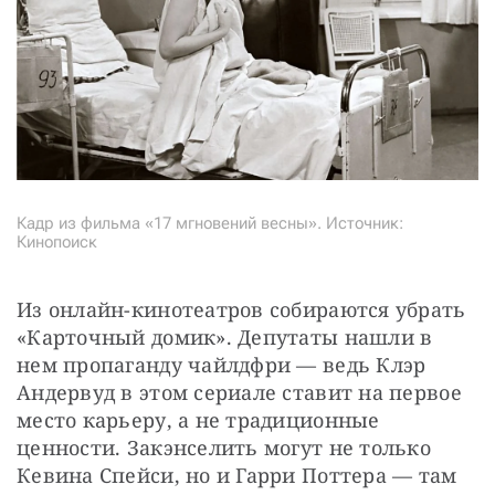
Кадр из фильма «17 мгновений весны». Источник:
Кинопоиск
Из онлайн-кинотеатров собираются убрать 
«Карточный домик». Депутаты нашли в 
нем пропаганду чайлдфри — ведь Клэр 
Андервуд в этом сериале ставит на первое 
место карьеру, а не традиционные 
ценности. Закэнселить могут не только 
Кевина Спейси, но и Гарри Поттера — там 