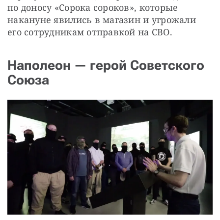
по доносу «Сорока сороков», которые 
накануне явились в магазин и угрожали 
его сотрудникам отправкой на СВО.
Наполеон — герой Советского
Союза