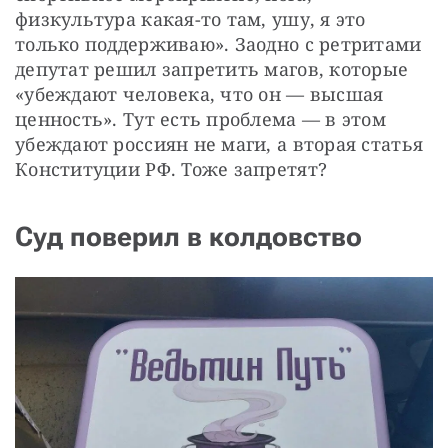
физкультура какая-то там, ушу, я это 
только поддерживаю». Заодно с ретритами 
депутат решил запретить магов, которые 
«убеждают человека, что он — высшая 
ценность». Тут есть проблема — в этом 
убеждают россиян не маги, а вторая статья 
Конституции РФ. Тоже запретят?
Суд поверил в колдовство