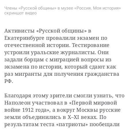
Члены «Русской общины» в музее «Россия. Моя история»
скриншот видео
Активисты «Русской общины» в 
Екатеринбурге провалили экзамен по 
отечественной истории. Тестирование 
устроили уральские журналисты. Они 
задали борцам с миграцией вопросы из 
экзамена по истории, который сдают как 
раз мигранты для получения гражданства 
РФ.
Благодаря этому зрители смогли узнать, что 
Наполеон участвовал в «Первой мировой 
войне 1912 года», а вокруг Москвы русские 
земли объединились в Х–ХI веках. По 
результатам теста «патриоты» пообещали 