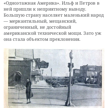
«Одноэтажная Америка». Ильф и Петров в 
ней пришли к неприятному выводу. 
Большую страну населяет маленький народ 
— меркантильный, мещанский, 
ограниченный, не достойный 
американской технической мощи. Зато уж 
она стала объектом преклонения. 