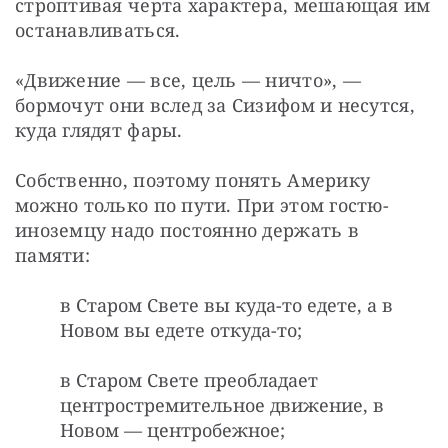
строптивая черта характера, мешающая им 
останавливаться. 
«Движение — все, цель — ничто», — 
бормочут они вслед за Сизифом и несутся, 
куда глядят фары.
Собственно, поэтому понять Америку 
можно только по пути. При этом гостю-
иноземцу надо постоянно держать в 
памяти:
в Старом Свете вы куда-то едете, а в
Новом вы едете откуда-то;
в Старом Свете преобладает
центростремительное движение, в
Новом — центробежное;