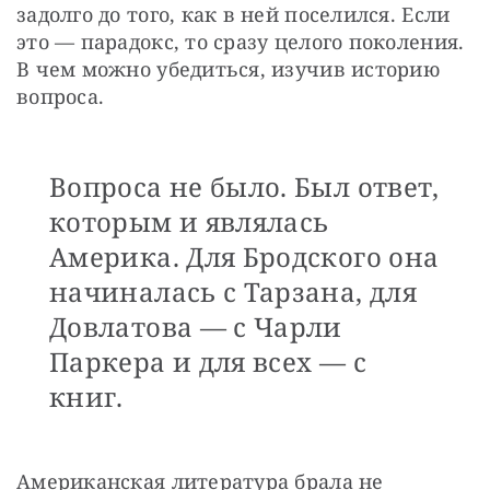
задолго до того, как в ней поселился. Если 
это — парадокс, то сразу целого поколения. 
В чем можно убедиться, изучив историю 
вопроса. 
Вопроса не было. Был ответ,
которым и являлась
Америка. Для Бродского она
начиналась с Тарзана, для
Довлатова — с Чарли
Паркера и для всех — с
книг.
Американская литература брала не 