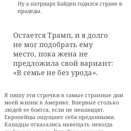
Ну а патриарх Байден годился стране в
прадеды.
Остается Трамп, и я долго
не мог подобрать ему
место, пока жена не
предложила свой вариант:
«В семье не без урода».
Я пишу эти строчки в самые странные дни 
моей жизни в Америке. Впервые столько 
людей ее боятся, если не ненавидят. 
Европейцы ощущают себя преданными. 
Канадцы отказались навещать некогда 