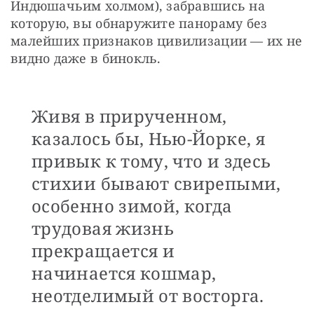
Индюшачьим холмом), забравшись на 
которую, вы обнаружите панораму без 
малейших признаков цивилизации — их не 
видно даже в бинокль.
Живя в прирученном,
казалось бы, Нью-Йорке, я
привык к тому, что и здесь
стихии бывают свирепыми,
особенно зимой, когда
трудовая жизнь
прекращается и
начинается кошмар,
неотделимый от восторга.