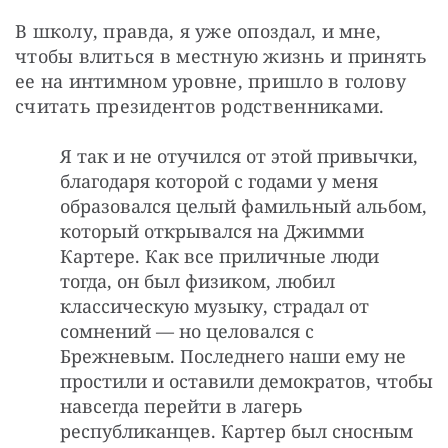
В школу, правда, я уже опоздал, и мне, 
чтобы влиться в местную жизнь и принять 
ее на интимном уровне, пришло в голову 
считать президентов родственниками. 
Я так и не отучился от этой привычки,
благодаря которой с годами у меня
образовался целый фамильный альбом,
который открывался на Джимми
Картере. Как все приличные люди
тогда, он был физиком, любил
классическую музыку, страдал от
сомнений — но целовался с
Брежневым. Последнего наши ему не
простили и оставили демократов, чтобы
навсегда перейти в лагерь
республиканцев. Картер был сносным