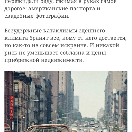
пережидали беду, сжимая в руках самое 
дорогое: американские паспорта и 
свадебные фотографии.
Безудержные катаклизмы здешнего 
климата бранят все, кому от него достается, 
но как-то не совсем искренне. И никакой 
риск не уменьшает соблазна и цены 
прибрежной недвижимости.