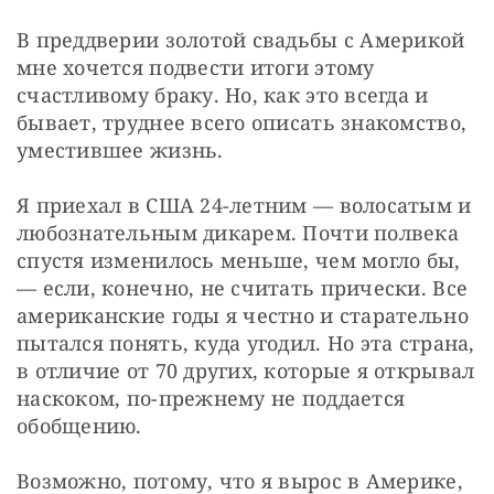
В преддверии золотой свадьбы с Америкой 
мне хочется подвести итоги этому 
счастливому браку. Но, как это всегда и 
бывает, труднее всего описать знакомство, 
уместившее жизнь. 
Я приехал в США 24-летним — волосатым и 
любознательным дикарем. Почти полвека 
спустя изменилось меньше, чем могло бы, 
— если, конечно, не считать прически. Все 
американские годы я честно и старательно 
пытался понять, куда угодил. Но эта страна, 
в отличие от 70 других, которые я открывал 
наскоком, по-прежнему не поддается 
обобщению.
Возможно, потому, что я вырос в Америке, 