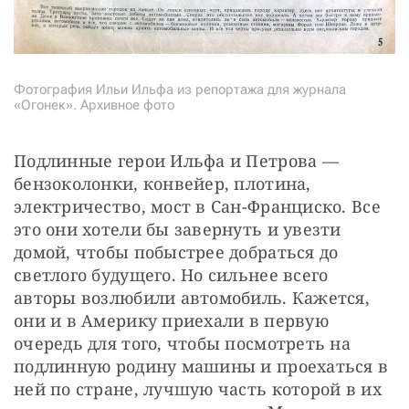
Фотография Ильи Ильфа из репортажа для журнала
«Огонек». Архивное фото
Подлинные герои Ильфа и Петрова — 
бензоколонки, конвейер, плотина, 
электричество, мост в Сан-Франциско. Все 
это они хотели бы завернуть и увезти 
домой, чтобы побыстрее добраться до 
светлого будущего. Но сильнее всего 
авторы возлюбили автомобиль. Кажется, 
они и в Америку приехали в первую 
очередь для того, чтобы посмотреть на 
подлинную родину машины и проехаться в 
ней по стране, лучшую часть которой в их 