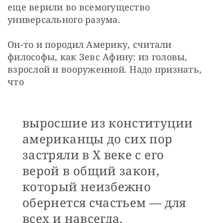
еще верили во всемогущество 
универсального разума. 
Он-то и породил Америку, считали 
философы, как Зевс Афину: из головы, 
взрослой и вооруженной. Надо признать, 
что
выросшие из конституции
американцы до сих пор
застряли в Х веке с его
верой в общий закон,
который неизбежно
обернется счастьем — для
всех и навсегда.