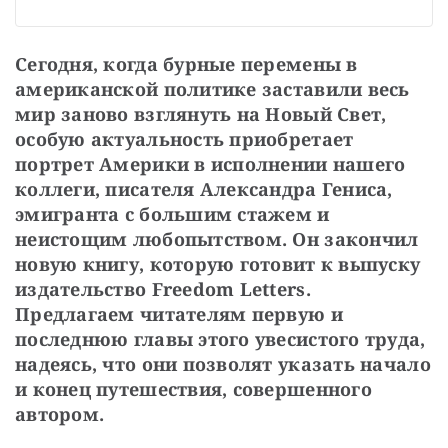
Сегодня, когда бурные перемены в 
американской политике заставили весь 
мир заново взглянуть на Новый Свет, 
особую актуальность приобретает 
портрет Америки в исполнении нашего 
коллеги, писателя Александра Гениса, 
эмигранта с большим стажем и 
неистощим любопытством. Он закончил 
новую книгу, которую готовит к выпуску 
издательство Freedom Letters. 
Предлагаем читателям первую и 
последнюю главы этого увесистого труда, 
надеясь, что они позволят указать начало 
и конец путешествия, совершенного 
автором. 