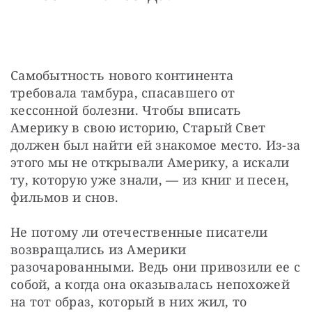
Самобытность нового континента 
требовала тамбура, спасавшего от 
кессонной болезни. Чтобы вписать 
Америку в свою историю, Старый Свет 
должен был найти ей знакомое место. Из-за 
этого мы не открывали Америку, а искали 
ту, которую уже знали, — из книг и песен, 
фильмов и снов.
Не потому ли отечественные писатели 
возвращались из Америки 
разочарованными. Ведь они привозили ее с 
собой, а когда она оказывалась непохожей 
на тот образ, который в них жил, то 