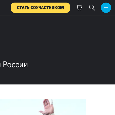
СТАТЬ СОУЧАСТНИКОМ
 России