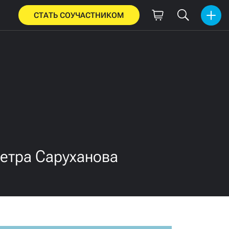
СТАТЬ СОУЧАСТНИКОМ
етра Саруханова