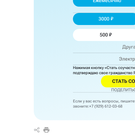
Ежемесячно
3000
500
Нажимая кнопку «Стать соучаст
подтверждаю свое гражданство 
СТАТЬ С
ПОДЕЛИТЬС
Если у вас есть вопросы, пишите
звоните:
+7 (929) 612-03-68