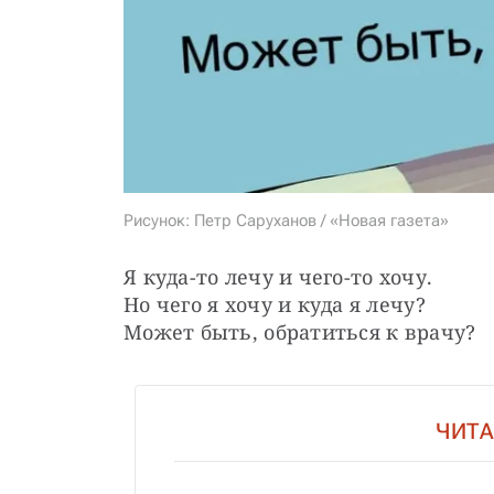
Рисунок: Петр Саруханов / «Новая газета»
Я куда-то лечу и чего-то хочу.
Но чего я хочу и куда я лечу?
Может быть, обратиться к врачу?
ЧИТА