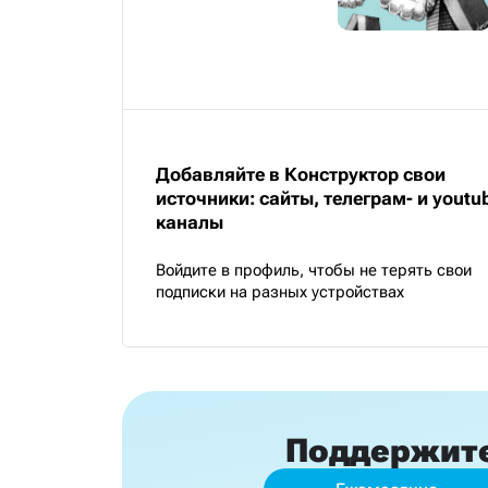
Добавляйте в Конструктор свои
источники: сайты, телеграм- и youtu
каналы
Войдите в профиль, чтобы не терять свои
подписки на разных устройствах
Поддержит