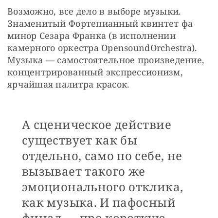
Возможно, все дело в выборе музыки. 
Знаменитый Фортепианный квинтет фа 
минор Сезара Франка (в исполнении 
камерного оркестра OpensoundOrchestra). 
Музыка — самостоятельное произведение, 
концентрированный экспрессионизм, 
ярчайшая палитра красок. 
А сценическое действие
существует как бы
отдельно, само по себе, не
вызывает такого же
эмоционального отклика,
как музыка. И пафосный
финал — про короткую