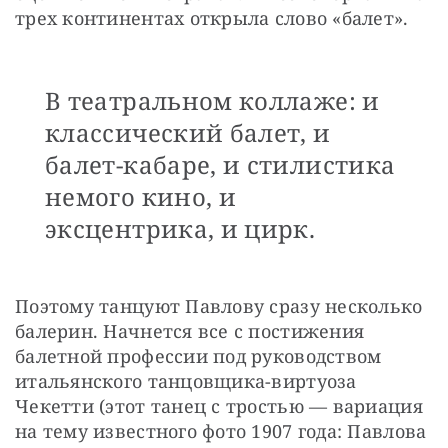
трех континентах открыла слово «балет».
В театральном коллаже: и
классический балет, и
балет-кабаре, и стилистика
немого кино, и
эксцентрика, и цирк.
Поэтому танцуют Павлову сразу несколько 
балерин. Начнется все с постижения 
балетной профессии под руководством 
итальянского танцовщика-виртуоза 
Чекетти (этот танец с тростью — вариация 
на тему известного фото 1907 года: Павлова 