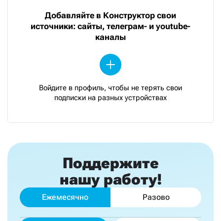
Добавляйте в Конструктор свои
источники: сайты, телеграм- и youtube-
каналы
Войдите в профиль, чтобы не терять свои
подписки на разных устройствах
Поддержите
нашу работу!
Ежемесячно
Разово