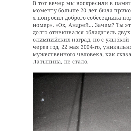
В тот вечер мы воскресили в памят
моменту больше 20 лет была прико
я попросил доброго собеседника по
номер». «Ох, Андрей… Зачем? Ты эт
долго отнекивался обладатель двух
олимпийских наград, но с улыбкой
через год, 22 мая 2004-го, уникальн
мужественного человека, как сказа
Латынина, не стало.