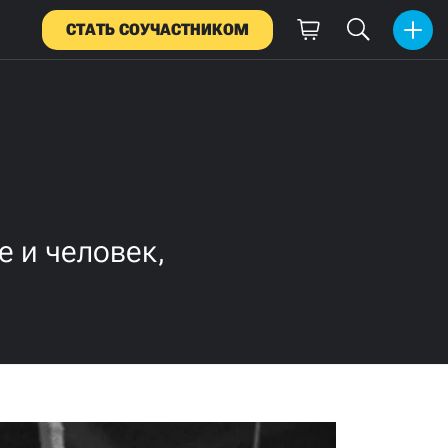
СТАТЬ СОУЧАСТНИКОМ
 и человек,