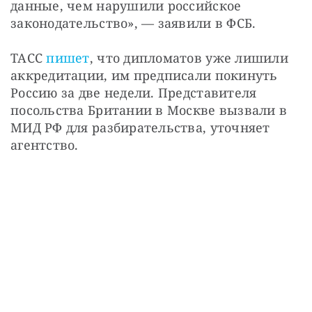
данные, чем нарушили российское 
законодательство», — заявили в ФСБ. 
ТАСС 
пишет
, что дипломатов уже лишили 
аккредитации, им предписали покинуть 
Россию за две недели. Представителя 
посольства Британии в Москве вызвали в 
МИД РФ для разбирательства, уточняет 
агентство.