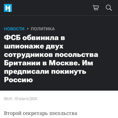
НОВОСТИ
ПОЛИТИКА
ФСБ обвинила в
шпионаже двух
сотрудников посольства
Британии в Москве. Им
предписали покинуть
Россию
Второй секретарь посольства 