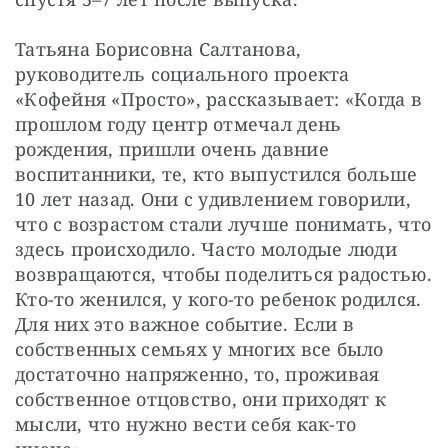
Татьяна Борисовна Салтанова, 
руководитель социального проекта 
«Кофейня «Просто», рассказывает: «Когда в 
прошлом году центр отмечал день 
рождения, пришли очень давние 
воспитанники, те, кто выпустился больше 
10 лет назад. Они с удивлением говорили, 
что с возрастом стали лучше понимать, что 
здесь происходило. Часто молодые люди 
возвращаются, чтобы поделиться радостью. 
Кто-то женился, у кого-то ребенок родился. 
Для них это важное событие. Если в 
собственных семьях у многих все было 
достаточно напряженно, то, проживая 
собственное отцовство, они приходят к 
мысли, что нужно вести себя как-то 