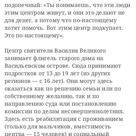
подопечный: «Ты понимаешь, что эти люди 
этим центром живут, и они это делают не 
для денег, а потому что по-настоящему 
хотят помочь. Вот этим центр подкупает. 
Это по-настоящему». 
Центр святителя Василия Великого 
занимает флигель старого дома на 
Васильевском острове. Сюда принимают 
подростков от 13 до 19 лет (из других 
регионов — с 16 лет). Они могут здесь 
оказаться как по решению семьи или по 
собственному желанию, так и по 
направлению суда или постановлению 
комиссии по делам несовершеннолетних. 
Здесь есть реабилитация с проживанием 
(только для мальчиков, вместимость 
центра — 15 человек) и социальный 