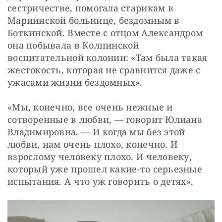
сестричестве, помогала старикам в 
Мариинской больнице, бездомным в 
Боткинской. Вместе с отцом Александром 
она побывала в Колпинской 
воспитательной колонии: «Там была такая 
жестокость, которая не сравнится даже с 
ужасами жизни бездомных». 
«Мы, конечно, все очень нежные и 
сотворенные в любви, — говорит Юлиана 
Владимировна. — И когда мы без этой 
любви, нам очень плохо, конечно. И 
взрослому человеку плохо. И человеку, 
который уже прошел какие-то серьезные 
испытания. А что уж говорить о детях». 