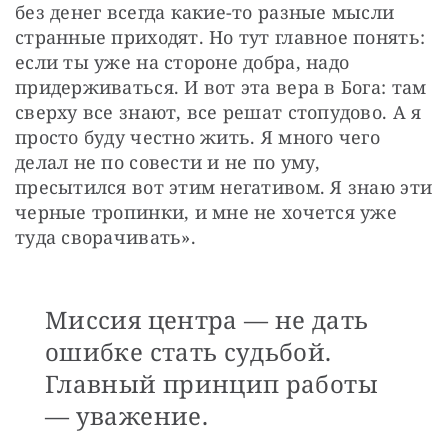
без денег всегда какие-то разные мысли 
странные приходят. Но тут главное понять: 
если ты уже на стороне добра, надо 
придерживаться. И вот эта вера в Бога: там 
сверху все знают, все решат стопудово. А я 
просто буду честно жить. Я много чего 
делал не по совести и не по уму, 
пресытился вот этим негативом. Я знаю эти 
черные тропинки, и мне не хочется уже 
туда сворачивать». 
Миссия центра — не дать
ошибке стать судьбой.
Главный принцип работы
— уважение.