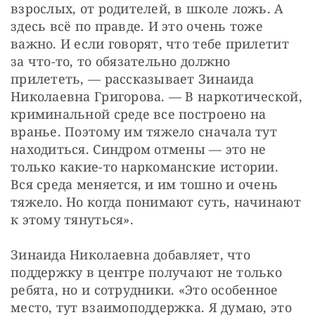
взрослых, от родителей, в школе ложь. А 
здесь всё по правде. И это очень тоже 
важно. И если говорят, что тебе прилетит 
за что-то, то обязательно должно 
прилететь, — рассказывает Зинаида 
Николаевна Григорова. — В наркотической, 
криминальной среде все построено на 
вранье. Поэтому им тяжело сначала тут 
находиться. Синдром отмены — это не 
только какие-то наркоманские истории. 
Вся среда меняется, и им тошно и очень 
тяжело. Но когда понимают суть, начинают 
к этому тянуться». 
Зинаида Николаевна добавляет, что 
поддержку в центре получают не только 
ребята, но и сотрудники. «Это особенное 
место, тут взаимоподдержка. Я думаю, это 