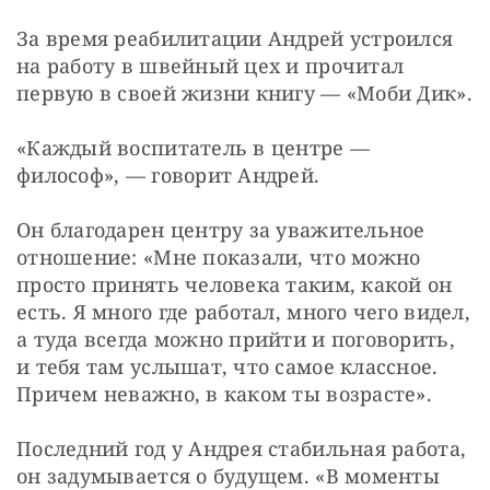
За время реабилитации Андрей устроился 
на работу в швейный цех и прочитал 
первую в своей жизни книгу — «Моби Дик». 
«Каждый воспитатель в центре — 
философ», — говорит Андрей.
Он благодарен центру за уважительное 
отношение: «Мне показали, что можно 
просто принять человека таким, какой он 
есть. Я много где работал, много чего видел, 
а туда всегда можно прийти и поговорить, 
и тебя там услышат, что самое классное. 
Причем неважно, в каком ты возрасте». 
Последний год у Андрея стабильная работа, 
он задумывается о будущем. «В моменты 