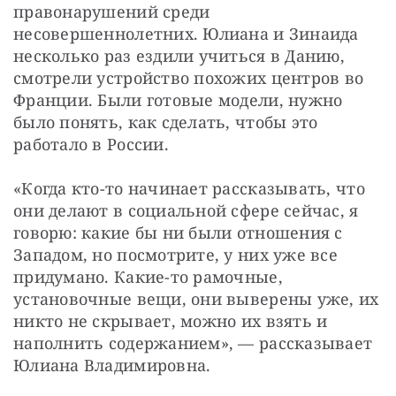
правонарушений среди 
несовершеннолетних. Юлиана и Зинаида 
несколько раз ездили учиться в Данию, 
смотрели устройство похожих центров во 
Франции. Были готовые модели, нужно 
было понять, как сделать, чтобы это 
работало в России. 
«Когда кто-то начинает рассказывать, что 
они делают в социальной сфере сейчас, я 
говорю: какие бы ни были отношения с 
Западом, но посмотрите, у них уже все 
придумано. Какие-то рамочные, 
установочные вещи, они выверены уже, их 
никто не скрывает, можно их взять и 
наполнить содержанием», — рассказывает 
Юлиана Владимировна. 