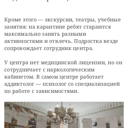
Кроме этого — экскурсии, театры, учебные 
занятия: на карантине ребят стараются 
максимально занять разными 
активностями и отвлечь. Подростка везде 
сопровождает сотрудник центра. 
У центра нет медицинской лицензии, но он 
сотрудничает с наркологическим 
кабинетом. В самом центре работает 
аддиктолог — психолог со специализацией 
по работе с зависимостями. 