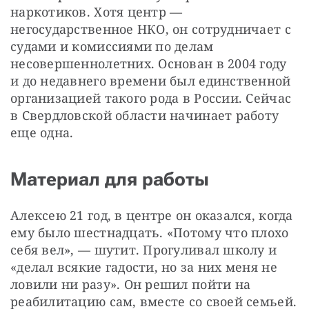
наркотиков. Хотя центр — 
негосударственное НКО, он сотрудничает с 
судами и комиссиями по делам 
несовершеннолетних. Основан в 2004 году 
и до недавнего времени был единственной 
организацией такого рода в России. Сейчас 
в Свердловской области начинает работу 
еще одна. 
Материал для работы
Алексею 21 год, в центре он оказался, когда 
ему было шестнадцать. «Потому что плохо 
себя вел», — шутит. Прогуливал школу и 
«делал всякие гадости, но за них меня не 
ловили ни разу». Он решил пойти на 
реабилитацию сам, вместе со своей семьей. 