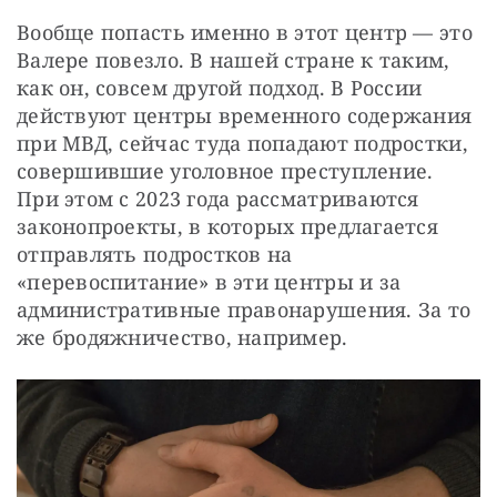
Вообще попасть именно в этот центр — это 
Валере повезло. В нашей стране к таким, 
как он, совсем другой подход. В России 
действуют центры временного содержания 
при МВД, сейчас туда попадают подростки, 
совершившие уголовное преступление. 
При этом с 2023 года рассматриваются 
законопроекты, в которых предлагается 
отправлять подростков на 
«перевоспитание» в эти центры и за 
административные правонарушения. За то 
же бродяжничество, например. 