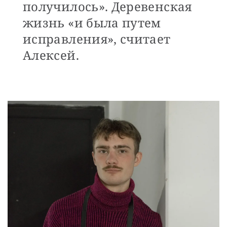
получилось». Деревенская
жизнь «и была путем
исправления», считает
Алексей.