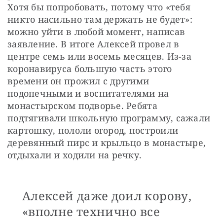
Хотя бы попробовать, потому что «тебя 
никто насильно там держать не будет»: 
можно уйти в любой момент, написав 
заявление. В итоге Алексей провел в 
центре семь или восемь месяцев. Из-за 
коронавируса большую часть этого 
времени он прожил с другими 
подопечными и воспитателями на 
монастырском подворье. Ребята 
подтягивали школьную программу, сажали 
картошку, пололи огород, построили 
деревянный пирс и крыльцо в монастыре, 
отдыхали и ходили на речку. 
Алексей даже доил корову,
«вполне технично все