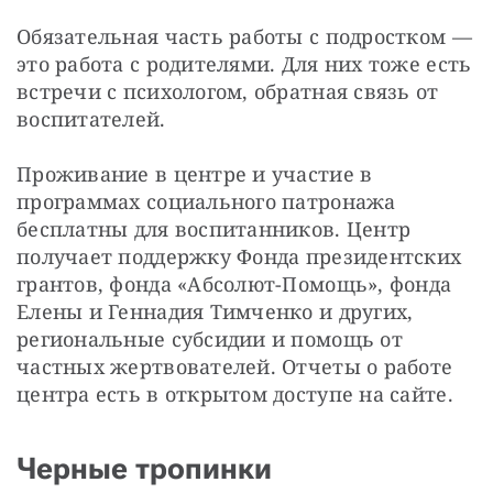
Обязательная часть работы с подростком — 
это работа с родителями. Для них тоже есть 
встречи с психологом, обратная связь от 
воспитателей.
Проживание в центре и участие в 
программах социального патронажа 
бесплатны для воспитанников. Центр 
получает поддержку Фонда президентских 
грантов, фонда «Абсолют-Помощь», фонда 
Елены и Геннадия Тимченко и других, 
региональные субсидии и помощь от 
частных жертвователей. Отчеты о работе 
центра есть в открытом доступе на сайте. 
Черные тропинки