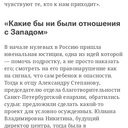
чувствуют те, кто к нам приходит». 
«Какие бы ни были отношения
с Западом»
В начале нулевых в Россию пришла 
ювенальная юстиция, одна из идей которой 
— помочь подростку, а не просто наказать 
его; смотреть на его правонарушение как 
на сигнал, что сам ребенок в опасности. 
Тогда к отцу Александру Степанову, 
председателю отдела благотворительности 
Санкт-Петербургской епархии, обратились 
судьи: предложили сделать какой-то 
проект для условно осужденных. Юлиана 
Владимировна Никитина, будущий 
директор центра, тогда была в 