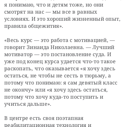
я понимаю, что и детям тоже, но они 
смотрят на нас — мы все в равных 
условиях. И это хороший жизненный опыт, 
правила общежития». 
«Весь курс — это работа с мотивацией, — 
говорит Зинаида Николаевна. — Лучший 
мотиватор — это постановление суда. И 
уже под конец курса удается что-то такое 
раскопать, что оказывается «я хочу здесь 
остаться, не чтобы не сесть в тюрьму, а 
потому что понимаю: я сам девятый класс 
не окончу» или «я хочу здесь остаться, 
потому что хочу куда-то поступить и 
учиться дальше». 
В центре есть своя поэтапная 
реабилитационная технология и 