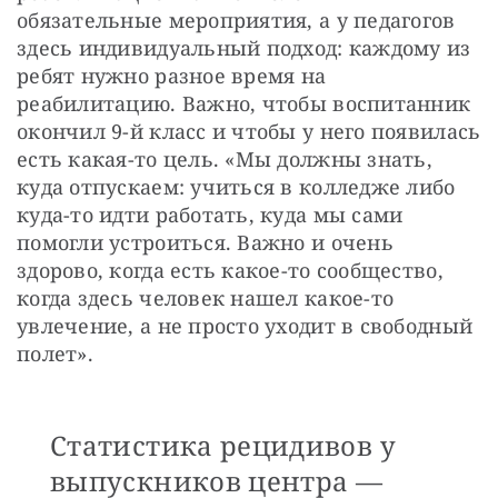
обязательные мероприятия, а у педагогов 
здесь индивидуальный подход: каждому из 
ребят нужно разное время на 
реабилитацию. Важно, чтобы воспитанник 
окончил 9-й класс и чтобы у него появилась 
есть какая-то цель. «Мы должны знать, 
куда отпускаем: учиться в колледже либо 
куда-то идти работать, куда мы сами 
помогли устроиться. Важно и очень 
здорово, когда есть какое-то сообщество, 
когда здесь человек нашел какое-то 
увлечение, а не просто уходит в свободный 
полет». 
Статистика рецидивов у
выпускников центра —