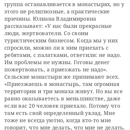
группа останавливается в монастырях, но у 
этого не религиозные, а практические 
причины. Юлиана Владимировна 
рассказывает: «У нас были прекрасные 
люди, жертвователи. Со своим 
туристическим бизнесом. Когда мы у них 
спросили, можно ли к ним приехать с 
ребятами, с палатками, ответили: не надо. 
Им проблемы не нужны. Готовы денег 
пожертвовать, а приезжать не надо». 
Сельские монастыри же принимают всех. 
«Приезжаешь в монастырь, там огромная 
территория и три монаха живут. Но вы все 
равно оказываетесь в меньшинстве, даже 
если вас 20 человек приехало. Потому что 
там есть свой определенный уклад. Мне 
тоже не всегда уютно, когда кто-то мне 
говорит, что мне делать, что мне не делать, 