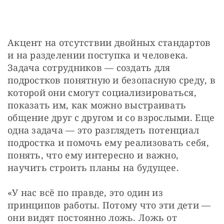
Акцент на отсутствии двойных стандартов 
и на разделении поступка и человека. 
Задача сотрудников — создать для 
подростков понятную и безопасную среду, в 
которой они смогут социализироваться, 
показать им, как можно выстраивать 
общение друг с другом и со взрослыми. Еще 
одна задача — это разглядеть потенциал 
подростка и помочь ему реализовать себя, 
понять, что ему интересно и важно, 
научить строить планы на будущее. 
«У нас всё по правде, это один из 
принципов работы. Потому что эти дети — 
они видят постоянно ложь. Ложь от 