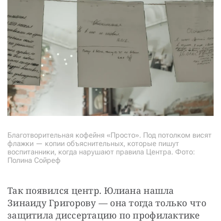
Благотворительная кофейня «Просто». Под потолком висят
флажки — копии объяснительных, которые пишут
воспитанники, когда нарушают правила Центра. Фото:
Полина Сойреф
Так появился центр. Юлиана нашла 
Зинаиду Григорову — она тогда только что 
защитила диссертацию по профилактике 