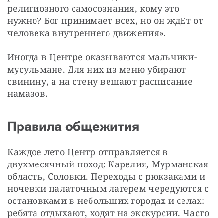
религиозного самосознания, кому это 
нужно? Бог принимает всех, но он ждЕт от 
человека внутреннего движения». 
Иногда в Центре оказываются мальчики-
мусульмане. Для них из меню убирают 
свинину, а на стену вешают расписание 
намазов. 
Правила общежития
Каждое лето Центр отправляется в 
двухмесячный поход: Карелия, Мурманская 
область, Соловки. Переходы с рюкзаками и 
ночевки палаточным лагерем чередуются с 
остановками в небольших городах и селах: 
ребята отдыхают, ходят на экскурсии. Часто 