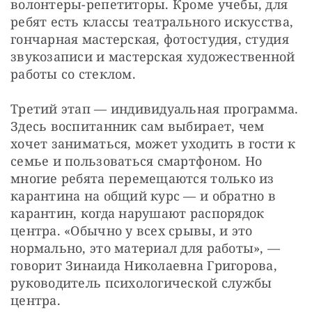
волонтеры-репетиторы. Кроме учебы, для 
ребят есть классы театрального искусства, 
гончарная мастерская, фотостудия, студия 
звукозаписи и мастерская художественной 
работы со стеклом. 
Третий этап — индивидуальная программа. 
Здесь воспитанник сам выбирает, чем 
хочет заниматься, может уходить в гости к 
семье и пользоваться смартфоном. Но 
многие ребята перемещаются только из 
карантина на общий курс — и обратно в 
карантин, когда нарушают распорядок 
центра. «Обычно у всех срывы, и это 
нормально, это материал для работы», — 
говорит Зинаида Николаевна Григорова, 
руководитель психологической службы 
центра. 