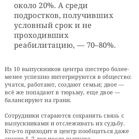
около 20%. А среди
подростков, получивших
условный срок и не
проходивших
реабилитацию, — 70–80%.
Из 10 выпускников центра шестеро более-
менее успешно интегрируются в общество: 
учатся, работают, создают семьи; двое — 
всё же попадают в тюрьму, еще двое — 
балансируют на грани. 
Сотрудники стараются сохранять связь с 
выпускниками и отслеживать их судьбу. 
Кто-то приходит в центр пообщаться даже 
спустя 5–7 лет после выпуска. 