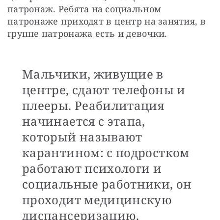
патронаж. Ребята на социальном 
патронаже приходят в центр на занятия, в 
группе патронажа есть и девочки. 
Мальчики, живущие в
центре, сдают телефоны и
плееры. Реабилитация
начинается с этапа,
который называют
карантином: с подростком
работают психологи и
социальные работники, он
проходит медицинскую
диспансеризацию.