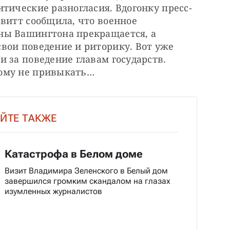
тические разногласия. Вдогонку пресс-
витт сообщила, что военное 
ы Вашингтона прекращается, а 
вои поведение и риторику. Вот уже 
 за поведение главам государств. 
ому не привыкать…
ЙТЕ ТАКЖЕ
Катастрофа в Белом доме
Визит Владимира Зеленского в Белый дом
завершился громким скандалом на глазах
изумленных журналистов