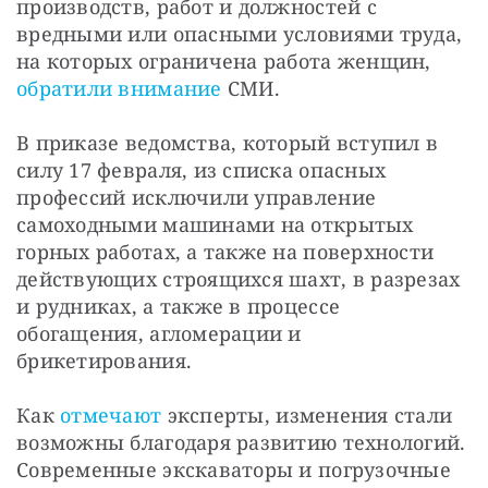
производств, работ и должностей с 
вредными или опасными условиями труда, 
на которых ограничена работа женщин, 
обратили внимание
 СМИ.
В приказе ведомства, который вступил в 
силу 17 февраля, из списка опасных 
профессий исключили управление 
самоходными машинами на открытых 
горных работах, а также на поверхности 
действующих строящихся шахт, в разрезах 
и рудниках, а также в процессе 
обогащения, агломерации и 
брикетирования.
Как 
отмечают
 эксперты, изменения стали 
возможны благодаря развитию технологий. 
Современные экскаваторы и погрузочные 