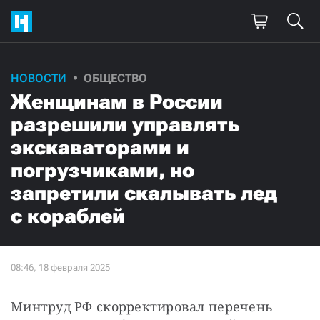
НОВОСТИ
ОБЩЕСТВО
Женщинам в России
разрешили управлять
экскаваторами и
погрузчиками, но
запретили скалывать лед
с кораблей
Минтруд РФ скорректировал перечень 