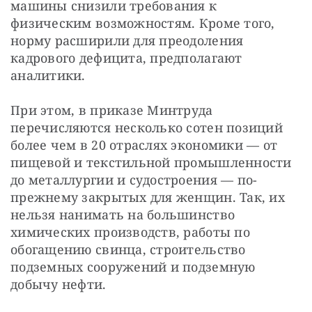
машины снизили требования к 
физическим возможностям. Кроме того, 
норму расширили для преодоления 
кадрового дефицита, предполагают 
аналитики. 
При этом, в приказе Минтруда 
перечисляются несколько сотен позиций 
более чем в 20 отраслях экономики — от 
пищевой и текстильной промышленности 
до металлургии и судостроения — по-
прежнему закрытых для женщин. Так, их 
нельзя нанимать на большинство 
химических производств, работы по 
обогащению свинца, строительство 
подземных сооружений и подземную 
добычу нефти. 