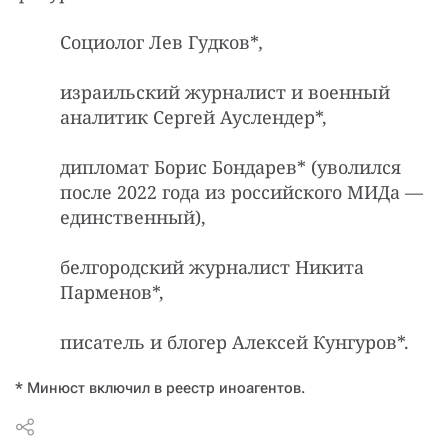
Социолог Лев Гудков*
,
израильский журналист и военный
аналитик Сергей Ауслендер*,
дипломат Борис Бондарев* (уволился
после 2022 года из российского МИДа —
единственный),
белгородский журналист Никита
Парменов*,
писатель и блогер Алексей Кунгуров*.
* Минюст включил в реестр иноагентов.