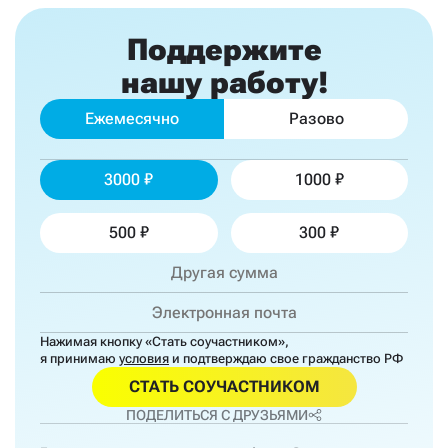
Поддержите
нашу работу!
Ежемесячно
Разово
3000
1000
500
300
Нажимая кнопку «Стать соучастником»,
я принимаю
условия
и подтверждаю свое гражданство РФ
СТАТЬ СОУЧАСТНИКОМ
ПОДЕЛИТЬСЯ С ДРУЗЬЯМИ