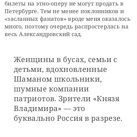
билеты на этно-оперу не могут продать в 
Петербурге. Тем не менее поклонников и 
«засланных фанатов» вроде меня оказалось 
много, поэтому очередь распростерлась на 
весь Александровский сад.
Женщины в бусах, семьи с
детьми, вдохновленные
Шаманом школьники,
шумные компании
патриотов. Зрители «Князя
Владимира» — это
буквально Россия в разрезе.