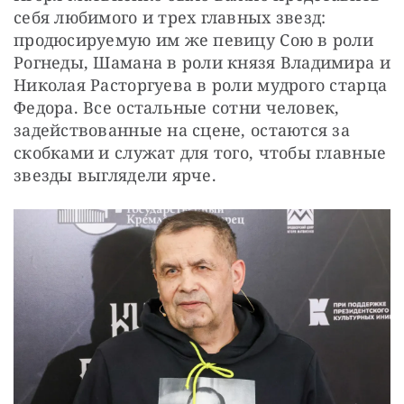
себя любимого и трех главных звезд: 
продюсируемую им же певицу Сою в роли 
Рогнеды, Шамана в роли князя Владимира и 
Николая Расторгуева в роли мудрого старца 
Федора. Все остальные сотни человек, 
задействованные на сцене, остаются за 
скобками и служат для того, чтобы главные 
звезды выглядели ярче. 