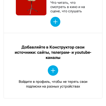
Что читать, что
смотреть в кино и на
сцене, что слушать
Добавляйте в Конструктор свои
источники: сайты, телеграм- и youtube-
каналы
Войдите в профиль, чтобы не терять свои
подписки на разных устройствах