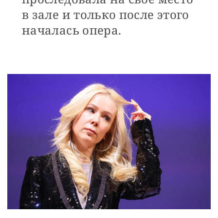
в зале и только после этого
началась опера.