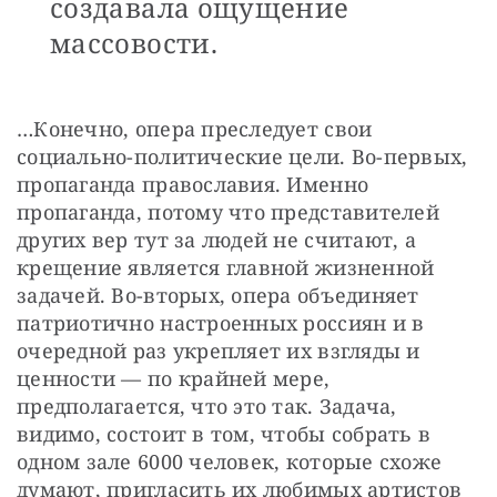
создавала ощущение
массовости.
…Конечно, опера преследует свои 
социально-политические цели. Во-первых, 
пропаганда православия. Именно 
пропаганда, потому что представителей 
других вер тут за людей не считают, а 
крещение является главной жизненной 
задачей. Во-вторых, опера объединяет 
патриотично настроенных россиян и в 
очередной раз укрепляет их взгляды и 
ценности — по крайней мере, 
предполагается, что это так. Задача, 
видимо, состоит в том, чтобы собрать в 
одном зале 6000 человек, которые схоже 
думают, пригласить их любимых артистов 