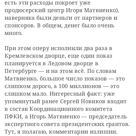
есть эти расходы покроет уже 
продюсерский центр Игоря Матвиенко), 
наверняка были деньги от партнеров и 
спонсоров. В общем, денег было очень 
много.
При этом оперу исполнили два раза в 
Кремлевском дворце, еще один показ 
планируется в Ледовом дворце в 
Петербурге — и на этом всё. По словам 
Матвиенко, большое число показов — это 
слишком дорого, а 100 миллионов — это 
слишком мало. Интересный факт: уже 
упомянутый ранее Сергей Новиков входит 
в состав Координационного комитета 
ПФКИ, а Игорь Матвиенко — председатель 
экспертного совета президентских грантов. 
Тут, я полагаю, комментарии излишни.