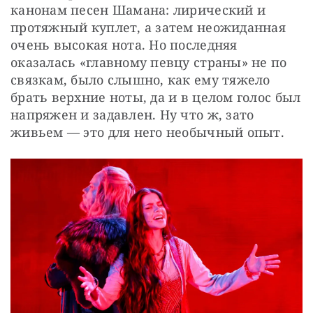
канонам песен Шамана: лирический и 
протяжный куплет, а затем неожиданная 
очень высокая нота. Но последняя 
оказалась «главному певцу страны» не по 
связкам, было слышно, как ему тяжело 
брать верхние ноты, да и в целом голос был 
напряжен и задавлен. Ну что ж, зато 
живьем — это для него необычный опыт.