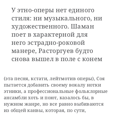
У этно-оперы нет единого
стиля: ни музыкального, ни
художественного. Шаман
поет в характерной для
него эстрадно-роковой
манере, Расторгуев будто
снова вышел в поле с конем
(эта песня, кстати, лейтмотив оперы), Соя 
пытается добавить своему вокалу нотки 
этники, а профессиональные фольклорные 
ансамбли хоть и поют, казалось бы, в 
нужном жанре, но все равно выбиваются 
из общей канвы, которая, по сути, 