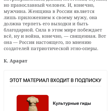
но православный человек. И, конечно, 
мужчина. Женщина в России является 
лишь приложением к своему мужу, она 
должна терпеть его выходки и быть 
благодарной. Сила в этом мире побеждает 
всё, ну и война, конечно, — священная. Вот 
она — Россия настоящего, по мнению 
создателей патриотической этно-оперы.
К. Арарат
ЭТОТ МАТЕРИАЛ ВХОДИТ В ПОДПИСКУ
Культурные гиды