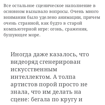
Все остальное сценическое наполнение в 
основном вызывало вопросы. Очень много 
внимания было уделено анимации, причем 
очень странной, как будто в старой 
компьютерной игре: огонь, сражения, 
бушующее море. 
Иногда даже казалось, что
видеоряд сгенерирован
искусственным
интеллектом. А толпа
артистов порой просто не
знала, что им делать на
сцене: бегала по кругу и