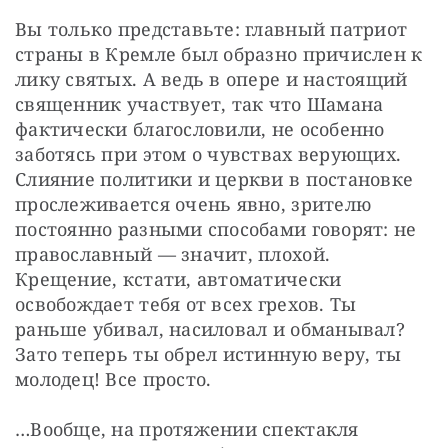
Вы только представьте: главный патриот 
страны в Кремле был образно причислен к 
лику святых. А ведь в опере и настоящий 
священник участвует, так что Шамана 
фактически благословили, не особенно 
заботясь при этом о чувствах верующих. 
Слияние политики и церкви в постановке 
прослеживается очень явно, зрителю 
постоянно разными способами говорят: не 
православный — значит, плохой. 
Крещение, кстати, автоматически 
освобождает тебя от всех грехов. Ты 
раньше убивал, насиловал и обманывал? 
Зато теперь ты обрел истинную веру, ты 
молодец! Все просто.
…Вообще, на протяжении спектакля 