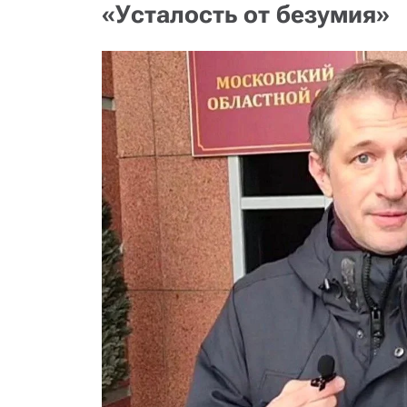
«Усталость от безумия»