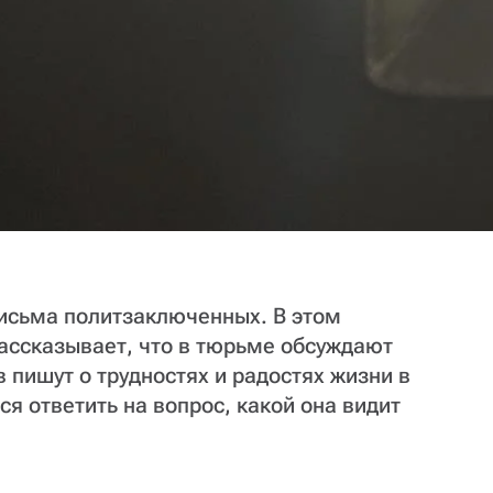
исьма политзаключенных. В этом
ассказывает, что в тюрьме обсуждают
 пишут о трудностях и радостях жизни в
я ответить на вопрос, какой она видит