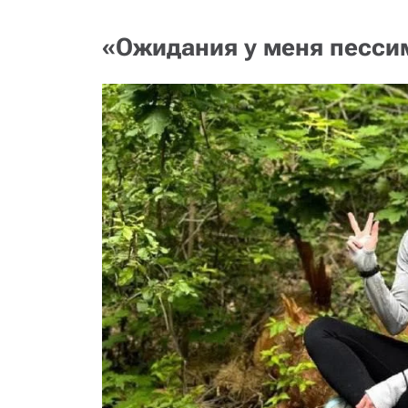
«Ожидания у меня песс