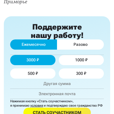
Приморье
Поддержите
нашу работу!
Ежемесячно
Разово
3000
1000
500
300
Нажимая кнопку «Стать соучастником»,
я принимаю
условия
и подтверждаю свое гражданство РФ
СТАТЬ СОУЧАСТНИКОМ