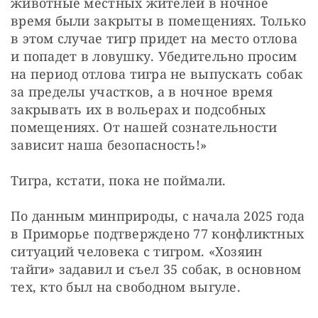
животные местных жителей в ночное 
время были закрыты в помещениях. Только 
в этом случае тигр придет на место отлова 
и попадет в ловушку. Убедительно просим 
на период отлова тигра не выпускать собак 
за пределы участков, а в ночное время 
закрывать их в вольерах и подсобных 
помещениях. От нашей сознательности 
зависит наша безопасность!»
Тигра, кстати, пока не поймали.
По данным минприроды, с начала 2025 года 
в Приморье подтверждено 77 конфликтных 
ситуаций человека с тигром. «Хозяин 
тайги» задавил и съел 35 собак, в основном 
тех, кто был на свободном выгуле.