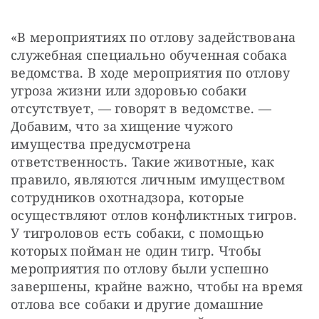
«В мероприятиях по отлову задействована 
служебная специально обученная собака 
ведомства. В ходе мероприятия по отлову 
угроза жизни или здоровью собаки 
отсутствует, — говорят в ведомстве. — 
Добавим, что за хищение чужого 
имущества предусмотрена 
ответственность. Такие животные, как 
правило, являются личным имуществом 
сотрудников охотнадзора, которые 
осуществляют отлов конфликтных тигров. 
У тигроловов есть собаки, с помощью 
которых пойман не один тигр. Чтобы 
мероприятия по отлову были успешно 
завершены, крайне важно, чтобы на время 
отлова все собаки и другие домашние 