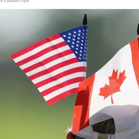
ого редактора