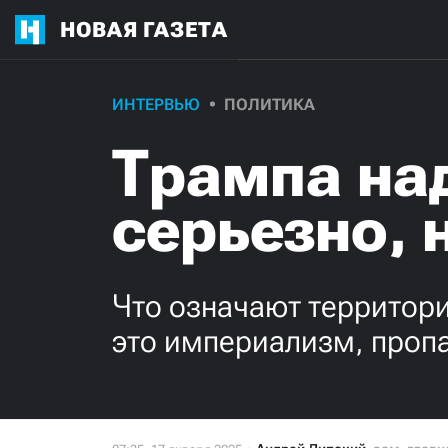
НОВАЯ ГАЗЕТА
ИНТЕРВЬЮ
ПОЛИТИКА
Трампа на
серьезно, 
Что означают территор
это империализм, пропа