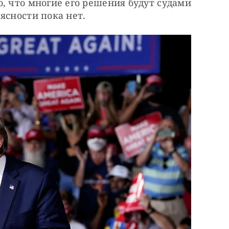
, что многие его решения будут судами 
ясности пока нет.