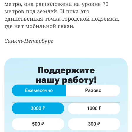
метро, она расположена на уровне 70 
метров под землей. И пока это 
единственная точка городской подземки, 
где нет мобильной связи.
Санкт-Петербург 
Поддержите
нашу работу!
Ежемесячно
Разово
3000
1000
500
300