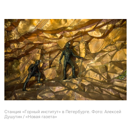
Станция «Горный институт» в Петербурге. Фото: Алексей
Душутин / «Новая газета»