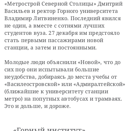
«Метрострой Северной Столицы» Дмитрий 
Васильев и ректор Горного университета 
Владимир Литвиненко. Последний явился 
не один, а вместе с сотнями лучших 
студентов вуза. 27 декабря им предстояло 
стать первыми пассажирами новой 
станции, а затем и постоянными.
Молодые люди объяснили «Новой», что до 
сих пор они испытывали большие 
неудобства, добираясь до места учебы от 
«Василеостровской» или «Адмиралтейской» 
(ближайшие к университету станции 
метро) на попутных автобусах и трамваях. 
Это и дольше, и дороже.
«Горный институт»