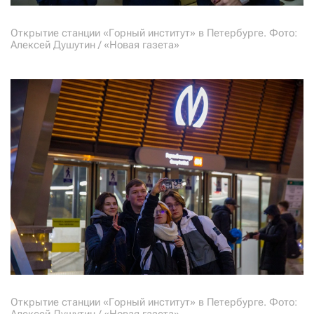
Открытие станции «Горный институт» в Петербурге. Фото:
Алексей Душутин / «Новая газета»
Открытие станции «Горный институт» в Петербурге. Фото:
Алексей Душутин / «Новая газета»