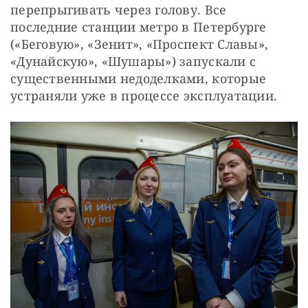
перепрыгивать через голову. Все 
последние станции метро в Петербурге 
(«Беговую», «Зенит», «Проспект Славы», 
«Дунайскую», «Шушары») запускали с 
существенными недоделками, которые 
устраняли уже в процессе эксплуатации.