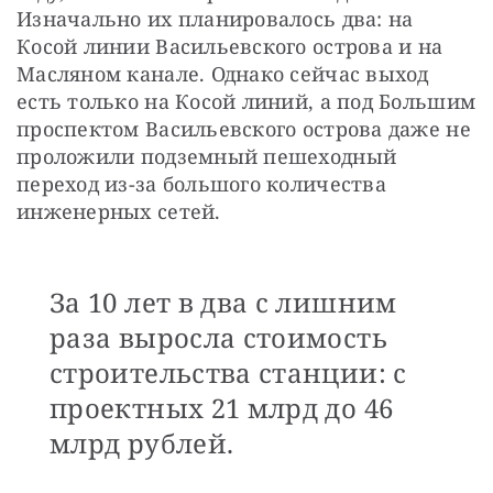
Изначально их планировалось два: на 
Косой линии Васильевского острова и на 
Масляном канале. Однако сейчас выход 
есть только на Косой линий, а под Большим 
проспектом Васильевского острова даже не 
проложили подземный пешеходный 
переход из-за большого количества 
инженерных сетей.
За 10 лет в два с лишним
раза выросла стоимость
строительства станции: с
проектных 21 млрд до 46
млрд рублей.