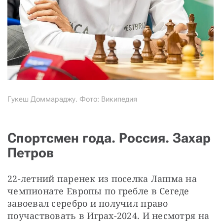
Гукеш Доммараджу. Фото: Википедия
Спортсмен года. Россия. Захар
Петров
22-летний паренек из поселка Лашма на 
чемпионате Европы по гребле в Сегеде 
завоевал серебро и получил право 
поучаствовать в Играх-2024. И несмотря на 