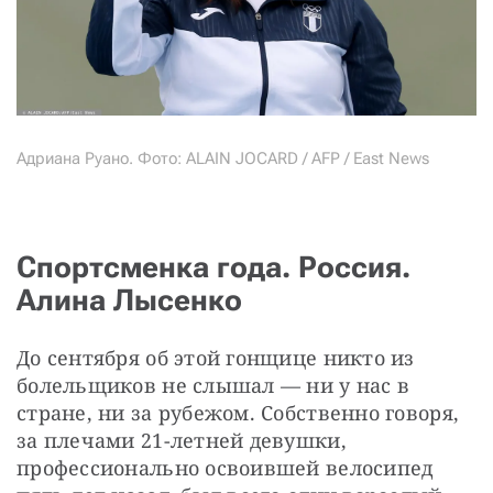
Адриана Руано. Фото: ALAIN JOCARD / AFP / East News
Спортсменка года. Россия.
Алина Лысенко
До сентября об этой гонщице никто из 
болельщиков не слышал — ни у нас в 
стране, ни за рубежом. Собственно говоря, 
за плечами 21-летней девушки, 
профессионально освоившей велосипед 