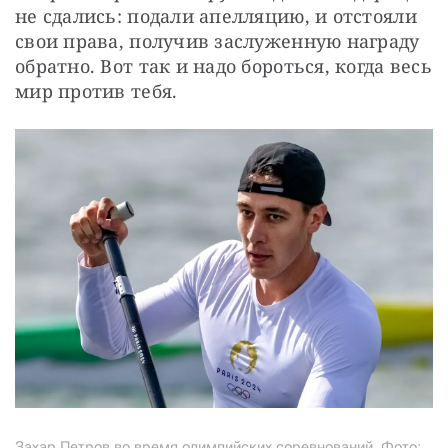
не сдались: подали апелляцию, и отстояли 
свои права, получив заслуженную награду 
обратно. Вот так и надо бороться, когда весь 
мир против тебя.
Захар Петров во время олимпийских соревнований. Фото: