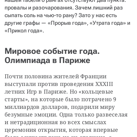
провалы и разочарования. Зачем лишний раз
сыпать соль на чью-то рану? Зато у нас есть
другие графы — «Прорыв года», «Утрата года» и
«Прикол года».
Мировое событие года.
Олимпиада в Париже
Почти половина жителей Франции 
выступали против проведения XXXIII 
летних Игр в Париже. Но «кольцевые 
старты», на которые было потрачено 9 
миллиардов долларов, подарили миру 
безумные эмоции. Одна только развеселая 
и нетрадиционная во всех смыслах 
церемония открытия, которая впервые 