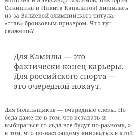
Мишина и Александр Галлямов, Виктория 
Синицина и Никита Кацалапов) лишилась 
из-за Валиевой олимпийского титула, 
«став» бронзовым призером. Что тут 
скажешь? 
Для Камилы — это
фактически конец карьеры.
Для российского спорта —
это очередной нокаут.
Для болельщиков — очередные слезы. Но 
беда даже не в том, что вставать и 
выбираться со льда все будут по-разному, а 
в том, что по-настоящему виноватых в этой 