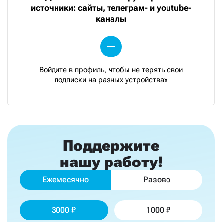
источники: сайты, телеграм- и youtube-
каналы
Войдите в профиль, чтобы не терять свои
подписки на разных устройствах
Поддержите
нашу работу!
Ежемесячно
Разово
3000
1000