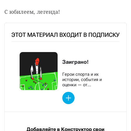
С юбилеем, легенда!
ЭТОТ МАТЕРИАЛ ВХОДИТ В ПОДПИСКУ
Заиграно!
Герои спорта и их
истории, события и
оценки — от
обозревателей «Новой»
Добавляйте в Конструктор свои