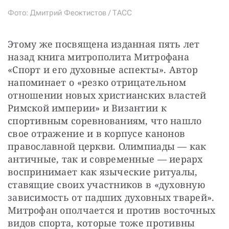
Фото: Дмитрий Феоктистов / ТАСС
Этому же посвящена изданная пять лет 
назад книга митрополита Митрофана 
«Спорт и его духовные аспекты». Автор 
напоминает о «резко отрицательном 
отношении новых христианских властей 
Римской империи» и Византии к 
спортивным соревнованиям, что нашло 
свое отражение и в корпусе канонов 
православной церкви. Олимпиады — как 
античные, так и современные — иерарх 
воспринимает как языческие ритуалы, 
ставящие своих участников в «духовную 
зависимость от падших духовных тварей». 
Митрофан ополчается и против восточных 
видов спорта, которые тоже противны 