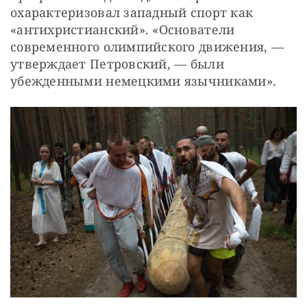
охарактеризовал западный спорт как 
«антихристианский». «Основатели 
современного олимпийского движения, — 
утверждает Петровский, — были 
убежденными немецкими язычниками».