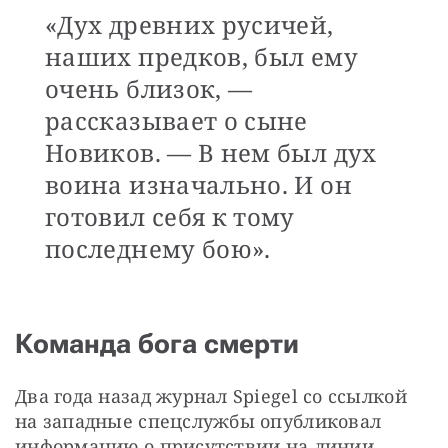
«Дух древних русичей,
наших предков, был ему
очень близок, —
рассказывает о сыне
Новиков. — В нем был дух
воина изначально. И он
готовил себя к тому
последнему бою».
Команда бога смерти
Два года назад журнал Spiegel со ссылкой 
на западные спецслужбы опубликовал 
информацию о присутствии на линии 