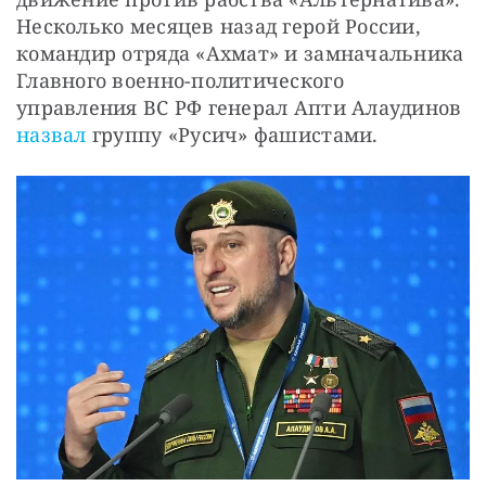
Несколько месяцев назад герой России, 
командир отряда «Ахмат» и замначальника 
Главного военно-политического 
управления ВС РФ генерал Апти Алаудинов 
назвал
 группу «Русич» фашистами.