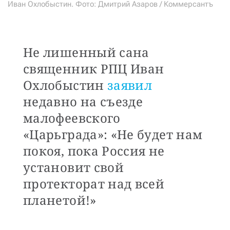
Иван Охлобыстин. Фото: Дмитрий Азаров / Коммерсантъ
Не лишенный сана
священник РПЦ Иван
Охлобыстин
заявил
недавно на съезде
малофеевского
«Царьграда»: «Не будет нам
покоя, пока Россия не
установит свой
протекторат над всей
планетой!»