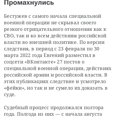
Промахнулись
Бестужев с самого начала специальной 
военной операции не скрывал своего 
резкого отрицательного отношения как к 
СВО, так и ко всем действиям российской 
власти во внешней политике. По версии 
следствия, в период с 23 февраля по 30 
марта 2022 года Евгений разместил в 
соцсети «ВКонтакте» 27 постов о 
специальной военной операции, действиях 
российской армии и российской власти. В 
этих публикациях следствие и усмотрело 
«фейки», но так и не сумело их доказать в 
суде.
Судебный процесс продолжался полтора 
года. Полгода из них — с начала августа 