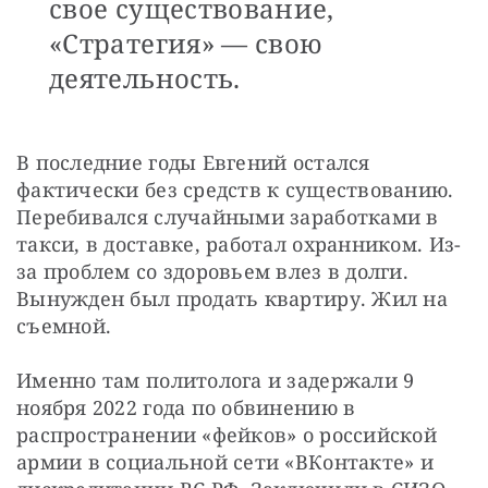
свое существование,
«Стратегия» — свою
деятельность.
В последние годы Евгений остался 
фактически без средств к существованию. 
Перебивался случайными заработками в 
такси, в доставке, работал охранником. Из-
за проблем со здоровьем влез в долги. 
Вынужден был продать квартиру. Жил на 
съемной.
Именно там политолога и задержали 9 
ноября 2022 года по обвинению в 
распространении «фейков» о российской 
армии в социальной сети «ВКонтакте» и 