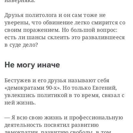
Друзья политолога и он сам тоже не 
уверены, что обвинение легко смирится со 
своим поражением. Но большой вопрос: 
есть ли шансы склеить это развалившееся 
в суде дело?
Не могу иначе
Бестужев и его друзья называют себя 
«демократами 90-х». Но только Евгений, 
увлекшись политикой в то время, связал с 
ней жизнь.
— Я всю свою жизнь и профессиональную 
деятельность посвятил развитию 
демократии, развитию свободы, в том 