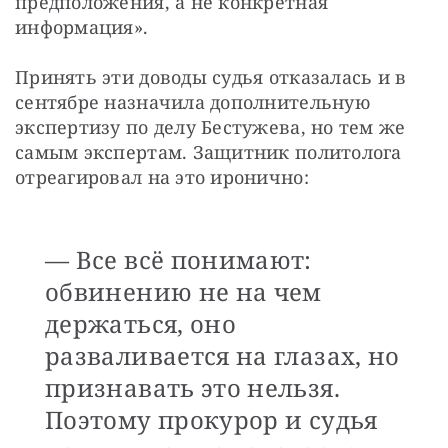
предположения, а не конкретная 
информация».
Принять эти доводы судья отказалась и в 
сентябре назначила дополнительную 
экспертизу по делу Бестужева, но тем же 
самым экспертам. Защитник политолога 
отреагировал на это иронично:
— Все всё понимают:
обвинению не на чем
держаться, оно
разваливается на глазах, но
признавать это нельзя.
Поэтому прокурор и судья