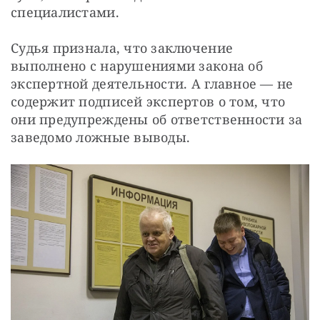
специалистами.
Судья признала, что заключение 
выполнено с нарушениями закона об 
экспертной деятельности. А главное — не 
содержит подписей экспертов о том, что 
они предупреждены об ответственности за 
заведомо ложные выводы.