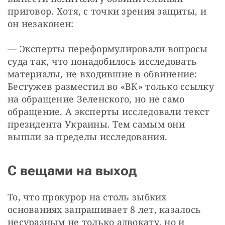
приговор. Хотя, с точки зрения защиты, и 
он незаконен:
— Эксперты переформулировали вопросы 
суда так, что понадобилось исследовать 
материалы, не входившие в обвинение: 
Бестужев разместил во «ВК» только ссылку 
на обращение Зеленского, но не само 
обращение. А эксперты исследовали текст 
президента Украины. Тем самым они 
вышли за пределы исследования.
С вещами на выход
То, что прокурор на столь зыбких 
основаниях запрашивает 8 лет, казалось 
несуразным не только адвокату, но и 