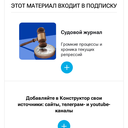
ЭТОТ МАТЕРИАЛ ВХОДИТ В ПОДПИСКУ
Судовой журнал
Громкие процессы и
хроника текущих
репрессий
Добавляйте в Конструктор свои
источники: сайты, телеграм- и youtube-
каналы