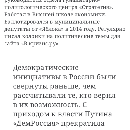
политологического центра «Стратегия». 
Работал в Высшей школе экономики. 
Баллотировался в муниципальные 
депутаты от «Яблока» в 2014 году. Регулярно 
писал колонки на политические темы для 
сайта «В кризис.ру».
Демократические
инициативы в России были
свернуты раньше, чем
рассчитывали те, кто верил
в их возможность. С
приходом к власти Путина
«ДемРоссия» прекратила