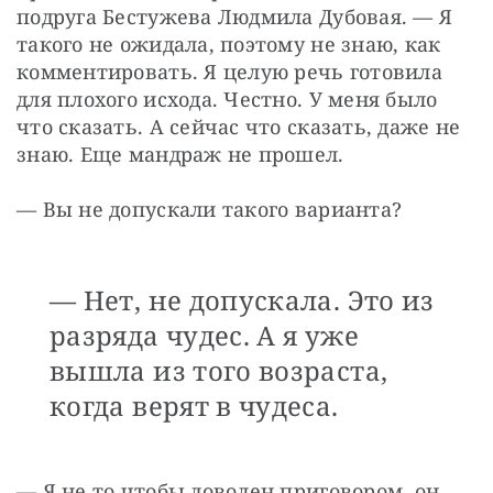
подруга Бестужева Людмила Дубовая. — Я 
такого не ожидала, поэтому не знаю, как 
комментировать. Я целую речь готовила 
для плохого исхода. Честно. У меня было 
что сказать. А сейчас что сказать, даже не 
знаю. Еще мандраж не прошел.
— Вы не допускали такого варианта?
— Нет, не допускала. Это из
разряда чудес. А я уже
вышла из того возраста,
когда верят в чудеса.
— Я не то чтобы доволен приговором, он 