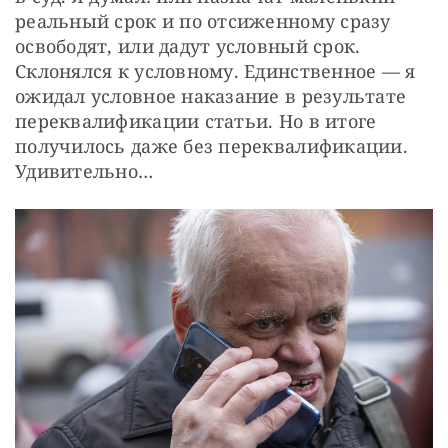
реальный срок и по отсиженному сразу 
освободят, или дадут условный срок. 
Склонялся к условному. Единственное — я 
ожидал условное наказание в результате 
переквалификации статьи. Но в итоге 
получилось даже без переквалификации. 
Удивительно…