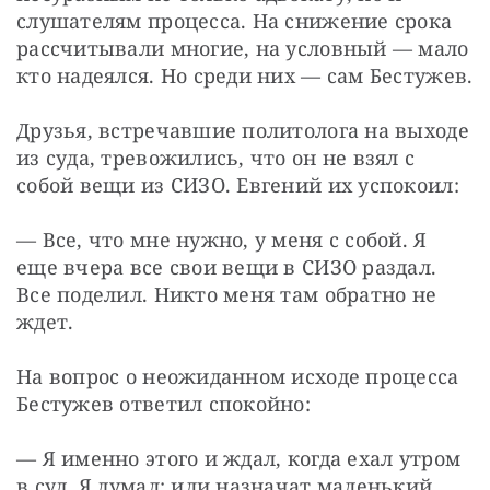
слушателям процесса. На снижение срока 
рассчитывали многие, на условный — мало 
кто надеялся. Но среди них — сам Бестужев.
Друзья, встречавшие политолога на выходе 
из суда, тревожились, что он не взял с 
собой вещи из СИЗО. Евгений их успокоил:
— Все, что мне нужно, у меня с собой. Я 
еще вчера все свои вещи в СИЗО раздал. 
Все поделил. Никто меня там обратно не 
ждет.
На вопрос о неожиданном исходе процесса 
Бестужев ответил спокойно:
— Я именно этого и ждал, когда ехал утром 
в суд. Я думал: или назначат маленький 