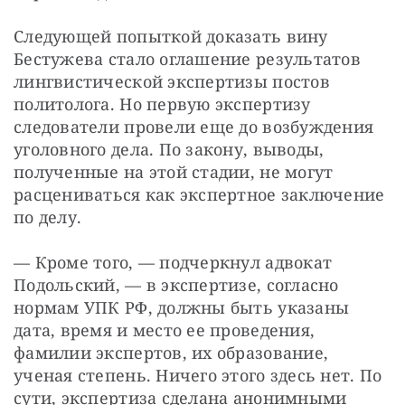
Следующей попыткой доказать вину 
Бестужева стало оглашение результатов 
лингвистической экспертизы постов 
политолога. Но первую экспертизу 
следователи провели еще до возбуждения 
уголовного дела. По закону, выводы, 
полученные на этой стадии, не могут 
расцениваться как экспертное заключение 
по делу.
— Кроме того, — подчеркнул адвокат 
Подольский, — в экспертизе, согласно 
нормам УПК РФ, должны быть указаны 
дата, время и место ее проведения, 
фамилии экспертов, их образование, 
ученая степень. Ничего этого здесь нет. По 
сути, экспертиза сделана анонимными 