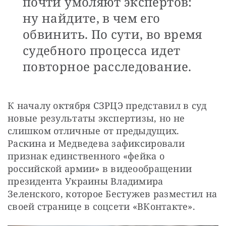
почти умоляют экспертов:
ну найдите, в чем его
обвинить. По сути, во время
судебного процесса идет
повторное расследование.
К началу октября СЗРЦЭ представил в суд 
новые результаты экспертизы, но не 
слишком отличные от предыдущих. 
Раскина и Медведева зафиксировали 
признак единственного «фейка о 
российской армии» в видеообращении 
президента Украины Владимира 
Зеленского, которое Бестужев разместил на 
своей странице в соцсети «ВКонтакте».