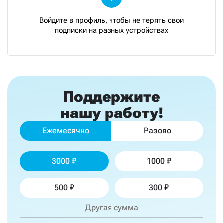
Войдите в профиль, чтобы не терять свои
подписки на разных устройствах
Поддержите
нашу работу!
Ежемесячно
Разово
3000
1000
500
300