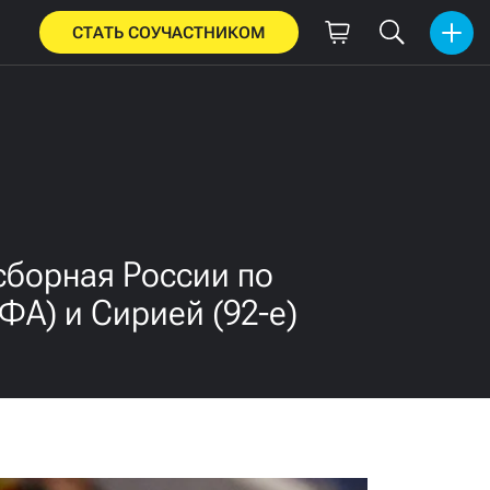
СТАТЬ СОУЧАСТНИКОМ
сборная России по
ФА) и Сирией (92-е)