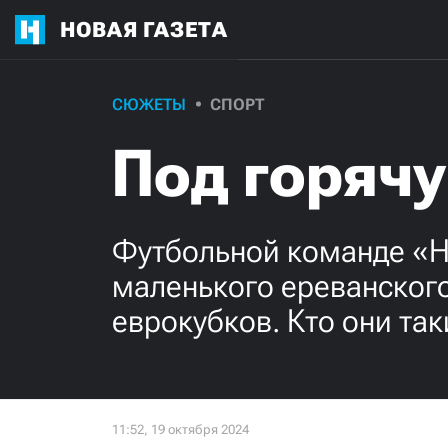
НОВАЯ ГАЗЕТА
СЮЖЕТЫ
СПОРТ
Под горячу
Футбольной команде «Н
маленького ереванского
еврокубков. Кто они так