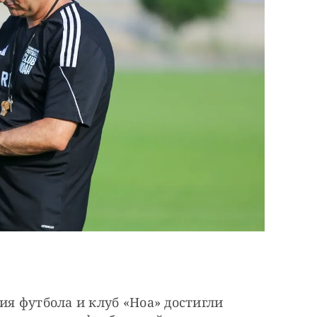
я футбола и клуб «Ноа» достигли 