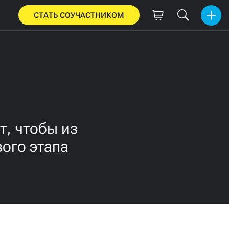
СТАТЬ СОУЧАСТНИКОМ
, чтобы из
вого этапа