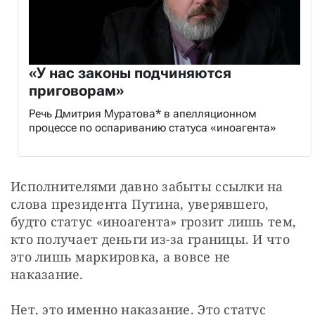
«У нас законы подчиняются
приговорам»
Речь Дмитрия Муратова* в апелляционном
процессе по оспариванию статуса «иноагента»
Исполнителями давно забыты ссылки на 
слова президента Путина, уверявшего, 
будто статус «иноагента» грозит лишь тем, 
кто получает деньги из-за границы. И что 
это лишь маркировка, а вовсе не 
наказание.
Нет, это именно наказание. Это статус 