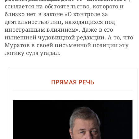
ссылается на обстоятельство, которого и 
близко нет в законе «О контроле за 
деятельностью лиц, находящихся под 
иностранным влиянием». Даже в его 
нынешней чудовищной редакции. А то, что 
Муратов в своей письменной позиции эту 
логику суда угадал.
ПРЯМАЯ РЕЧЬ