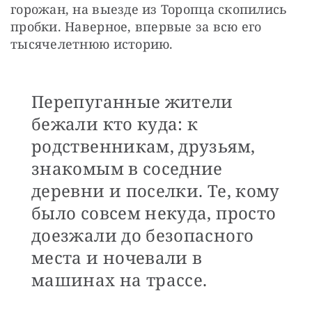
горожан, на выезде из Торопца скопились 
пробки. Наверное, впервые за всю его 
тысячелетнюю историю. 
Перепуганные жители
бежали кто куда: к
родственникам, друзьям,
знакомым в соседние
деревни и поселки. Те, кому
было совсем некуда, просто
доезжали до безопасного
места и ночевали в
машинах на трассе.