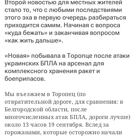
Второй новостью для местных жителей
стало то, что с любыми последствиями
этого эха в первую очередь разбираться
приходится самим. Начиная с вопроса
«куда бежать» и заканчивая вопросом
«как жить дальше».
«Новая» побывала в Торопце после атаки
украинских БПЛА на арсенал для
комплексного хранения ракет и
боеприпасов.
Мы въезжаем в Торопец (по 
отвратительной дороге, для сравнения: в 
Белгородской области, после 
многочисленных атак БПЛА, дороги лучше) 
около 13 часов 19 сентября. Вслед за 
горожанами, которые осторожно начали 