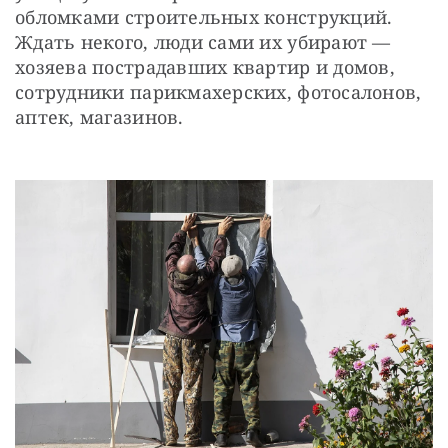
обломками строительных конструкций. 
Ждать некого, люди сами их убирают — 
хозяева пострадавших квартир и домов, 
сотрудники парикмахерских, фотосалонов, 
аптек, магазинов.