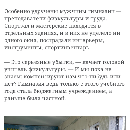
Особенно удручены мужчины гимназии — 
преподаватели физкультуры и труда. 
Спортзал и мастерские находятся в 
отдельных зданиях, и в них не уцелело ни 
одного окна, пострадали интерьеры, 
инструменты, спортинвентарь.
— Это серьезные убытки, — качает головой 
учитель физкультуры. — И мы пока не 
знаем: компенсируют нам что-нибудь или 
нет? Гимназия ведь только с этого учебного 
года стала бюджетным учреждением, а 
раньше была частной.