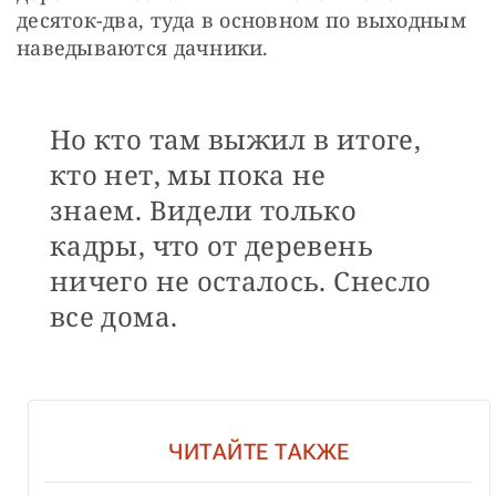
десяток-два, туда в основном по выходным 
наведываются дачники. 
Но кто там выжил в итоге,
кто нет, мы пока не
знаем. Видели только
кадры, что от деревень
ничего не осталось. Снесло
все дома.
ЧИТАЙТЕ ТАКЖЕ