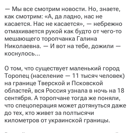
— Мы все смотрим новости. Но, знаете,
как смотрим: «А, да ладно, нас не
касается. Нас не касается», — небрежно
отмахивается рукой как будто от чего-то
мешающего торопчанка Галина
Николаевна. — И вот на тебе, дожили —
коснулось…
О том, что существует маленький город
Торопец (население — 11 тысяч человек)
на границе Тверской и Псковской
областей, вся Россия узнала в ночь на 18
сентября. А торопчане тогда же поняли,
что спецоперация может дотянуться даже
до тех, кто живет за полтысячи
километров от украинской границы.