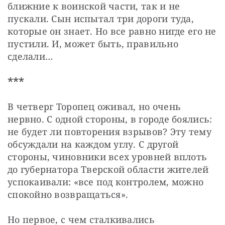
ближние к воинской части, так и не 
пускали. Сын испытал три дороги туда, 
которые он знает. Но все равно нигде его не 
пустили. И, может быть, правильно 
сделали…
***
В четверг Торопец оживал, но очень 
нервно. С одной стороны, в городе боялись: 
не будет ли повторения взрывов? Эту тему 
обсуждали на каждом углу. С другой 
стороны, чиновники всех уровней вплоть 
до губернатора Тверской области жителей 
успокаивали: «все под контролем, можно 
спокойно возвращаться».
Но первое, с чем сталкивались 