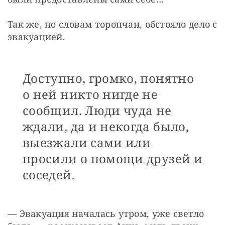
Так же, по словам торопчан, обстояло дело с 
эвакуацией. 
Доступно, громко, понятно
о ней никто нигде не
сообщил. Люди чуда не
ждали, да и некогда было,
выезжали сами или
просили о помощи друзей и
соседей.
— Эвакуация началась утром, уже светло 