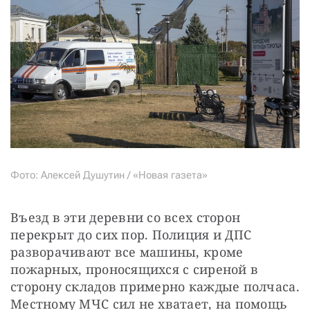
Фото: Алексей Душутин / «Новая газета»
Въезд в эти деревни со всех сторон 
перекрыт до сих пор. Полиция и ДПС 
разворачивают все машины, кроме 
пожарных, проносящихся с сиреной в 
сторону складов примерно каждые полчаса. 
Местному МЧС сил не хватает, на помощь 