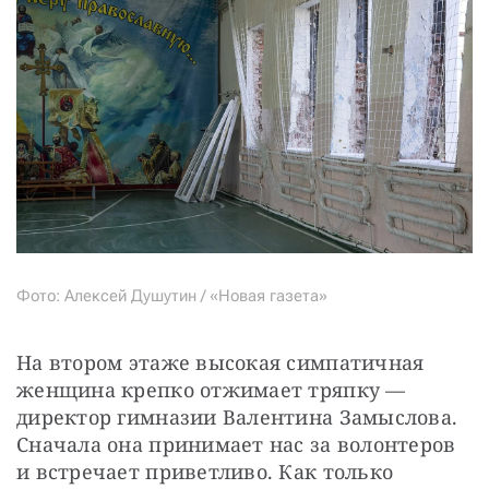
Фото: Алексей Душутин / «Новая газета»
На втором этаже высокая симпатичная 
женщина крепко отжимает тряпку — 
директор гимназии Валентина Замыслова. 
Сначала она принимает нас за волонтеров 
и встречает приветливо. Как только 