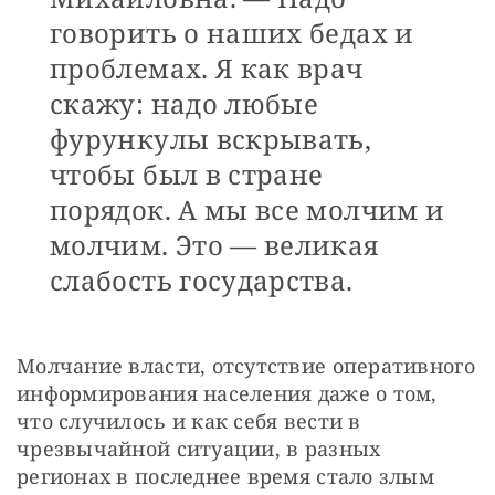
говорить о наших бедах и
проблемах. Я как врач
скажу: надо любые
фурункулы вскрывать,
чтобы был в стране
порядок. А мы все молчим и
молчим. Это — великая
слабость государства.
Молчание власти, отсутствие оперативного 
информирования населения даже о том, 
что случилось и как себя вести в 
чрезвычайной ситуации, в разных 
регионах в последнее время стало злым 