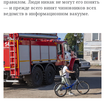
правилом. Люди никак не могут его понять 
— и прежде всего винят чиновников всех 
ведомств в информационном вакууме.