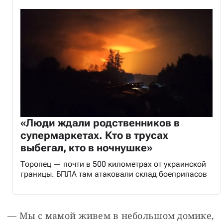
«Люди ждали родственников в
супермаркетах. Кто в трусах
выбегал, кто в ночнушке»
Торопец — почти в 500 километрах от украинской
границы. БПЛА там атаковали склад боеприпасов
— Мы с мамой живем в небольшом домике, 