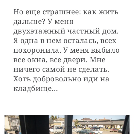
Но еще страшнее: как жить
дальше? У меня
двухэтажный частный дом.
Я одна в нем осталась, всех
похоронила. У меня выбило
все окна, все двери. Мне
ничего самой не сделать.
Хоть добровольно иди на
кладбище…