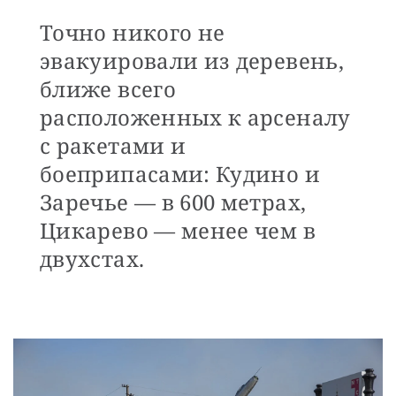
Точно никого не
эвакуировали из деревень,
ближе всего
расположенных к арсеналу
с ракетами и
боеприпасами: Кудино и
Заречье — в 600 метрах,
Цикарево — менее чем в
двухстах.