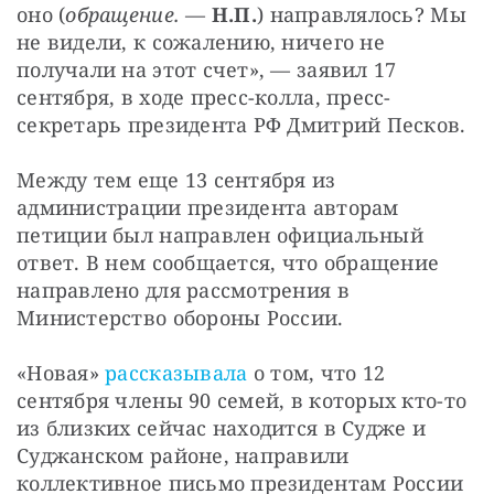
оно (
обращение.
 — 
Н.П.
) направлялось? Мы 
не видели, к сожалению, ничего не 
получали на этот счет», — заявил 17 
сентября, в ходе пресс-колла, пресс-
секретарь президента РФ Дмитрий Песков.
Между тем еще 13 сентября из 
администрации президента авторам 
петиции был направлен официальный 
ответ. В нем сообщается, что обращение 
направлено для рассмотрения в 
Министерство обороны России.
«Новая» 
рассказывала
 о том, что 12 
сентября члены 90 семей, в которых кто-то 
из близких сейчас находится в Судже и 
Суджанском районе, направили 
коллективное письмо президентам России 