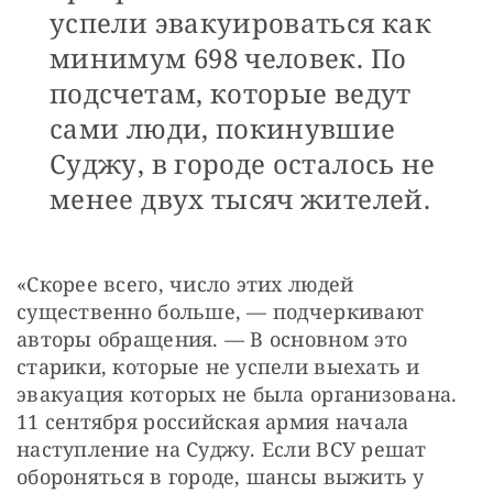
успели эвакуироваться как
минимум 698 человек. По
подсчетам, которые ведут
сами люди, покинувшие
Суджу, в городе осталось не
менее двух тысяч жителей.
«Скорее всего, число этих людей 
существенно больше, — подчеркивают 
авторы обращения. — В основном это 
старики, которые не успели выехать и 
эвакуация которых не была организована. 
11 сентября российская армия начала 
наступление на Суджу. Если ВСУ решат 
обороняться в городе, шансы выжить у 