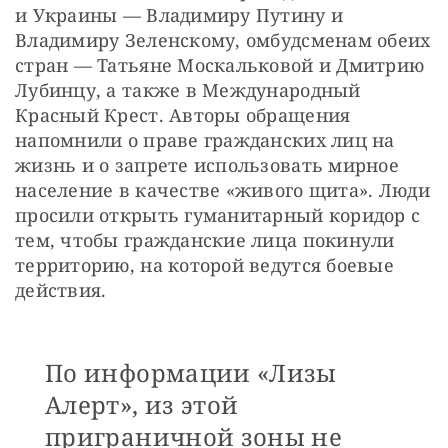
и Украины — Владимиру Путину и 
Владимиру Зеленскому, омбудсменам обеих 
стран — Татьяне Москальковой и Дмитрию 
Лубинцу, а также в Международный 
Красный Крест. Авторы обращения 
напомнили о праве гражданских лиц на 
жизнь и о запрете использовать мирное 
население в качестве «живого щита». Люди 
просили открыть гуманитарный коридор с 
тем, чтобы гражданские лица покинули 
территорию, на которой ведутся боевые 
действия.
По информации «Лизы
Алерт», из этой
приграничной зоны не