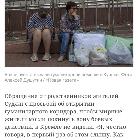
Возле пункта выдачи гуманитарной помощи в Курске. Фото:
Алексей Душутин / «Новая газета»
Обращение от родственников жителей 
Суджи с просьбой об открытии 
гуманитарного коридора, чтобы мирные 
жители могли покинуть зону боевых 
действий, в Кремле не видели. «Я, честно 
говоря, в первый раз об этом слышу. Как 