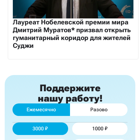
Лауреат Нобелевской премии мира
Дмитрий Муратов* призвал открыть
гуманитарный коридор для жителей
Суджи
Поддержите
нашу работу!
Ежемесячно
Разово
3000
1000