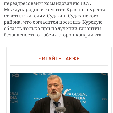
переадресованы командованию ВСУ. 
Международный комитет Красного Креста 
ответил жителям Суджи и Суджанского 
района, что согласится посетить Курскую 
область только при получении гарантий 
безопасности от обеих сторон конфликта.
ЧИТАЙТЕ ТАКЖЕ