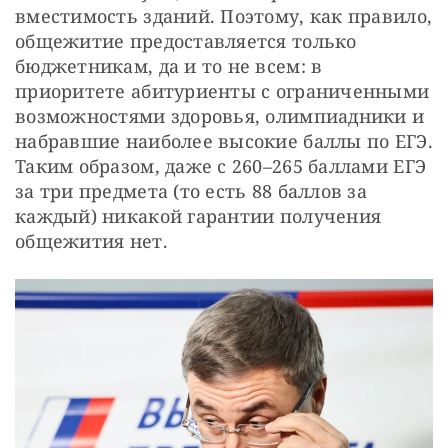
вместимость зданий. Поэтому, как правило, 
общежитие предоставляется только 
бюджетникам, да и то не всем: в 
приоритете абитуриенты с ограниченными 
возможностями здоровья, олимпиадники и 
набравшие наиболее высокие баллы по ЕГЭ. 
Таким образом, даже с 260–265 баллами ЕГЭ 
за три предмета (то есть 88 баллов за 
каждый) никакой гарантии получения 
общежития нет.