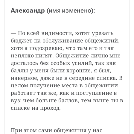
Александр
 (имя изменено):
— По всей видимости, хотят урезать 
бюджет на обслуживание общежитий, 
хотя я подозреваю, что там его и так 
неплохо пилят. Общежитие лично мне 
досталось без особых усилий, так как 
баллы у меня были хорошие, я был, 
наверное, даже не в середине списка. В 
целом получение места в общежитии 
работает так же, как и поступление в 
вуз: чем больше баллов, тем выше ты в 
списке на проход.
При этом сами общежития у нас 