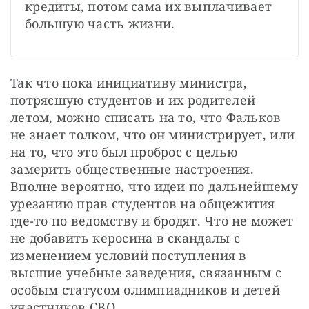
кредиты, потом сама их выплачивает 
большую часть жизни.
Так что пока инициативу министра, 
потрясшую студентов и их родителей 
летом, можно списать на то, что Фальков 
не знает толком, что он министрирует, или 
на то, что это был проброс с целью 
замерить общественные настроения. 
Вполне вероятно, что идеи по дальнейшему 
урезанию прав студентов на общежития 
где-то по ведомству и бродят. Что не может 
не добавить керосина в скандалы с 
изменением условий поступления в 
высшие учебные заведения, связанным с 
особым статусом олимпиадников и детей 
участников СВО.