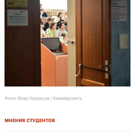
Фото: Влад Некрасов / Коммерсантъ
МНЕНИЯ СТУДЕНТОВ