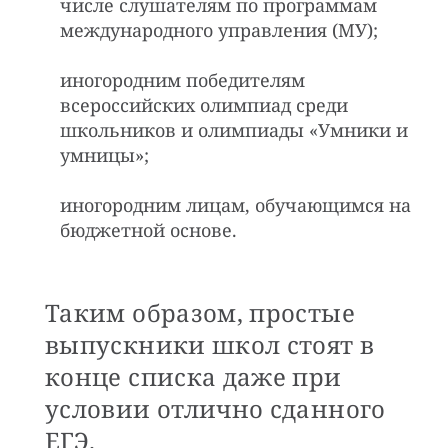
числе слушателям по программам
международного управления (МУ);
иногородним победителям
всероссийских олимпиад среди
школьников и олимпиады «Умники и
умницы»;
иногородним лицам, обучающимся на
бюджетной основе.
Таким образом, простые
выпускники школ стоят в
конце списка даже при
условии отлично сданного
ЕГЭ.