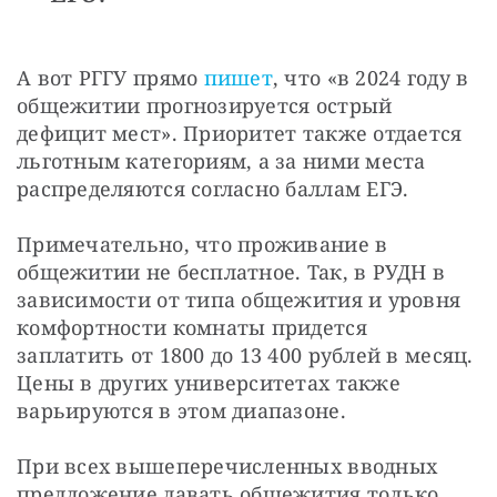
А вот РГГУ прямо 
пишет
, что «в 2024 году в 
общежитии прогнозируется острый 
дефицит мест». Приоритет также отдается 
льготным категориям, а за ними места 
распределяются согласно баллам ЕГЭ.
Примечательно, что проживание в 
общежитии не бесплатное. Так, в РУДН в 
зависимости от типа общежития и уровня 
комфортности комнаты придется 
заплатить от 1800 до 13 400 рублей в месяц. 
Цены в других университетах также 
варьируются в этом диапазоне.
При всех вышеперечисленных вводных 
предложение давать общежития только 