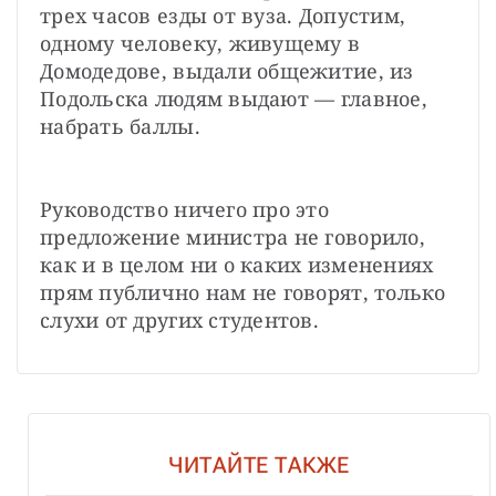
трех часов езды от вуза. Допустим, 
одному человеку, живущему в 
Домодедове, выдали общежитие, из 
Подольска людям выдают — главное, 
набрать баллы.
Руководство ничего про это 
предложение министра не говорило, 
как и в целом ни о каких изменениях 
прям публично нам не говорят, только 
слухи от других студентов.
ЧИТАЙТЕ ТАКЖЕ