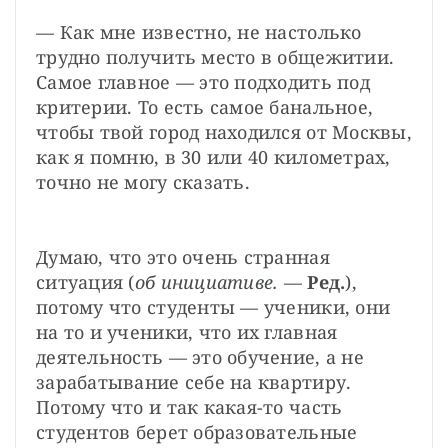
— Как мне известно, не настолько 
трудно получить место в общежитии. 
Самое главное — это подходить под 
критерии. То есть самое банальное, 
чтобы твой город находился от Москвы, 
как я помню, в 30 или 40 километрах, 
точно не могу сказать.
Думаю, что это очень странная 
ситуация (
об инициативе.
 — 
Ред.
), 
потому что студенты — ученики, они 
на то и ученики, что их главная 
деятельность — это обучение, а не 
зарабатывание себе на квартиру. 
Потому что и так какая-то часть 
студентов берет образовательные 