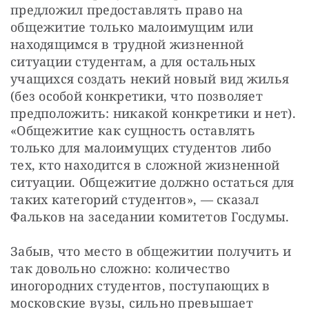
предложил предоставлять право на 
общежитие только малоимущим или 
находящимся в трудной жизненной 
ситуации студентам, а для остальных 
учащихся создать некий новый вид жилья 
(без особой конкретики, что позволяет 
предположить: никакой конкретики и нет). 
«Общежитие как сущность оставлять 
только для малоимущих студентов либо 
тех, кто находится в сложной жизненной 
ситуации. Общежитие должно остаться для 
таких категорий студентов», — сказал 
Фальков на заседании комитетов Госдумы.
Забыв, что место в общежитии получить и 
так довольно сложно: количество 
иногородних студентов, поступающих в 
московские вузы, сильно превышает 