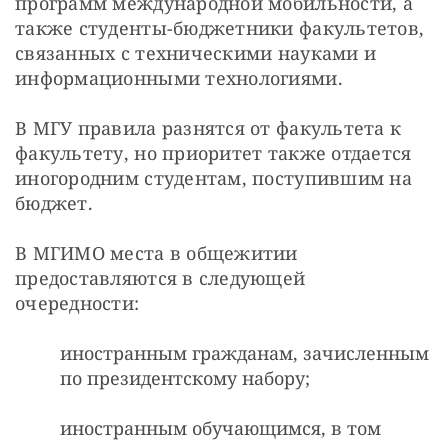
программ международной мобильности, а 
также студенты-бюджетники факультетов, 
связанных с техническими науками и 
информационными технологиями.
В МГУ правила разнятся от факультета к 
факультету, но приоритет также отдается 
иногородним студентам, поступившим на 
бюджет.
В МГИМО места в общежитии 
предоставляются в следующей 
очередности:
иностранным гражданам, зачисленным
по президентскому набору;
иностранным обучающимся, в том