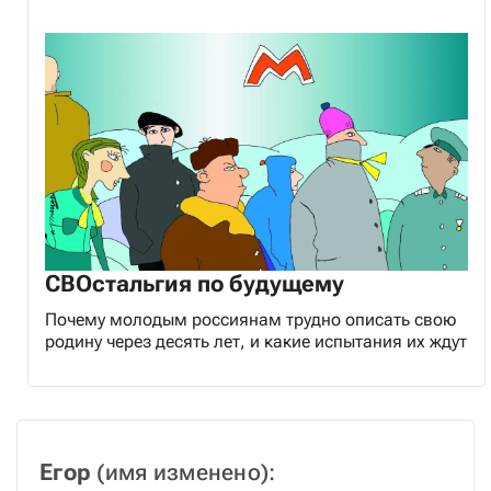
СВОстальгия по будущему
Почему молодым россиянам трудно описать свою
родину через десять лет, и какие испытания их ждут
Егор
 (имя изменено):