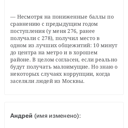
— Несмотря на пониженные баллы по 
сравнению с предыдущим годом 
поступления (у меня 276, ранее 
получали с 278), получил место в 
одном из лучших общежитий: 10 минут 
до центра на метро и в хорошем 
районе. В целом согласен, если реально 
будут получать малоимущие. Но знаю о 
некоторых случаях коррупции, когда 
заселяли людей из Москвы.
Андрей
 (имя изменено):