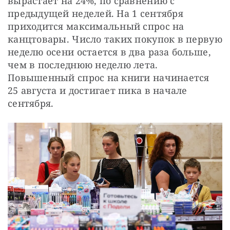
вырастает на 24%, по сравнению с 
предыдущей неделей. На 1 сентября 
приходится максимальный спрос на 
канцтовары. Число таких покупок в первую 
неделю осени остается в два раза больше, 
чем в последнюю неделю лета. 
Повышенный спрос на книги начинается 
25 августа и достигает пика в начале 
сентября.