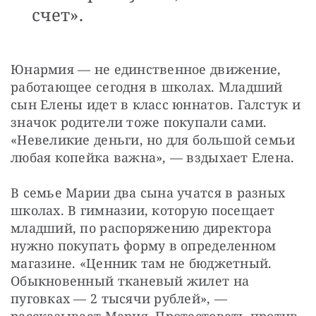
счет».
Юнармия — не единственное движение, 
работающее сегодня в школах. Младший 
сын Елены идет в класс юннатов. Галстук и 
значок родители тоже покупали сами. 
«Невеликие деньги, но для большой семьи 
любая копейка важна», — вздыхает Елена.
В семье Марии два сына учатся в разных 
школах. В гимназии, которую посещает 
младший, по распоряжению директора 
нужно покупать форму в определенном 
магазине. «Ценник там не бюджетный. 
Обыкновенный тканевый жилет на 
пуговках — 2 тысячи рублей», — 
рассказывает Мария. Протестовать против 