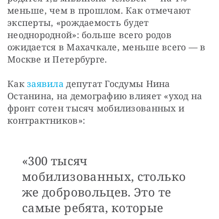
меньше, чем в прошлом. Как отмечают 
эксперты, «рождаемость будет 
неоднородной»: больше всего родов 
ожидается в Махачкале, меньше всего — в 
Москве и Петербурге.
Как 
заявила
 депутат Госдумы Нина 
Останина, на демографию влияет «уход на 
фронт сотен тысяч мобилизованных и 
контрактников»: 
«300 тысяч
мобилизованных, столько
же добровольцев. Это те
самые ребята, которые