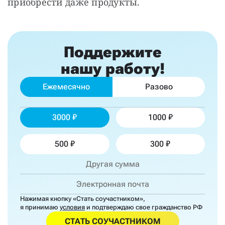
приобрести даже продукты.
Поддержите
нашу работу!
Ежемесячно
Разово
3000
1000
500
300
Нажимая кнопку «Стать соучастником»,
я принимаю
условия
и подтверждаю свое гражданство РФ
СТАТЬ СОУЧАСТНИКОМ