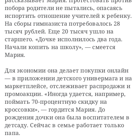
побора родители не пытались, опасаясь 
испортить отношение учителей к ребенку. 
На сборы гимназиста потребовалось 28 
тысяч рублей. Еще 20 тысяч ушло на 
старшего. «Дочке исполнилось два года. 
Начали копить на школу», — смеется 
Мария.
Для экономии она делает покупки онлайн 
— в приложении детского универмага и на 
маркетплейсе, отслеживает распродажи и 
промоакции. «Иногда удается, например, 
поймать 70-процентную скидку на 
кроссовки», — гордится Мария. До 
рождения дочки она была воспитателем в 
детсаду. Сейчас в семье работает только 
папа.