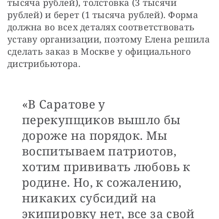
тысяча рублей), толстовка (3 тысячи 
рублей) и берет (1 тысяча рублей). Форма 
должна во всех деталях соответствовать 
уставу организации, поэтому Елена решила 
сделать заказ в Москве у официального 
дистрибьютора. 
«В Саратове у
перекупщиков вышло бы
дороже на порядок. Мы
воспитываем патриотов,
хотим прививать любовь к
родине. Но, к сожалению,
никаких субсидий на
экипировку нет, все за свой