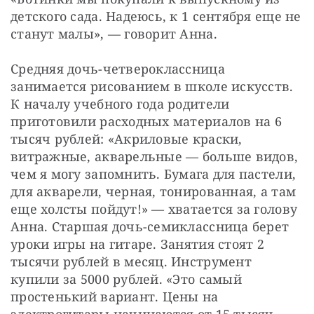
детского сада. Надеюсь, к 1 сентября еще не 
станут малы», — говорит Анна.
Средняя дочь-четвероклассница 
занимается рисованием в школе искусств. 
К началу учебного года родители 
приготовили расходных материалов на 6 
тысяч рублей: «Акриловые краски, 
витражные, акварельные — больше видов, 
чем я могу запомнить. Бумага для пастели, 
для акварели, черная, тонированная, а там 
еще холсты пойдут!» — хватается за голову 
Анна. Старшая дочь-семиклассница берет 
уроки игры на гитаре. Занятия стоят 2 
тысячи рублей в месяц. Инструмент 
купили за 5000 рублей. «Это самый 
простенький вариант. Цены на 