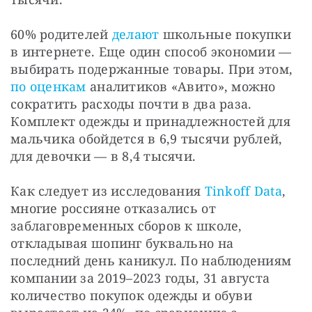
60% родителей 
делают
 школьные покупки 
в интернете. Еще один способ экономии — 
выбирать подержанные товары. При этом, 
по оценкам
 аналитиков «Авито», можно 
сократить расходы почти в два раза. 
Комплект одежды и принадлежностей для 
мальчика обойдется в 6,9 тысячи рублей, 
для девочки — в 8,4 тысячи.
Как следует из исследования 
Tinkoff Data
, 
многие россияне отказались от 
заблаговременных сборов к школе, 
откладывая шопинг буквально на 
последний день каникул. По наблюдениям 
компании за 2019–2023 годы, 31 августа 
количество покупок одежды и обуви 