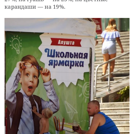
карандаши — на 19%.