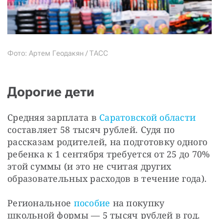
Фото: Артем Геодакян / ТАСС
Дорогие дети
Средняя зарплата в 
Саратовской области
составляет 58 тысяч рублей. Судя по 
рассказам родителей, на подготовку одного 
ребенка к 1 сентября требуется от 25 до 70% 
этой суммы (и это не считая других 
образовательных расходов в течение года).
Региональное 
пособие
 на покупку 
школьной формы — 5 тысяч рублей в год. 