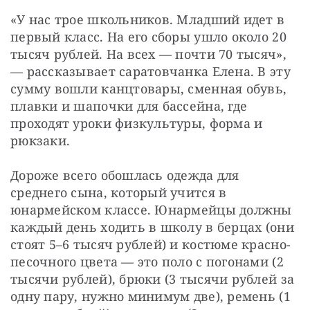
«У нас трое школьников. Младший идет в 
первый класс. На его сборы ушло около 20 
тысяч рублей. На всех — почти 70 тысяч», 
— рассказывает саратовчанка Елена. В эту 
сумму вошли канцтовары, сменная обувь, 
плавки и шапочки для бассейна, где 
проходят уроки физкультуры, форма и 
рюкзаки.
Дороже всего обошлась одежда для 
среднего сына, который учится в 
юнармейском классе. Юнармейцы должны 
каждый день ходить в школу в берцах (они 
стоят 5–6 тысяч рублей) и костюме красно-
песочного цвета — это поло с погонами (2 
тысячи рублей), брюки (3 тысячи рублей за 
одну пару, нужно минимум две), ремень (1 