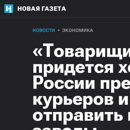
НОВАЯ ГАЗЕТА
НОВОСТИ
ЭКОНОМИКА
«Товарищи
придется х
России пр
курьеров и
отправить