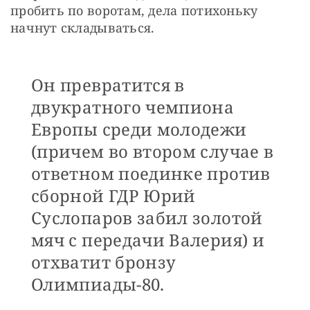
пробить по воротам, дела потихоньку 
начнут складываться. 
Он превратится в
двукратного чемпиона
Европы среди молодежи
(причем во втором случае в
ответном поединке против
сборной ГДР Юрий
Суслопаров забил золотой
мяч с передачи Валерия) и
отхватит бронзу
Олимпиады-80.