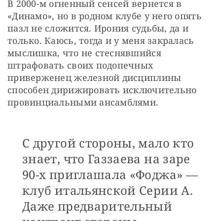
В 2000-м огненный сенсей вернется в 
«Динамо», но в родном клубе у него опять 
пазл не сложится. Ирония судьбы, да и 
только. Каюсь, тогда и у меня закралась 
мыслишка, что не стеснявшийся 
штрафовать своих подопечных 
приверженец железной дисциплины 
способен дирижировать исключительно 
провинциальными ансамблями. 
С другой стороны, мало кто
знает, что Газзаева на заре
90-х приглашала «Фоджа» —
клуб итальянской Серии А.
Даже предварительный