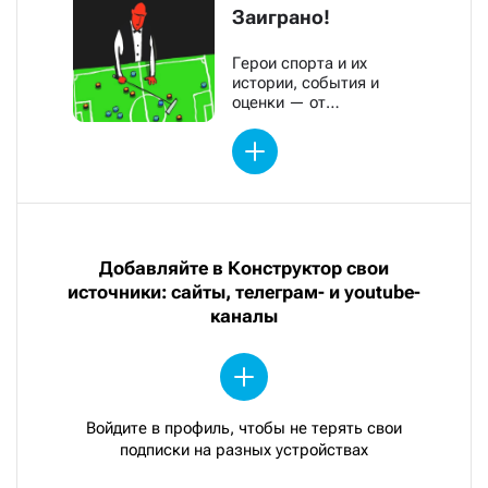
Заиграно!
Герои спорта и их
истории, события и
оценки — от
обозревателей «Новой»
Добавляйте в Конструктор свои
источники: сайты, телеграм- и youtube-
каналы
Войдите в профиль, чтобы не терять свои
подписки на разных устройствах