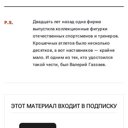
Двадцать лет назад одна фирма
P.S.
выпустила коллекционные фигурки
отечественных спортсменов и тренеров.
Крошечных атлетов было несколько
десятков, а вот наставников — крайне
мало. И одним из тех, кто удостоился
такой чести, был Валерий Газзаев.
ЭТОТ МАТЕРИАЛ ВХОДИТ В ПОДПИСКУ