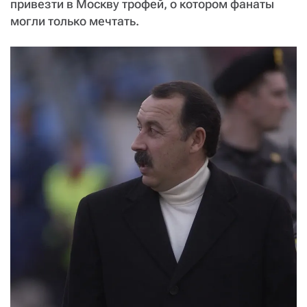
привезти в Москву трофей, о котором фанаты
могли только мечтать.